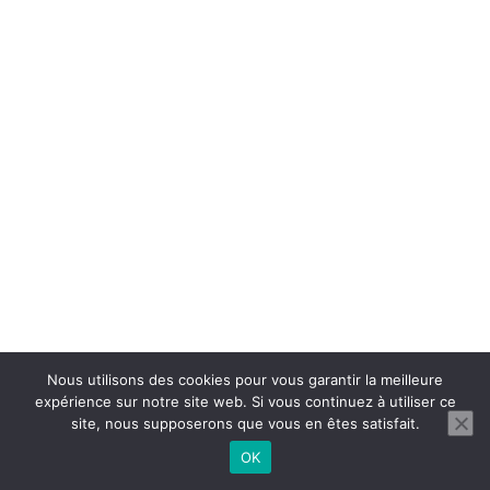
Nous utilisons des cookies pour vous garantir la meilleure
expérience sur notre site web. Si vous continuez à utiliser ce
site, nous supposerons que vous en êtes satisfait.
OK