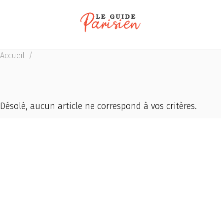
Accueil
/
Désolé, aucun article ne correspond à vos critères.