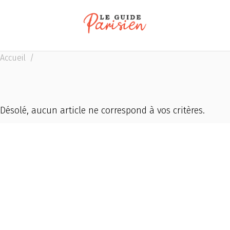
Accueil
/
Désolé, aucun article ne correspond à vos critères.