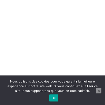
Nous utilisons des cookies pour vous garantir la meilleure
expérience sur notre site web. Si vous continuez à utiliser ce
site, nous supposerons que vous en êtes satisfait.
OK