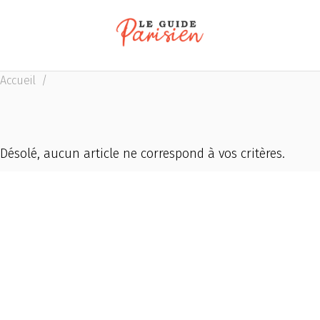
Accueil
/
Désolé, aucun article ne correspond à vos critères.