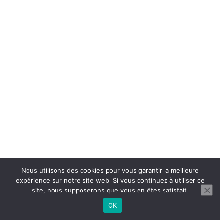
Nous utilisons des cookies pour vous garantir la meilleure
expérience sur notre site web. Si vous continuez à utiliser ce
site, nous supposerons que vous en êtes satisfait.
OK