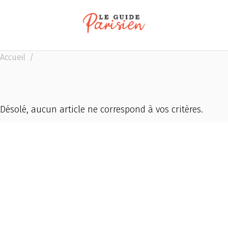
Accueil
/
Désolé, aucun article ne correspond à vos critères.