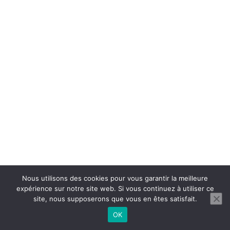
Nous utilisons des cookies pour vous garantir la meilleure
expérience sur notre site web. Si vous continuez à utiliser ce
site, nous supposerons que vous en êtes satisfait.
OK