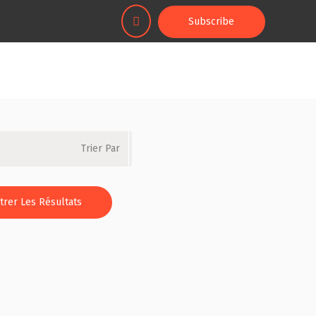
Subscribe
Trier Par
ltrer Les Résultats