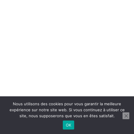
Nous utilisons des cookies pour vous garantir la meilleure
expérience sur notre site web. Si vous continuez à utiliser ce
site, nous supposerons que vous en êtes satisfait.
OK