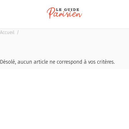
Accueil
/
Désolé, aucun article ne correspond à vos critères.