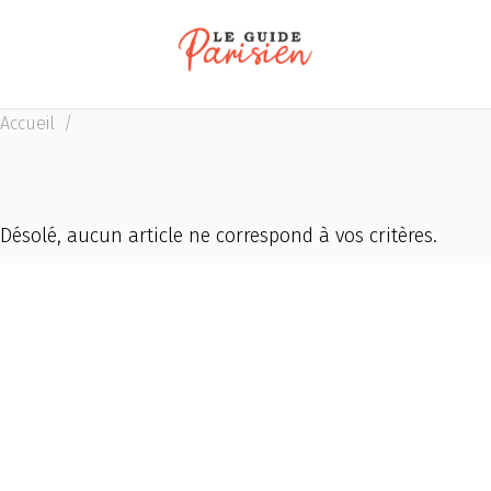
Accueil
/
Désolé, aucun article ne correspond à vos critères.