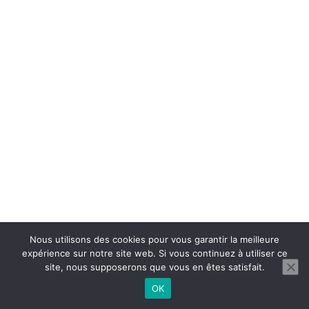
Nous utilisons des cookies pour vous garantir la meilleure
expérience sur notre site web. Si vous continuez à utiliser ce
site, nous supposerons que vous en êtes satisfait.
OK