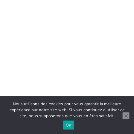
Nous utilisons des cookies pour vous garantir la meilleure
expérience sur notre site web. Si vous continuez à utiliser ce
site, nous supposerons que vous en êtes satisfait.
OK