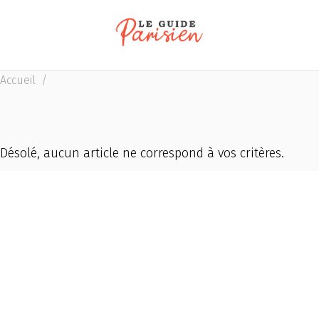
Accueil
/
Désolé, aucun article ne correspond à vos critères.