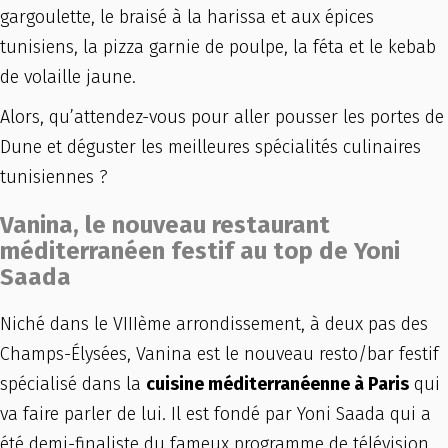
gargoulette, le braisé à la harissa et aux épices
tunisiens, la pizza garnie de poulpe, la féta et le kebab
de volaille jaune.
Alors, qu’attendez-vous pour aller pousser les portes de
Dune et déguster les meilleures spécialités culinaires
tunisiennes ?
Vanina, le nouveau restaurant
méditerranéen festif au top de Yoni
Saada
Niché dans le VIIIème arrondissement, à deux pas des
Champs-Élysées, Vanina est le nouveau resto/bar festif
spécialisé dans la
cuisine méditerranéenne à Paris
qui
va faire parler de lui. Il est fondé par Yoni Saada qui a
été demi-finaliste du fameux programme de télévision