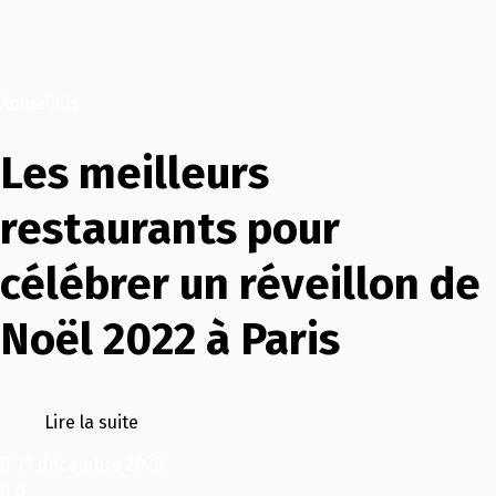
Actualités
Les meilleurs
restaurants pour
célébrer un réveillon de
Noël 2022 à Paris
Lire la suite
19 décembre 2022
0