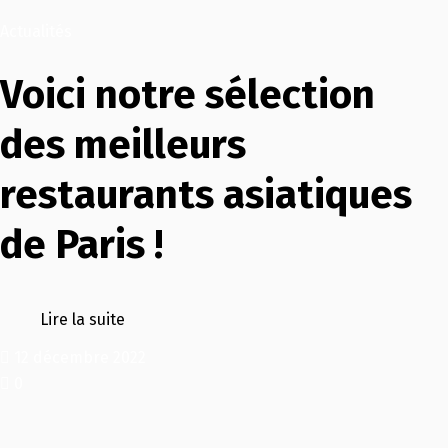
Actualités
Voici notre sélection
des meilleurs
restaurants asiatiques
de Paris !
Lire la suite
12 décembre 2022
0