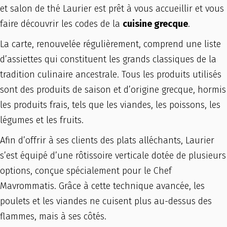
et salon de thé Laurier est prêt à vous accueillir et vous
faire découvrir les codes de la
cuisine grecque
.
La carte, renouvelée régulièrement, comprend une liste
d’assiettes qui constituent les grands classiques de la
tradition culinaire ancestrale. Tous les produits utilisés
sont des produits de saison et d’origine grecque, hormis
les produits frais, tels que les viandes, les poissons, les
légumes et les fruits.
Afin d’offrir à ses clients des plats alléchants, Laurier
s’est équipé d’une rôtissoire verticale dotée de plusieurs
options, conçue spécialement pour le Chef
Mavrommatis. Grâce à cette technique avancée, les
poulets et les viandes ne cuisent plus au-dessus des
flammes, mais à ses côtés.