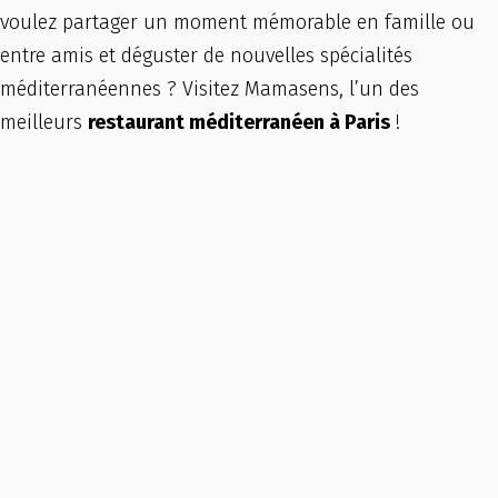
voulez partager un moment mémorable en famille ou
entre amis et déguster de nouvelles spécialités
méditerranéennes ? Visitez Mamasens, l’un des
meilleurs
restaurant méditerranéen à Paris
!