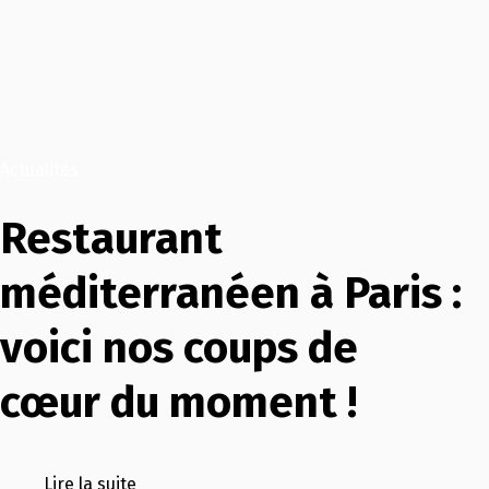
Actualités
Restaurant
méditerranéen à Paris :
voici nos coups de
cœur du moment !
Lire la suite