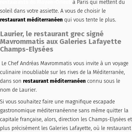
restaurants du Moyen-Orient
à Paris qui mettent du
soleil dans votre assiette. A vous de choisir le
restaurant méditerranéen
qui vous tente le plus.
Laurier, le restaurant grec signé
Mavrommatis aux Galeries Lafayette
Champs-Elysées
Le Chef Andréas Mavrommatis vous invite à un voyage
culinaire inoubliable sur les rives de la Méditerranée,
dans son
restaurant méditerranéen
connu sous le
nom de Laurier.
Si vous souhaitez faire une magnifique escapade
gastronomique méditerranéenne sans même quitter la
capitale française, alors, direction les Champs-Elysées et
plus précisément les Galeries Lafayette, où le restaurant