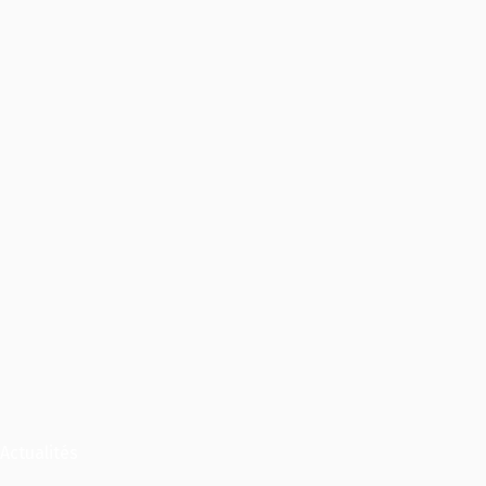
Actualités