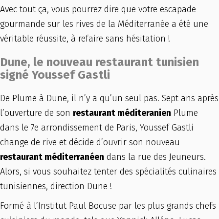
Avec tout ça, vous pourrez dire que votre escapade
gourmande sur les rives de la Méditerranée a été une
véritable réussite, à refaire sans hésitation !
Dune, le nouveau restaurant tunisien
signé Youssef Gastli
De Plume à Dune, il n’y a qu’un seul pas. Sept ans après
l’ouverture de son
restaurant méditeranien
Plume
dans le 7e arrondissement de Paris, Youssef Gastli
change de rive et décide d’ouvrir son nouveau
restaurant méditerranéen
dans la rue des Jeuneurs.
Alors, si vous souhaitez tenter des spécialités culinaires
tunisiennes, direction Dune !
Formé à l’Institut Paul Bocuse par les plus grands chefs