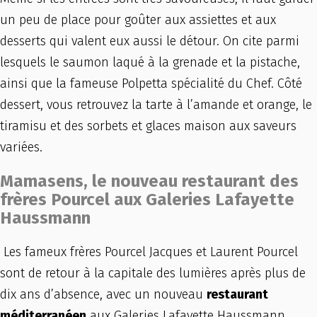
un peu de place pour goûter aux assiettes et aux
desserts qui valent eux aussi le détour. On cite parmi
lesquels le saumon laqué à la grenade et la pistache,
ainsi que la fameuse Polpetta spécialité du Chef. Côté
dessert, vous retrouvez la tarte à l’amande et orange, le
tiramisu et des sorbets et glaces maison aux saveurs
variées.
Mamasens, le nouveau restaurant des
frères Pourcel aux Galeries Lafayette
Haussmann
Les fameux frères Pourcel Jacques et Laurent Pourcel
sont de retour à la capitale des lumières après plus de
dix ans d’absence, avec un nouveau
restaurant
méditerranéen
aux Galeries Lafayette Haussmann,