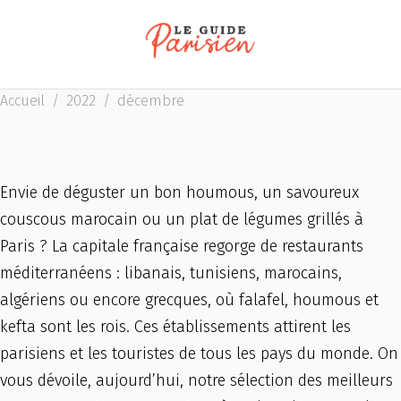
Accueil
/
2022
/
décembre
Envie de déguster un bon houmous, un savoureux
couscous marocain ou un plat de légumes grillés à
Paris ? La capitale française regorge de restaurants
méditerranéens : libanais, tunisiens, marocains,
algériens ou encore grecques, où falafel, houmous et
kefta sont les rois. Ces établissements attirent les
parisiens et les touristes de tous les pays du monde. On
vous dévoile, aujourd’hui, notre sélection des meilleurs