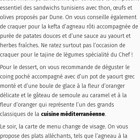
essentiel des sandwichs tunisiens avec thon, œufs et
olives proposés par Dune. On vous conseille également
de craquer pour la kefta d’agneau rôti accompagnée de
purée de patates douces et d’une sauce au yaourt et
herbes fraîches. Ne ratez surtout pas l’occasion de
craquer pour le tajine de légumes spécialité du Chef !
Pour le dessert, on vous recommande de déguster le
coing poché accompagné avec d’un pot de yaourt grec
monté et d’une boule de glace à la fleur d’oranger
délicate et le gâteau de semoule au caramel et à la
fleur d’oranger qui représente l’un des grands
classiques de la
cuisine méditerranéenne
.
Le soir, la carte de menu change de visage. On vous
propose des plats alléchants, tels que l’agneau à la