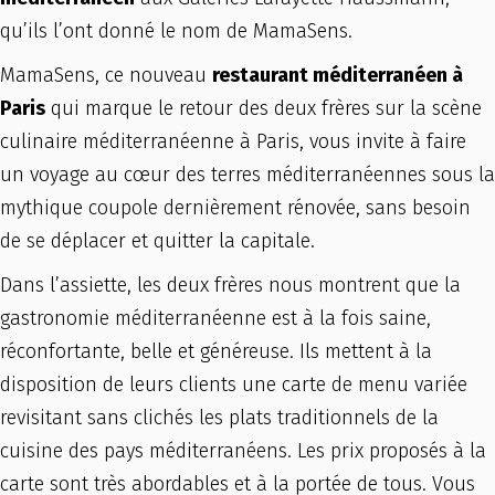
qu’ils l’ont donné le nom de MamaSens.
MamaSens, ce nouveau
restaurant méditerranéen à
Paris
qui marque le retour des deux frères sur la scène
culinaire méditerranéenne à Paris, vous invite à faire
un voyage au cœur des terres méditerranéennes sous la
mythique coupole dernièrement rénovée, sans besoin
de se déplacer et quitter la capitale.
Dans l’assiette, les deux frères nous montrent que la
gastronomie méditerranéenne est à la fois saine,
réconfortante, belle et généreuse. Ils mettent à la
disposition de leurs clients une carte de menu variée
revisitant sans clichés les plats traditionnels de la
cuisine des pays méditerranéens. Les prix proposés à la
carte sont très abordables et à la portée de tous. Vous