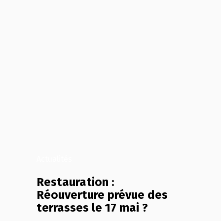
Actualités
Restauration :
Réouverture prévue des
terrasses le 17 mai ?