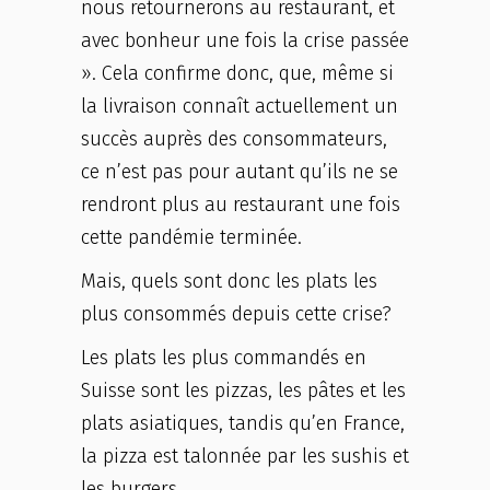
nous retournerons au restaurant, et
avec bonheur une fois la crise passée
». Cela confirme donc, que, même si
la livraison connaît actuellement un
succès auprès des consommateurs,
ce n’est pas pour autant qu’ils ne se
rendront plus au restaurant une fois
cette pandémie terminée.
Mais, quels sont donc les plats les
plus consommés depuis cette crise?
Les plats les plus commandés en
Suisse sont les pizzas, les pâtes et les
plats asiatiques, tandis qu’en France,
la pizza est talonnée par les sushis et
les burgers.