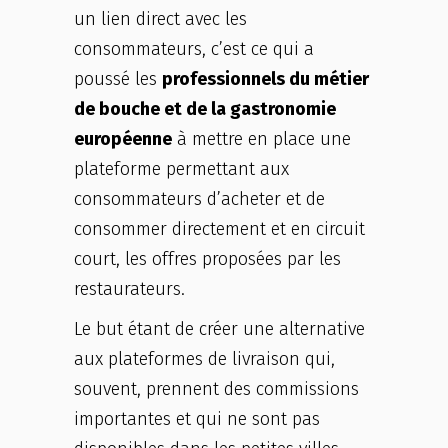
un lien direct avec les
consommateurs, c’est ce qui a
poussé les
professionnels du métier
de bouche et de la gastronomie
européenne
à mettre en place une
plateforme permettant aux
consommateurs d’acheter et de
consommer directement et en circuit
court, les offres proposées par les
restaurateurs.
Le but étant de créer une alternative
aux plateformes de livraison qui,
souvent, prennent des commissions
importantes et qui ne sont pas