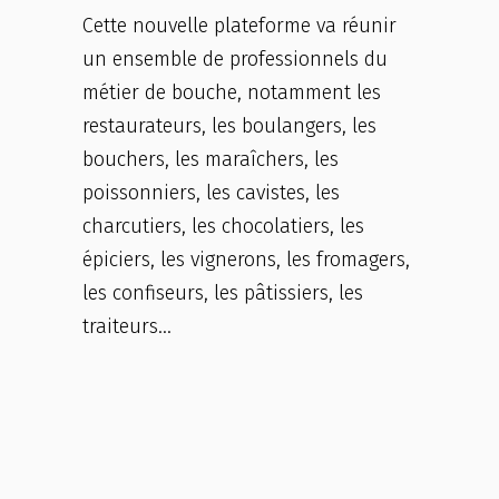
Cette nouvelle plateforme va réunir
un ensemble de professionnels du
métier de bouche, notamment les
restaurateurs, les boulangers, les
bouchers, les maraîchers, les
poissonniers, les cavistes, les
charcutiers, les chocolatiers, les
épiciers, les vignerons, les fromagers,
les confiseurs, les pâtissiers, les
traiteurs…