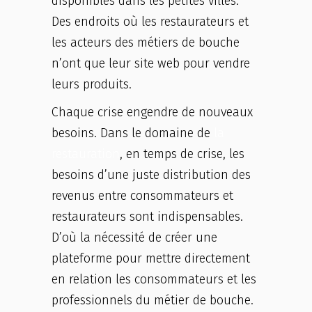
disponibles dans les petites villes.
Des endroits où les restaurateurs et
les acteurs des métiers de bouche
n’ont que leur site web pour vendre
leurs produits.
Chaque crise engendre de nouveaux
besoins. Dans le domaine de
la
restauration
, en temps de crise, les
besoins d’une juste distribution des
revenus entre consommateurs et
restaurateurs sont indispensables.
D’où la nécessité de créer une
plateforme pour mettre directement
en relation les consommateurs et les
professionnels du métier de bouche.