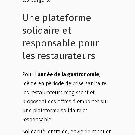
Une plateforme
solidaire et
responsable pour
les restaurateurs
Pour l’
année de la gastronomie
,
même en période de crise sanitaire,
les restaurateurs réagissent et
proposent des offres à emporter sur
une plateforme solidaire et
responsable.
Solidarité, entraide, envie de renouer