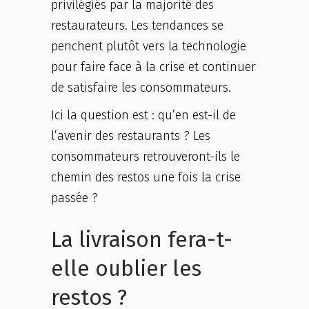
privilégiés par la majorité des
restaurateurs. Les tendances se
penchent plutôt vers la technologie
pour faire face à la crise et continuer
de satisfaire les consommateurs.
Ici la question est : qu’en est-il de
l’avenir des restaurants ? Les
consommateurs retrouveront-ils le
chemin des restos une fois la crise
passée ?
La livraison fera-t-
elle oublier les
restos ?