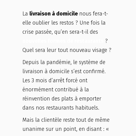
La
livraison à domicile
nous fera-t-
elle oublier les restos ? Une fois la
crise passée, qu’en sera-t-il des
nouvelles formes de restaurants
?
Quel sera leur tout nouveau visage ?
Depuis la pandémie, le système de
livraison à domicile s’est confirmé.
Les 3 mois d’arrêt forcé ont
énormément contribué à la
réinvention des plats à emporter
dans nos restaurants habituels.
Mais la clientèle reste tout de même
unanime sur un point, en disant : «