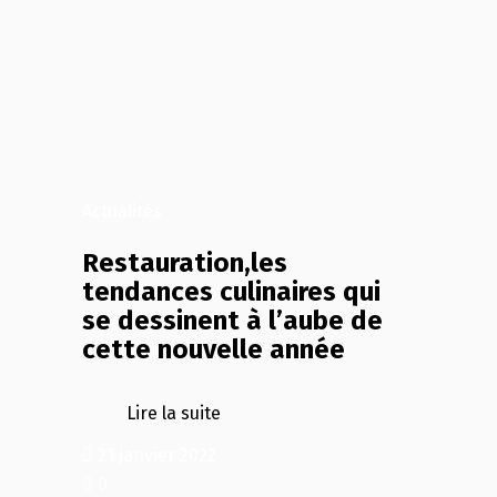
Actualités
Restauration,les
tendances culinaires qui
se dessinent à l’aube de
cette nouvelle année
Lire la suite
21 janvier 2022
0