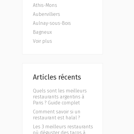
Athis-Mons
Aubervilliers
Aulnay-sous-Bois
Bagneux
Voir plus
Articles récents
Quels sont les meilleurs
restaurants argentins à
Paris ? Guide complet
Comment savoir si un
restaurant est halal ?
Les 3 meilleurs restaurants
où déguster des tacos à