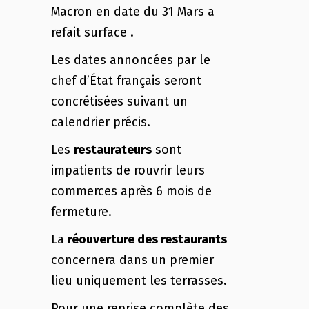
Macron en date du 31 Mars a
refait surface .
Les dates annoncées par le
chef d’État français seront
concrétisées suivant un
calendrier précis.
Les
restaurateurs
sont
impatients de rouvrir leurs
commerces après 6 mois de
fermeture.
La
réouverture des restaurants
concernera dans un premier
lieu uniquement les terrasses.
Pour une reprise complète des