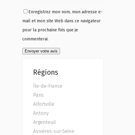
Enregistrez mon nom, mon adresse e-
mail et mon site Web dans ce navigateur
pour la prochaine fois que je
commenterai.
Régions
Île-de-France
Paris
Alfortville
Antony
Argenteuil
Asnières-sur-Seine