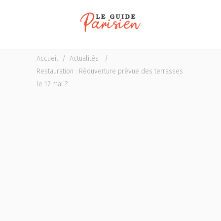
Accueil
/
Actualités
/
Restauration : Réouverture prévue des terrasses
le 17 mai ?