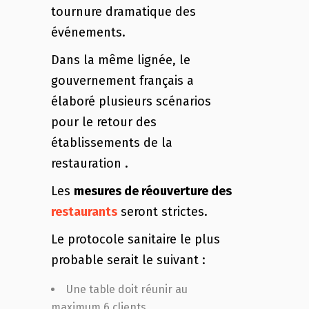
tournure dramatique des
événements.
Dans la même lignée, le
gouvernement français a
élaboré plusieurs scénarios
pour le retour des
établissements de la
restauration .
Les
mesures de réouverture des
restaurants
seront strictes.
Le protocole sanitaire le plus
probable serait le suivant :
Une table doit réunir au
maximum 6 clients