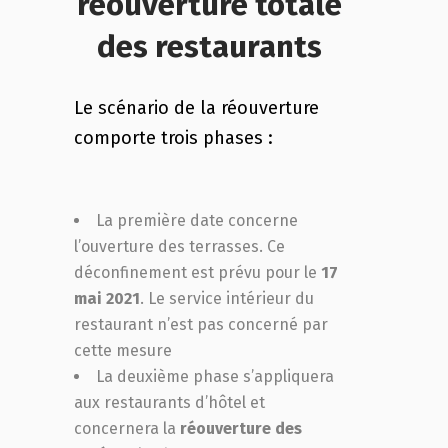
réouverture totale
des restaurants
Le scénario de la réouverture
comporte trois phases :
La première date concerne
l’ouverture des terrasses. Ce
déconfinement est prévu pour le
17
mai 2021
. Le service intérieur du
restaurant n’est pas concerné par
cette mesure
La deuxième phase s’appliquera
aux restaurants d’hôtel et
concernera la
réouverture des