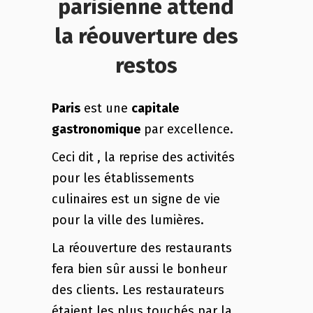
parisienne attend
la réouverture des
restos
Paris
est une
capitale
gastronomique
par excellence.
Ceci dit , la reprise des activités
pour les établissements
culinaires est un signe de vie
pour la ville des lumières.
La réouverture des restaurants
fera bien sûr aussi le bonheur
des clients. Les restaurateurs
étaient les plus touchés par la