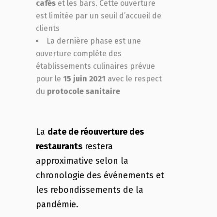
cafés
et les bars. Cette ouverture
est limitée par un seuil d’accueil de
clients
La dernière phase est une
ouverture complète des
établissements culinaires prévue
pour le
15 juin 2021
avec le respect
du
protocole sanitaire
La
date de réouverture des
restaurants
restera
approximative selon la
chronologie des événements et
les rebondissements de la
pandémie.