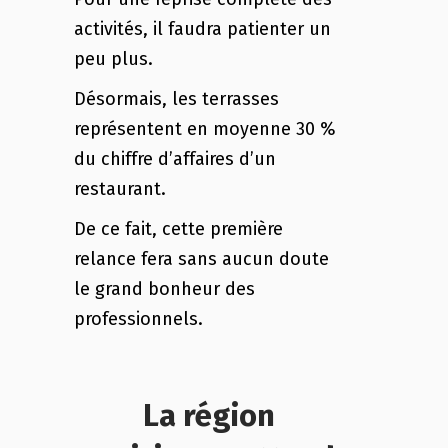
activités, il faudra patienter un
peu plus.
Désormais, les terrasses
représentent en moyenne 30 %
du chiffre d’affaires d’un
restaurant.
De ce fait, cette première
relance fera sans aucun doute
le grand bonheur des
professionnels.
La région