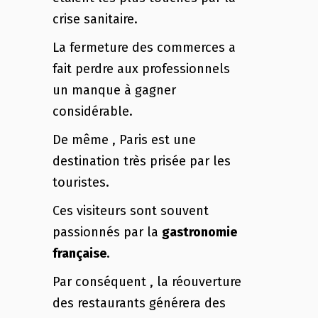
crise sanitaire.
La fermeture des commerces a
fait perdre aux professionnels
un manque à gagner
considérable.
De même , Paris est une
destination très prisée par les
touristes.
Ces visiteurs sont souvent
passionnés par la
gastronomie
française
.
Par conséquent , la réouverture
des restaurants générera des