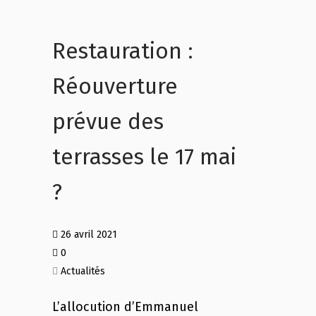
Restauration :
Réouverture
prévue des
terrasses le 17 mai
?
26 avril 2021
0
Actualités
L’allocution d’Emmanuel