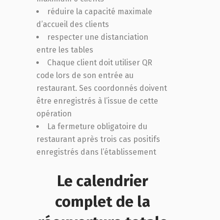
réduire la capacité maximale
d’accueil des clients
respecter une distanciation
entre les tables
Chaque client doit utiliser QR
code lors de son entrée au
restaurant. Ses coordonnés doivent
être enregistrés à l’issue de cette
opération
La fermeture obligatoire du
restaurant après trois cas positifs
enregistrés dans l’établissement
Le calendrier
complet de la