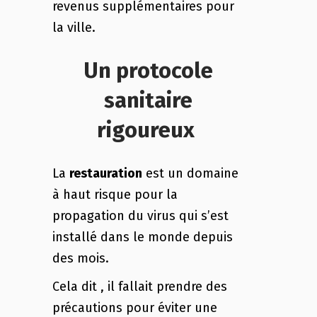
revenus supplémentaires pour
la ville.
Un protocole
sanitaire
rigoureux
La
restauration
est un domaine
à haut risque pour la
propagation du virus qui s’est
installé dans le monde depuis
des mois.
Cela dit , il fallait prendre des
précautions pour éviter une