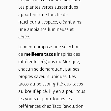
Les plantes vertes suspendues
apportent une touche de
fraîcheur à l’espace, créant ainsi
une ambiance lumineuse et
aérée.
Le menu propose une sélection
de
meilleurs tacos
inspirés des
différentes régions du Mexique,
chacun se démarquant par ses
propres saveurs uniques. Des
tacos au poisson grillé aux tacos
au bœuf épicé, il y en a pour tous
les goûts et pour toutes les
préférences chez Taco Revolution.