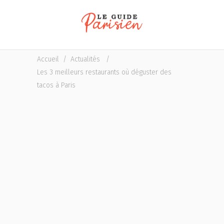
Accueil
/
Actualités
/
Les 3 meilleurs restaurants où déguster des
tacos à Paris