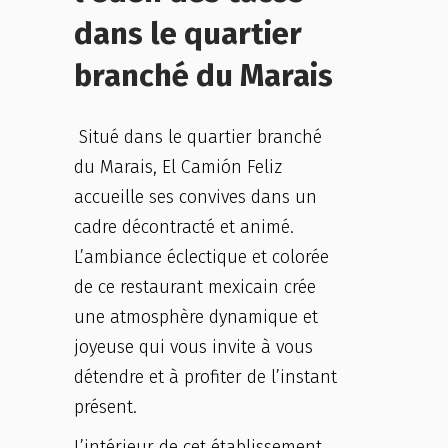
dans le quartier
branché du Marais
Situé dans le quartier branché
du Marais, El Camión Feliz
accueille ses convives dans un
cadre décontracté et animé.
L’ambiance éclectique et colorée
de ce restaurant mexicain crée
une atmosphère dynamique et
joyeuse qui vous invite à vous
détendre et à profiter de l’instant
présent.
L’intérieur de cet établissement