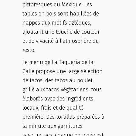
pittoresques du Mexique. Les
tables en bois sont habillées de
nappes aux motifs aztèques,
ajoutant une touche de couleur
et de vivacité à l’atmosphère du
resto.
Le menu de La Taquería de la
Calle propose une large sélection
de tacos, des tacos au poulet
grillé aux tacos végétariens, tous
élaborés avec des ingrédients
locaux, frais et de qualité
première. Des tortillas préparées à
la minute aux garnitures
savoureuses, chaque bouchée est