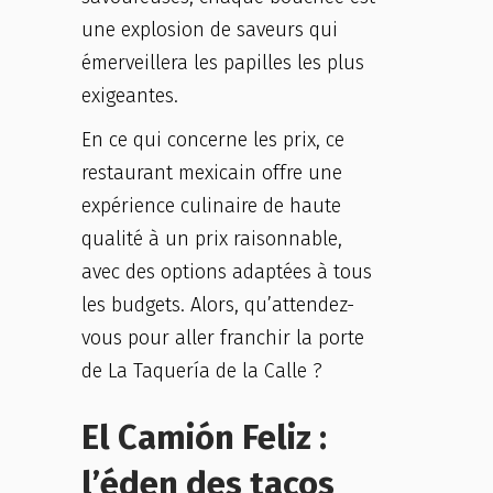
une explosion de saveurs qui
émerveillera les papilles les plus
exigeantes.
En ce qui concerne les prix, ce
restaurant mexicain offre une
expérience culinaire de haute
qualité à un prix raisonnable,
avec des options adaptées à tous
les budgets. Alors, qu’attendez-
vous pour aller franchir la porte
de La Taquería de la Calle ?
El Camión Feliz :
l’éden des tacos