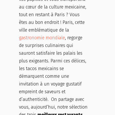
au cœur de la culture mexicaine,
tout en restant à Paris ? Vous
êtes au bon endroit ! Paris, cette
ville emblématique de la
gastronomie mondiale
, regorge
de surprises culinaires qui
sauront satisfaire les palais les
plus exigeants. Parmi ces délices,
les tacos mexicains se
démarquent comme une
invitation à un voyage gustatif
empreint de saveurs et
d’authenticité. On partage avec
vous, aujourd’hui, notre sélection
des trois
meilleurs restaurants