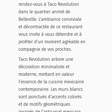
rendez-vous à Taco Revolution
dans le quartier animé de
Belleville. L’ambiance conviviale
et décontractée de ce restaurant
vous invite à vous détendre et à
profiter d’un moment agréable en
compagnie de vos proches.
Taco Revolution arbore une
décoration minimaliste et
moderne, mettant en valeur
l’essence de la cuisine mexicaine
contemporaine. Les murs blancs
sont ponctués d’accents colorés
et de motifs géométriques
inspirés de l’artisanat mexicain.