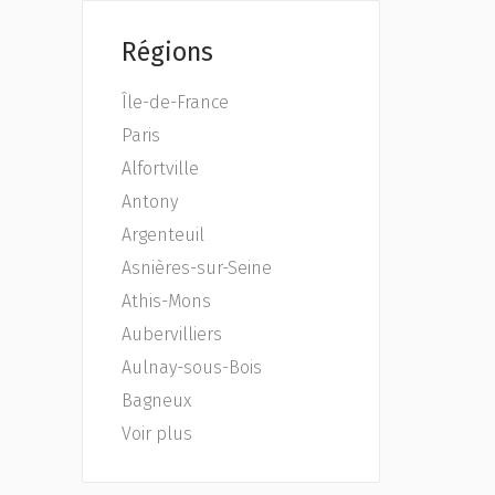
Régions
Île-de-France
Paris
Alfortville
Antony
Argenteuil
Asnières-sur-Seine
Athis-Mons
Aubervilliers
Aulnay-sous-Bois
Bagneux
Voir plus