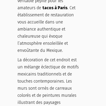
véritable pépite pour les
amateurs de
tacos à Paris
. Cet
établissement de restauration
vous accueille dans une
ambiance authentique et
chaleureuse qui évoque
l’atmosphère ensoleillée et
envoûtante du Mexique.
La décoration de cet endroit est
un mélange éclectique de motifs
mexicains traditionnels et de
touches contemporaines. Les
murs sont ornés de carreaux
colorés et de peintures murales
illustrant des paysages