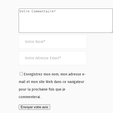
Enregistrez mon nom, mon adresse e-
mail et mon site Web dans ce navigateur
pour la prochaine fois que je
commenterai.