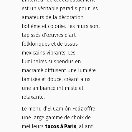
est un véritable paradis pour les
amateurs de la décoration
bohème et colorée. Les murs sont
tapissés d’œuvres d’art
folkloriques et de tissus
mexicains vibrants. Les
luminaires suspendus en
macramé diffusent une lumière
tamisée et douce, créant ainsi
une ambiance intimiste et
relaxante.
Le menu d’El Camión Feliz offre
une large gamme de choix de
meilleurs
tacos à Paris
, allant