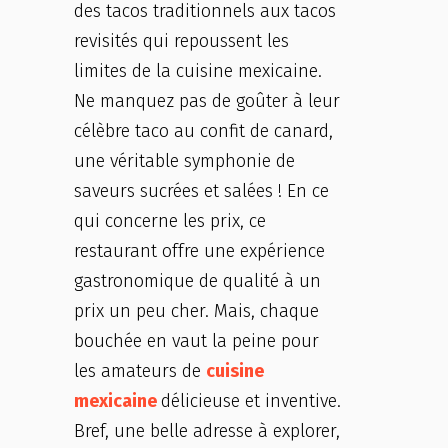
des tacos traditionnels aux tacos
revisités qui repoussent les
limites de la cuisine mexicaine.
Ne manquez pas de goûter à leur
célèbre taco au confit de canard,
une véritable symphonie de
saveurs sucrées et salées ! En ce
qui concerne les prix, ce
restaurant offre une expérience
gastronomique de qualité à un
prix un peu cher. Mais, chaque
bouchée en vaut la peine pour
les amateurs de
cuisine
mexicaine
délicieuse et inventive.
Bref, une belle adresse à explorer,