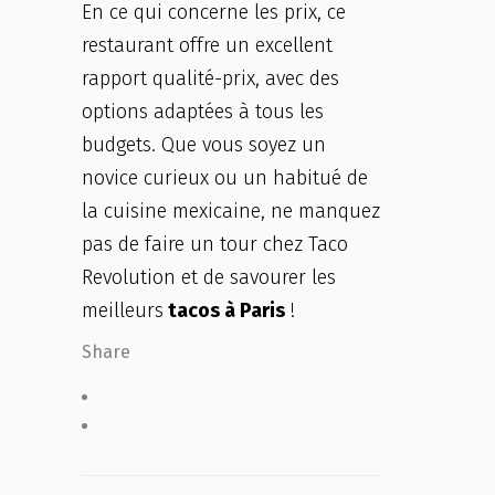
En ce qui concerne les prix, ce
restaurant offre un excellent
rapport qualité-prix, avec des
options adaptées à tous les
budgets. Que vous soyez un
novice curieux ou un habitué de
la cuisine mexicaine, ne manquez
pas de faire un tour chez Taco
Revolution et de savourer les
meilleurs
tacos à Paris
!
Share