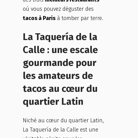
où vous pouvez déguster des
tacos à Paris
à tomber par terre.
La Taquería de la
Calle : une escale
gourmande pour
les amateurs de
tacos au cœur du
quartier Latin
Niché au cœur du quartier Latin,
La Taquería de la Calle est une