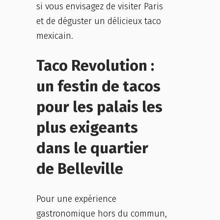
si vous envisagez de visiter Paris
et de déguster un délicieux taco
mexicain.
Taco Revolution :
un festin de tacos
pour les palais les
plus exigeants
dans le quartier
de Belleville
Pour une expérience
gastronomique hors du commun,