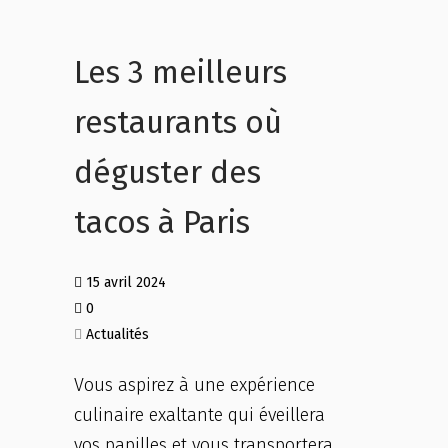
Les 3 meilleurs
restaurants où
déguster des
tacos à Paris
15 avril 2024
0
Actualités
Vous aspirez à une expérience
culinaire exaltante qui éveillera
vos papilles et vous transportera