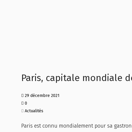
Paris, capitale mondiale 
29 décembre 2021
0
Actualités
Paris est connu mondialement pour sa gastronom