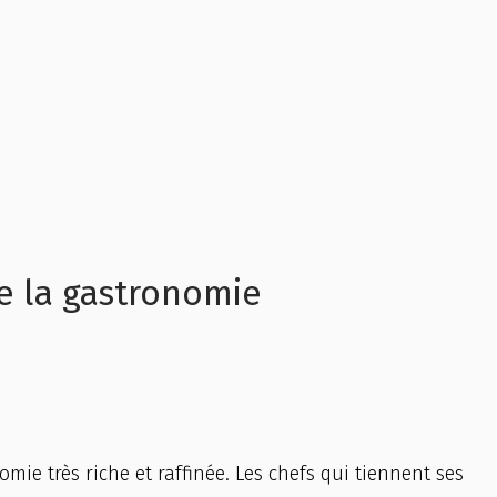
de la gastronomie
ie très riche et raffinée. Les chefs qui tiennent ses