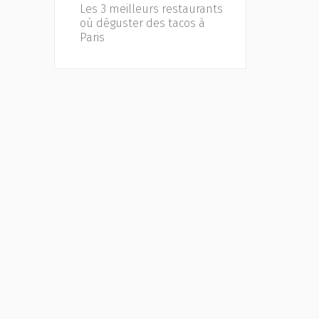
Les 3 meilleurs restaurants
où déguster des tacos à
Paris