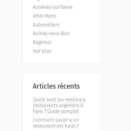
Asnières-sur-Seine
Athis-Mons
Aubervilliers
Aulnay-sous-Bois
Bagneux
Voir plus
Articles récents
Quels sont les meilleurs
restaurants argentins à
Paris ? Guide complet
Comment savoir si un
restaurant est halal ?