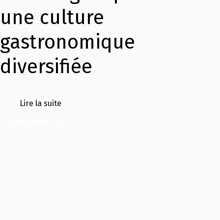
une culture
gastronomique
diversifiée
Lire la suite
14 décembre 2021
0