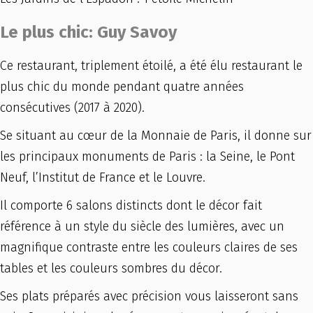
Le plus chic: Guy Savoy
Ce restaurant, triplement étoilé, a été élu restaurant le
plus chic du monde pendant quatre années
consécutives (2017 à 2020).
Se situant au cœur de la Monnaie de Paris, il donne sur
les principaux monuments de Paris : la Seine, le Pont
Neuf, l’Institut de France et le Louvre.
Il comporte 6 salons distincts dont le décor fait
référence à un style du siècle des lumières, avec un
magnifique contraste entre les couleurs claires de ses
tables et les couleurs sombres du décor.
Ses plats préparés avec précision vous laisseront sans