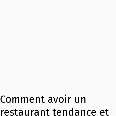
Actualités
Comment avoir un
restaurant tendance et