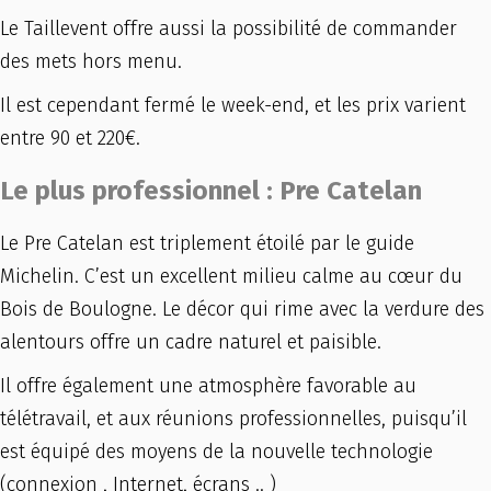
Le Taillevent offre aussi la possibilité de commander
des mets hors menu.
Il est cependant fermé le week-end, et les prix varient
entre 90 et 220€.
Le plus professionnel : Pre Catelan
Le Pre Catelan est triplement étoilé par le guide
Michelin. C’est un excellent milieu calme au cœur du
Bois de Boulogne. Le décor qui rime avec la verdure des
alentours offre un cadre naturel et paisible.
Il offre également une atmosphère favorable au
télétravail, et aux réunions professionnelles, puisqu’il
est équipé des moyens de la nouvelle technologie
(connexion , Internet, écrans .. )