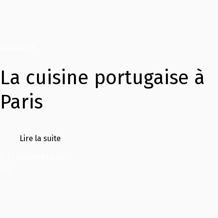
Actualités
La cuisine portugaise à
Paris
Lire la suite
27 décembre 2021
0