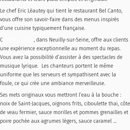
Le chef Eric Léautey qui tient le restaurant Bel Canto,
vous offre son savoir-faire dans des menus inspirés
d’une cuisine typiquement française.
C
e resto classe
, dans Neuilly-sur-Seine, offre aux clients
une expérience exceptionnelle au moment du repas.
Vous avez la possibilité d’assister à des spectacles de
musique lyrique. Les chanteurs portent le même
uniforme que les serveurs et sympathisent avec la
foule, ce qui crée une ambiance merveilleuse.
Ses mets originaux vous mettront l’eau à la bouche :
noix de Saint-Jacques, oignons frits, ciboulette thaï, côte
de veau fermier, sauce morilles et pommes grenailles et
poire pochée aux agrumes légers, sauce caramel …