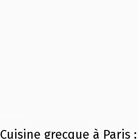
Actualités
Cuisine grecque à Paris :