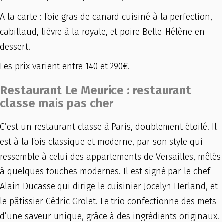
A la carte : foie gras de canard cuisiné à la perfection,
cabillaud, lièvre à la royale, et poire Belle-Hélène en
dessert.
Les prix varient entre 140 et 290€.
Restaurant Le Meurice : restaurant
classe mais pas cher
C’est un restaurant classe à Paris, doublement étoilé. Il
est à la fois classique et moderne, par son style qui
ressemble à celui des appartements de Versailles, mêlés
à quelques touches modernes. Il est signé par le chef
Alain Ducasse qui dirige le cuisinier Jocelyn Herland, et
le pâtissier Cédric Grolet. Le trio confectionne des mets
d’une saveur unique, grâce à des ingrédients originaux.