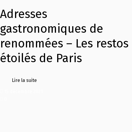
Adresses
gastronomiques de
renommées – Les restos
étoilés de Paris
Lire la suite
15 décembre 2021
0