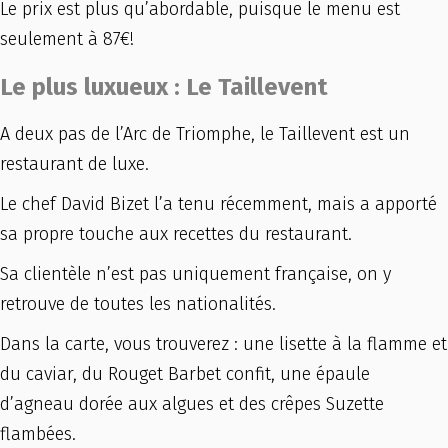
Le prix est plus qu’abordable, puisque le menu est
seulement à 87€!
Le plus luxueux : Le Taillevent
A deux pas de l’Arc de Triomphe, le Taillevent est un
restaurant de luxe.
Le chef David Bizet l’a tenu récemment, mais a apporté
sa propre touche aux recettes du restaurant.
Sa clientèle n’est pas uniquement française, on y
retrouve de toutes les nationalités.
Dans la carte, vous trouverez : une lisette à la flamme et
du caviar, du Rouget Barbet confit, une épaule
d’agneau dorée aux algues et des crêpes Suzette
flambées.