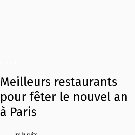
Actualités
Meilleurs restaurants
pour fêter le nouvel an
à Paris
Lire la suite