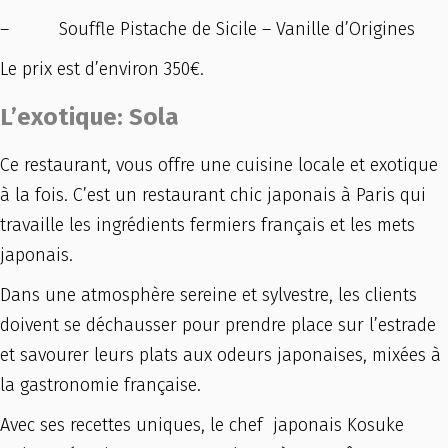
– Souffle Pistache de Sicile – Vanille d’Origines
Le prix est d’environ 350€.
L’exotique: Sola
Ce restaurant, vous offre une cuisine locale et exotique
à la fois. C’est un restaurant chic japonais à Paris qui
travaille les ingrédients fermiers français et les mets
japonais.
Dans une atmosphère sereine et sylvestre, les clients
doivent se déchausser pour prendre place sur l’estrade
et savourer leurs plats aux odeurs japonaises, mixées à
la gastronomie française.
Avec ses recettes uniques, le chef japonais Kosuke