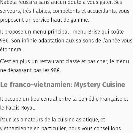
Nabeta réussira sans aucun doute à vous gâter. Ses
serveurs, très habiles, compétents et accueillants, vous
proposent un service haut de gamme.
Il propose un menu principal : menu Brise qui coûte
98€. Son infinie adaptation aux saisons de l’année vous
étonnera.
C’est en plus un restaurant classe et pas cher, le menu
ne dépassant pas les 98€.
Le franco-vietnamien: Mystery Cuisine
Il occupe un lieu central entre la Comédie Française et
le Palais Royal.
Pour les amateurs de la cuisine asiatique, et
vietnamienne en particulier, nous vous conseillons