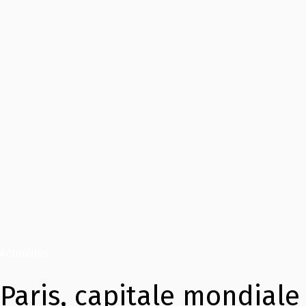
Actualités
Paris, capitale mondiale