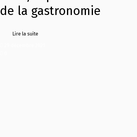
de la gastronomie
Lire la suite
29 décembre 2021
0