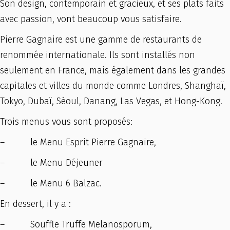
Son design, contemporain et gracieux, et ses plats faits
avec passion, vont beaucoup vous satisfaire.
Pierre Gagnaire est une gamme de restaurants de
renommée internationale. Ils sont installés non
seulement en France, mais également dans les grandes
capitales et villes du monde comme Londres, Shanghaï,
Tokyo, Dubaï, Séoul, Danang, Las Vegas, et Hong-Kong.
Trois menus vous sont proposés:
– le Menu Esprit Pierre Gagnaire,
– le Menu Déjeuner
– le Menu 6 Balzac.
En dessert, il y a :
– Souffle Truffe Melanosporum,