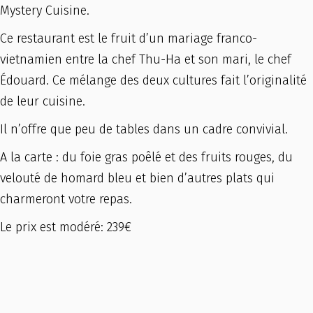
Mystery Cuisine.
Ce restaurant est le fruit d’un mariage franco-
vietnamien entre la chef Thu-Ha et son mari, le chef
Édouard. Ce mélange des deux cultures fait l’originalité
de leur cuisine.
Il n’offre que peu de tables dans un cadre convivial.
A la carte : du foie gras poêlé et des fruits rouges, du
velouté de homard bleu et bien d’autres plats qui
charmeront votre repas.
Le prix est modéré: 239€