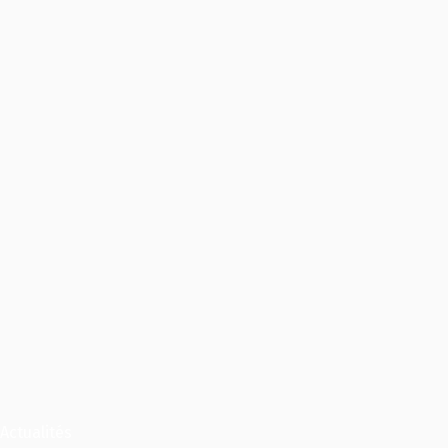
Actualités