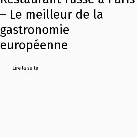
– Le meilleur de la
gastronomie
européenne
Lire la suite
22 décembre 2021
0