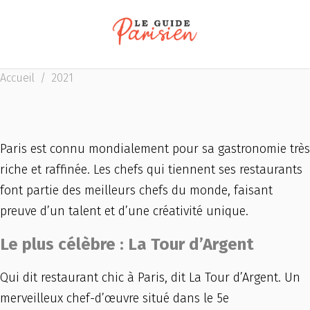
Accueil
/
2021
Paris est connu mondialement pour sa gastronomie très
riche et raffinée. Les chefs qui tiennent ses restaurants
font partie des meilleurs chefs du monde, faisant
preuve d’un talent et d’une créativité unique.
Le plus célèbre : La Tour d’Argent
Qui dit restaurant chic à Paris, dit La Tour d’Argent. Un
merveilleux chef-d’œuvre situé dans le 5e