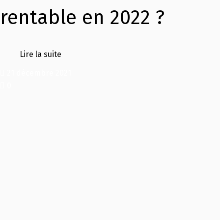
rentable en 2022 ?
Lire la suite
21 décembre 2021
0