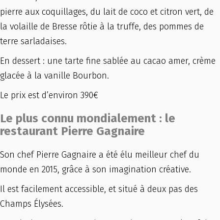
pierre aux coquillages, du lait de coco et citron vert, de
la volaille de Bresse rôtie à la truffe, des pommes de
terre sarladaises.
En dessert : une tarte fine sablée au cacao amer, crème
glacée à la vanille Bourbon.
Le prix est d’environ 390€
Le plus connu mondialement : le
restaurant Pierre Gagnaire
Son chef Pierre Gagnaire a été élu meilleur chef du
monde en 2015, grâce à son imagination créative.
Il est facilement accessible, et situé à deux pas des
Champs Élysées.