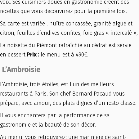
voix. Ses cuisiniers doués en gastronomie créent des
recettes que vous découvrirez pour la première fois.
Sa carte est variée : huître concassée, granité algue et
citron, feuilles d’endives confites, foie gras « intercalé »,
La noisette du Piémont rafraîchie au cédrat est servie
en dessert.
Prix :
le menu est à 490€.
L’Ambroisie
L’Ambroisie, trois étoiles, est l’un des meilleurs
restaurants à Paris. Son chef Bernard Pacaud vous
prépare, avec amour, des plats dignes d’un resto classe.
Il vous enchantera par la performance de sa
gastronomie et la beauté de son décor.
Au menu, vous retrouverez: une marinière de saint-