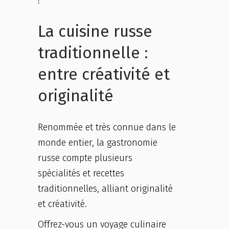
!
La cuisine russe
traditionnelle :
entre créativité et
originalité
Renommée et très connue dans le
monde entier, la gastronomie
russe compte plusieurs
spécialités et recettes
traditionnelles, alliant originalité
et créativité.
Offrez-vous un voyage culinaire