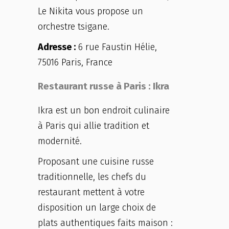
Le Nikita vous propose un
orchestre tsigane.
Adresse :
6 rue Faustin Hélie,
75016 Paris, France
Restaurant russe à Paris : Ikra
Ikra est un bon endroit culinaire
à Paris qui allie tradition et
modernité.
Proposant une cuisine russe
traditionnelle, les chefs du
restaurant mettent à votre
disposition un large choix de
plats authentiques faits maison :