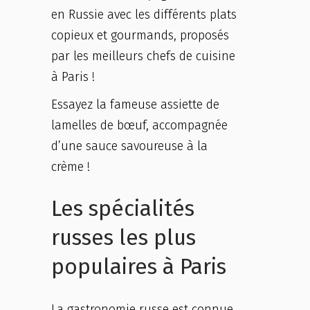
en Russie avec les différents plats
copieux et gourmands, proposés
par les meilleurs chefs de cuisine
à Paris !
Essayez la fameuse assiette de
lamelles de bœuf, accompagnée
d’une sauce savoureuse à la
crème !
Les spécialités
russes les plus
populaires à Paris
La gastronomie russe est connue