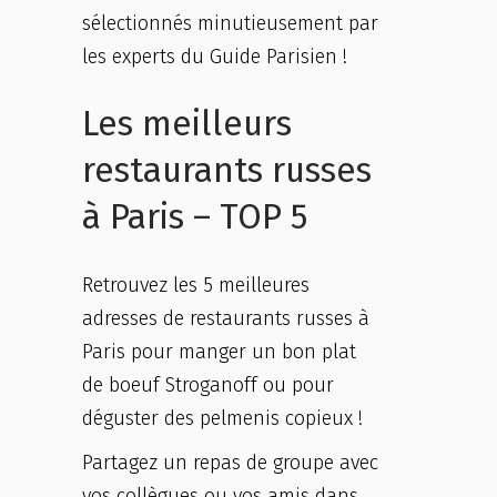
sélectionnés minutieusement par
les experts du Guide Parisien !
Les meilleurs
restaurants russes
à Paris – TOP 5
Retrouvez les 5 meilleures
adresses de restaurants russes à
Paris pour manger un bon plat
de boeuf Stroganoff ou pour
déguster des pelmenis copieux !
Partagez un repas de groupe avec
vos collègues ou vos amis dans