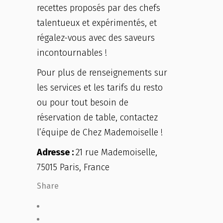
recettes proposés par des chefs
talentueux et expérimentés, et
régalez-vous avec des saveurs
incontournables !
Pour plus de renseignements sur
les services et les tarifs du resto
ou pour tout besoin de
réservation de table, contactez
l’équipe de Chez Mademoiselle !
Adresse :
21 rue Mademoiselle,
75015 Paris, France
Share