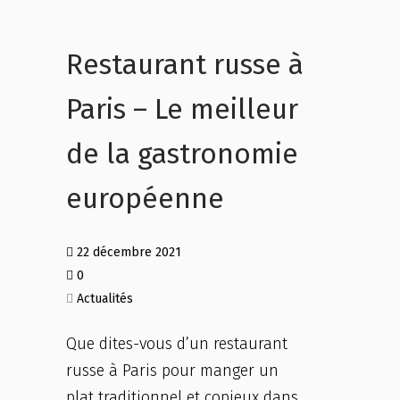
Restaurant russe à
Paris – Le meilleur
de la gastronomie
européenne
22 décembre 2021
0
Actualités
Que dites-vous d’un restaurant
russe à Paris pour manger un
plat traditionnel et copieux dans