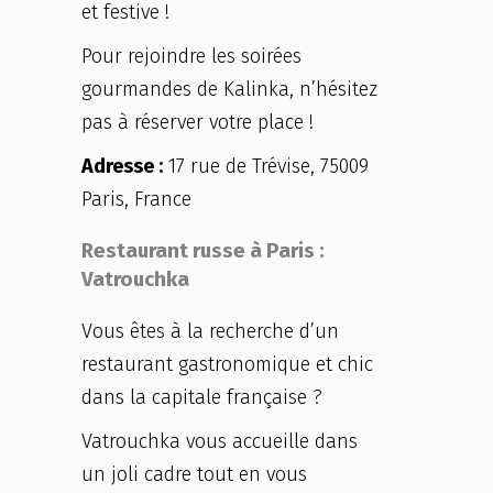
et festive !
Pour rejoindre les soirées
gourmandes de Kalinka, n’hésitez
pas à réserver votre place !
Adresse :
17 rue de Trévise, 75009
Paris, France
Restaurant russe à Paris :
Vatrouchka
Vous êtes à la recherche d’un
restaurant gastronomique et chic
dans la capitale française ?
Vatrouchka vous accueille dans
un joli cadre tout en vous