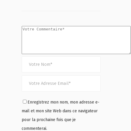
Enregistrez mon nom, mon adresse e-
mail et mon site Web dans ce navigateur
pour la prochaine fois que je
commenterai.