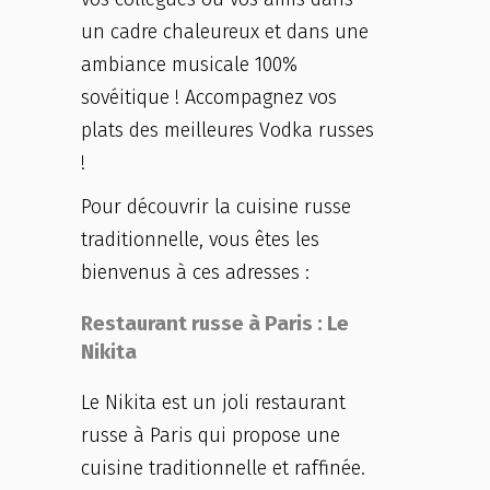
un cadre chaleureux et dans une
ambiance musicale 100%
sovéitique ! Accompagnez vos
plats des meilleures Vodka russes
!
Pour découvrir la cuisine russe
traditionnelle, vous êtes les
bienvenus à ces adresses :
Restaurant russe à Paris : Le
Nikita
Le Nikita est un joli restaurant
russe à Paris qui propose une
cuisine traditionnelle et raffinée.