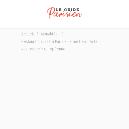
Accueil
/
Actualités
/
Restaurant russe à Paris – Le meilleur de la
gastronomie européenne