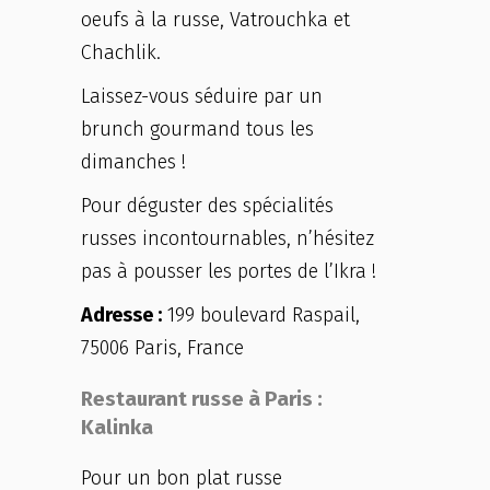
oeufs à la russe, Vatrouchka et
Chachlik.
Laissez-vous séduire par un
brunch gourmand tous les
dimanches !
Pour déguster des spécialités
russes incontournables, n’hésitez
pas à pousser les portes de l’Ikra !
Adresse :
199 boulevard Raspail,
75006 Paris, France
Restaurant russe à Paris :
Kalinka
Pour un bon plat russe