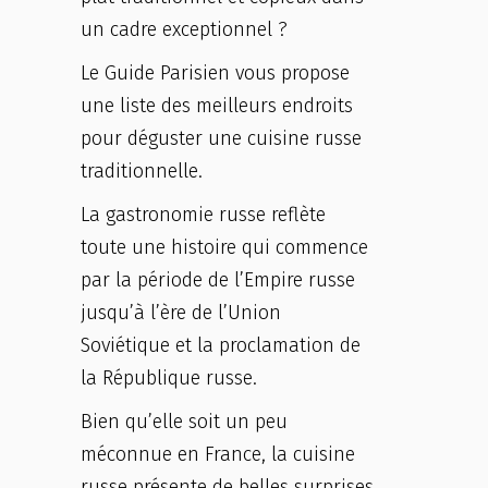
un cadre exceptionnel ?
Le Guide Parisien vous propose
une liste des meilleurs endroits
pour déguster une cuisine russe
traditionnelle.
La gastronomie russe reflète
toute une histoire qui commence
par la période de l’Empire russe
jusqu’à l’ère de l’Union
Soviétique et la proclamation de
la République russe.
Bien qu’elle soit un peu
méconnue en France, la cuisine
russe présente de belles surprises