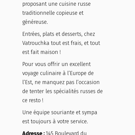
proposant une cuisine russe
traditionnelle copieuse et
généreuse.
Entrées, plats et desserts, chez
Vatrouchka tout est frais, et tout
est fait maison !
Pour vous offrir un excellent
voyage culinaire à l’Europe de
l’Est, ne manquez pas l’occasion
de tenter les spécialités russes de
ce resto !
Une équipe souriante et sympa
est toujours à votre service.
Adresse :
145 Boulevard du