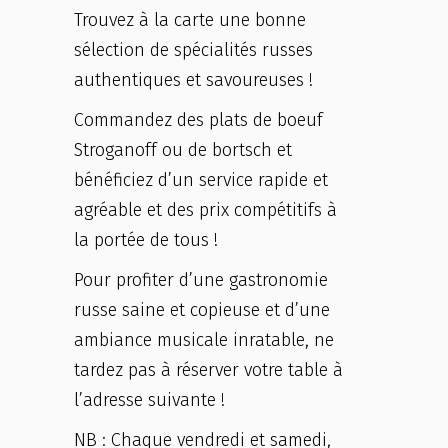
Trouvez à la carte une bonne
sélection de spécialités russes
authentiques et savoureuses !
Commandez des plats de boeuf
Stroganoff ou de bortsch et
bénéficiez d’un service rapide et
agréable et des prix compétitifs à
la portée de tous !
Pour profiter d’une gastronomie
russe saine et copieuse et d’une
ambiance musicale inratable, ne
tardez pas à réserver votre table à
l’adresse suivante !
NB : Chaque vendredi et samedi,