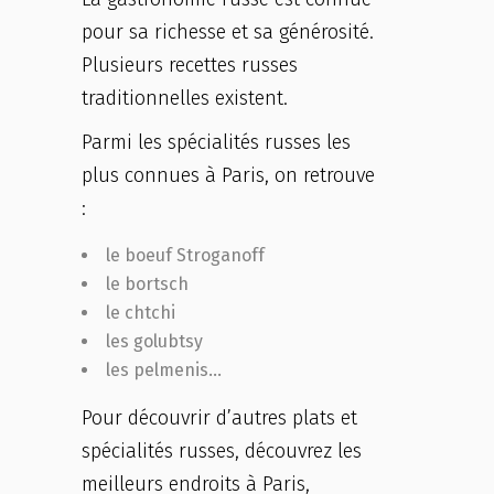
pour sa richesse et sa générosité.
Plusieurs recettes russes
traditionnelles existent.
Parmi les spécialités russes les
plus connues à Paris, on retrouve
:
le boeuf Stroganoff
le bortsch
le chtchi
les golubtsy
les pelmenis…
Pour découvrir d’autres plats et
spécialités russes, découvrez les
meilleurs endroits à Paris,