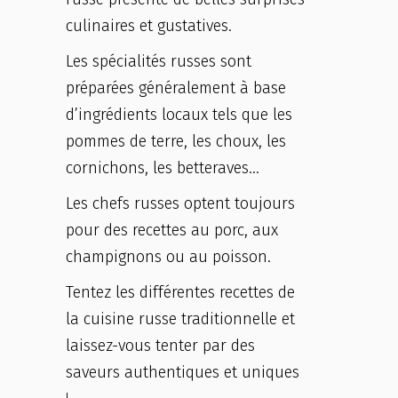
culinaires et gustatives.
Les spécialités russes sont
préparées généralement à base
d’ingrédients locaux tels que les
pommes de terre, les choux, les
cornichons, les betteraves…
Les chefs russes optent toujours
pour des recettes au porc, aux
champignons ou au poisson.
Tentez les différentes recettes de
la cuisine russe traditionnelle et
laissez-vous tenter par des
saveurs authentiques et uniques