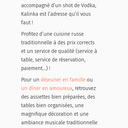
accompagné d’un shot de Vodka,
Kalinka est l’adresse qu’il vous
faut !
Profitez d’une cuisine russe
traditionnelle à des prix corrects
et un service de qualité (service à
table, service de réservation,
paiement…) !
Pour un
déjeuner en famille
ou
un dîner en amoureux
, retrouvez
des assiettes bien préparées, des
tables bien organisées, une
magnifique décoration et une
ambiance musicale traditionnelle