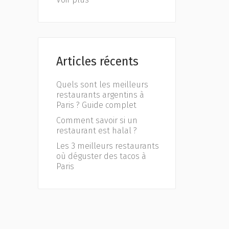
Articles récents
Quels sont les meilleurs
restaurants argentins à
Paris ? Guide complet
Comment savoir si un
restaurant est halal ?
Les 3 meilleurs restaurants
où déguster des tacos à
Paris