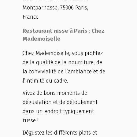
Montparnasse, 75006 Paris,
France
Restaurant russe à Paris : Chez
Mademoiselle
Chez Mademoiselle, vous profitez
de la qualité de la nourriture, de
la convivialité de l’ambiance et de
l’intimité du cadre.
Vivez de bons moments de
dégustation et de défoulement
dans un endroit typiquement
russe !
Dégustez les différents plats et