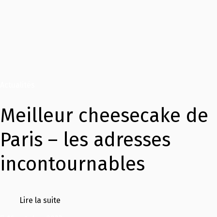
Actualités
Meilleur cheesecake de
Paris – les adresses
incontournables
Lire la suite