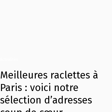
Actualités
Meilleures raclettes à
Paris : voici notre
sélection d’adresses