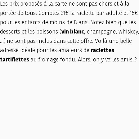
Les prix proposés à la carte ne sont pas chers et à la
portée de tous. Comptez 31€ la raclette par adulte et 15€
pour les enfants de moins de 8 ans. Notez bien que les
desserts et les boissons (
vin blanc
, champagne, whiskey,
…)
ne sont pas inclus dans cette offre. Voilà une belle
adresse idéale pour les amateurs de
raclettes
tartiflettes
au fromage fondu. Alors, on y va les amis ?