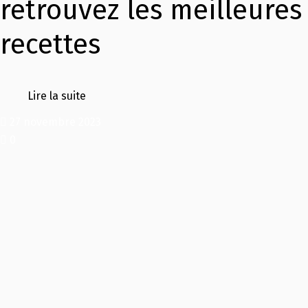
retrouvez les meilleures
recettes
Lire la suite
27 novembre 2023
0