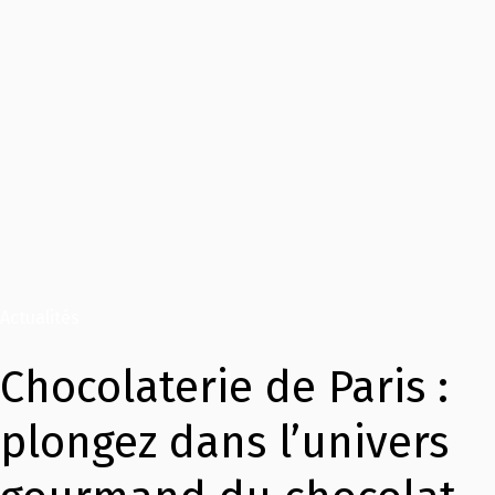
Actualités
Chocolaterie de Paris :
plongez dans l’univers