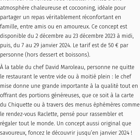
atmosphère chaleureuse et cocooning, idéale pour
partager un repas véritablement réconfortant en
famille, entre amis ou en amoureux. Ce concept est
disponible du 2 décembre au 23 décembre 2023 à midi,
puis, du 7 au 29 janvier 2024. Le tarif est de 50 € par
personne (hors dessert et boissons).
À la table du chef David Maroleau, personne ne quitte
le restaurant le ventre vide ou à moitié plein : le chef
mise donne une grande importante à la qualité tout en
offrant des portions généreuses, que ce soit à la carte
du Chiquette ou à travers des menus éphémères comme
le rendez-vous Raclette, pensé pour rassembler et
régaler tout le monde. Un concept aussi original que
savoureux, foncez le découvrir jusqu’en janvier 2024 !