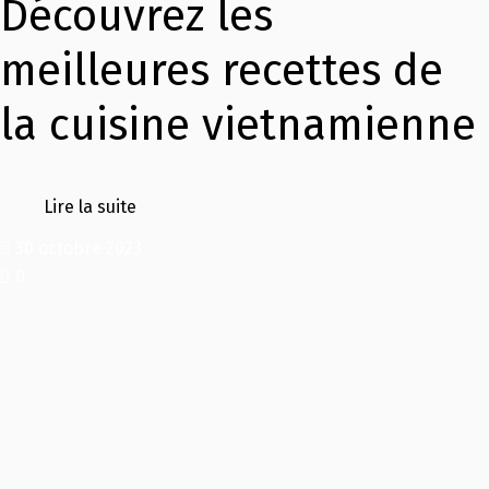
Découvrez les
meilleures recettes de
la cuisine vietnamienne
Lire la suite
30 octobre 2023
0