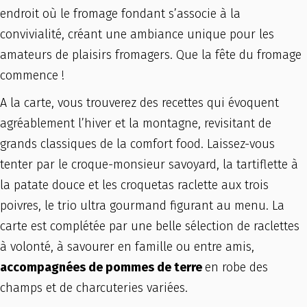
endroit où le fromage fondant s’associe à la
convivialité, créant une ambiance unique pour les
amateurs de plaisirs fromagers. Que la fête du fromage
commence !
A la carte, vous trouverez des recettes qui évoquent
agréablement l’hiver et la montagne, revisitant de
grands classiques de la comfort food. Laissez-vous
tenter par le croque-monsieur savoyard, la tartiflette à
la patate douce et les croquetas raclette aux trois
poivres, le trio ultra gourmand figurant au menu. La
carte est complétée par une belle sélection de raclettes
à volonté, à savourer en famille ou entre amis,
accompagnées de pommes de terre
en robe des
champs et de charcuteries variées.