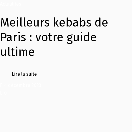
Actualités
Meilleurs kebabs de
Paris : votre guide
ultime
Lire la suite
4 décembre 2023
0