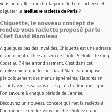
vous pour aller franchir la porte du Père Lacheese et
déguster la
meilleure raclette de Paris
?
Chiquette, le nouveau concept de
rendez-vous raclette proposé par le
Chef David Maroleau
A quelques pas des Invalides, Chiquette est une adresse
discrètement nichée au sein de l’hôtel 5 étoiles Le Cinq
Codet au 7 ème arrondissement. C’est dans cet
établissement que le chef David Maroleau propose
périodiquement des menus éphémères, élaborés en
accord avec les saisons et les plats traditionnels que
l’on savoure à chaque période de l’année.
Découvrez un nouveau concept qui met la raclette à
l’honneur : le rendez-vous raclette. Profitez d’une