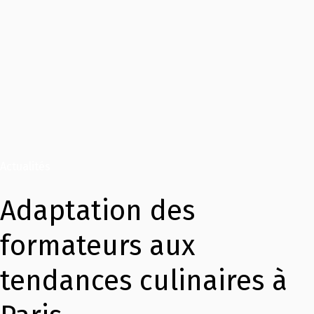
Actualités
Adaptation des
formateurs aux
tendances culinaires à