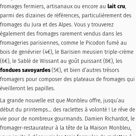
fromages fermiers, artisanaux ou encore au
lait cru
,
parmi des dizaines de références, particulièrement des
fromages du Jura et des Alpes. Vous y trouverez
également des fromages rarement vendus dans les
fromageries parisiennes, comme le Picodon fumé au
bois de genévrier (4€), le Barisien meusien triple-crème
(6€), le Sablé de Wissant au goût puissant (8€), les
fondues savoyardes
(5€), et bien d’autres trésors
fromagers pour composer des plateaux de fromages qui
éveilleront les papilles.
La grande nouvelle est que Monbleu offre, jusqu’au
début du printemps… des raclettes à volonté ! Le rêve de
vie pour de nombreux gourmands. Damien Richardot, le
fromager-restaurateur à la tête de la Maison Monbleu,