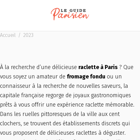
Accueil
/
2023
À la recherche d’une délicieuse
raclette à Paris
? Que
vous soyez un amateur de
fromage fondu
ou un
connaisseur à la recherche de nouvelles saveurs, la
capitale française regorge de joyaux gastronomiques
prêts à vous offrir une expérience raclette mémorable.
Dans les ruelles pittoresques de la ville aux cent
clochers, se trouvent des établissements discrets qui
vous proposent de délicieuses raclettes à déguster.