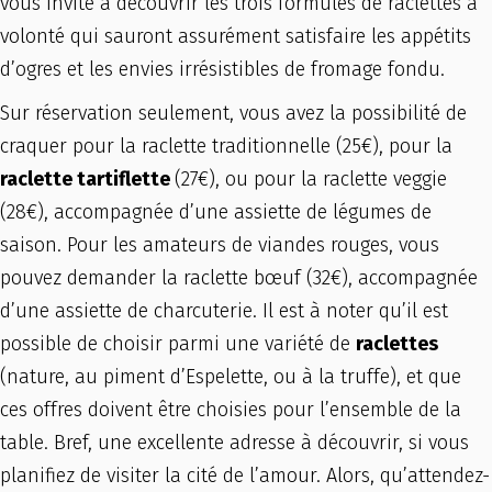
vous invite à découvrir les trois formules de raclettes à
volonté qui sauront assurément satisfaire les appétits
d’ogres et les envies irrésistibles de fromage fondu.
Sur réservation seulement, vous avez la possibilité de
craquer pour la raclette traditionnelle (25€), pour la
raclette tartiflette
(27€), ou pour la raclette veggie
(28€), accompagnée d’une assiette de légumes de
saison. Pour les amateurs de viandes rouges, vous
pouvez demander la raclette bœuf (32€), accompagnée
d’une assiette de charcuterie. Il est à noter qu’il est
possible de choisir parmi une variété de
raclettes
(nature, au piment d’Espelette, ou à la truffe), et que
ces offres doivent être choisies pour l’ensemble de la
table. Bref, une excellente adresse à découvrir, si vous
planifiez de visiter la cité de l’amour. Alors, qu’attendez-