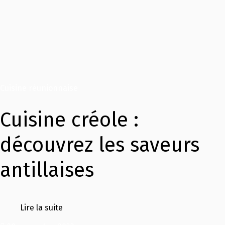
Cuisine réunionnaise
Cuisine créole :
découvrez les saveurs
antillaises
Lire la suite