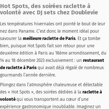
Hot Spots, des soirées raclette à
volonté avec DJ sets chez Doublevie
Les températures hivernales ont pointé le bout de leur
nez dans Paname. C’est donc le moment idéal pour
savourer la
meilleure raclette de Paris
. Et ça tombe
bien, puisque Hot Spots fait son retour pour une
deuxième édition à Paris au 18ème arrondissement, du
14 au 18 décembre 2023 exclusivement : un
restaurant
de raclette à Paris
qui avait déjà régalé de nombreux
gourmands l’année dernière.
Plongez dans l’atmosphère chaleureuse et délectable
des « Hot Spots », des soirées dédiées à la
raclette à
volonté
qui vous transportent au cœur d’une
expérience gastronomique inoubliable. Imaginez un