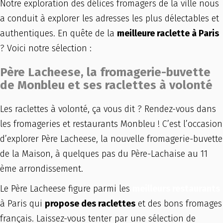
Notre exploration des délices fromagers de la ville nous
a conduit à explorer les adresses les plus délectables et
authentiques. En quête de la
meilleure raclette à Paris
? Voici notre sélection :
Père Lacheese, la fromagerie-buvette
de Monbleu et ses raclettes à volonté
Les raclettes à volonté, ça vous dit ? Rendez-vous dans
les fromageries et restaurants Monbleu ! C’est l’occasion
d’explorer Père Lacheese, la nouvelle fromagerie-buvette
de la Maison, à quelques pas du Père-Lachaise au 11
ème arrondissement.
Le Père Lacheese figure parmi les
meilleurs restaurants
à Paris qui
propose des raclettes
et des bons fromages
français. Laissez-vous tenter par une sélection de