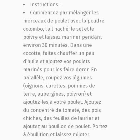
Instructions :
Commencez par mélanger les
morceaux de poulet avec la poudre
colombo, l’ail haché, le sel et le
poivre et laissez mariner pendant
environ 30 minutes. Dans une
cocotte, faites chauffer un peu
d’huile et ajoutez vos poulets
marinés pour les faire dorer. En
parallèle, coupez vos légumes
(oignons, carottes, pommes de
terre, aubergines, poivron) et
ajoutez-les à votre poulet. Ajoutez
du concentré de tomate, des pois
chiches, des feuilles de laurier et
ajoutez au bouillon de poulet. Portez
à ébullition et laissez mijoter