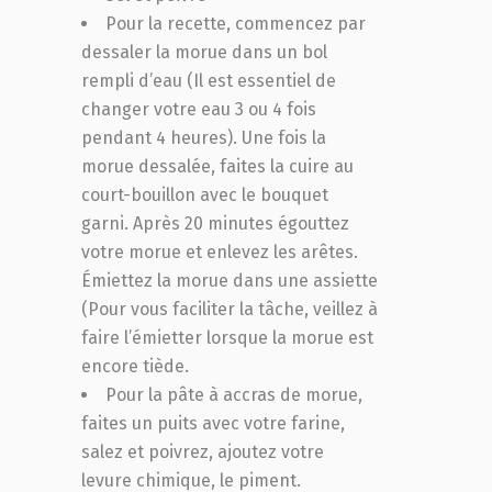
Pour la recette, commencez par
dessaler la morue dans un bol
rempli d’eau (Il est essentiel de
changer votre eau 3 ou 4 fois
pendant 4 heures). Une fois la
morue dessalée, faites la cuire au
court-bouillon avec le bouquet
garni. Après 20 minutes égouttez
votre morue et enlevez les arêtes.
Émiettez la morue dans une assiette
(Pour vous faciliter la tâche, veillez à
faire l’émietter lorsque la morue est
encore tiède.
Pour la pâte à accras de morue,
faites un puits avec votre farine,
salez et poivrez, ajoutez votre
levure chimique, le piment.