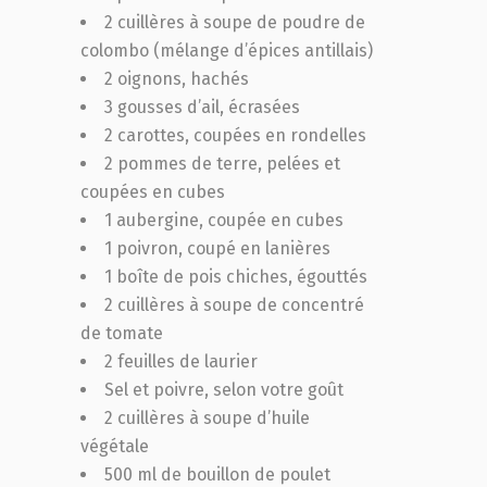
2 cuillères à soupe de poudre de
colombo (mélange d’épices antillais)
2 oignons, hachés
3 gousses d’ail, écrasées
2 carottes, coupées en rondelles
2 pommes de terre, pelées et
coupées en cubes
1 aubergine, coupée en cubes
1 poivron, coupé en lanières
1 boîte de pois chiches, égouttés
2 cuillères à soupe de concentré
de tomate
2 feuilles de laurier
Sel et poivre, selon votre goût
2 cuillères à soupe d’huile
végétale
500 ml de bouillon de poulet