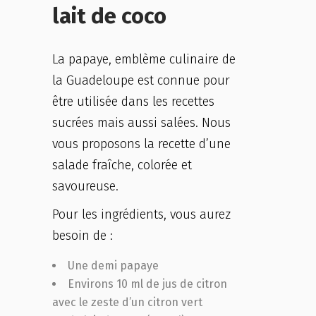
lait de coco
La papaye, emblème culinaire de
la Guadeloupe est connue pour
être utilisée dans les recettes
sucrées mais aussi salées. Nous
vous proposons la recette d’une
salade fraîche, colorée et
savoureuse.
Pour les ingrédients, vous aurez
besoin de :
Une demi papaye
Environs 10 ml de jus de citron
avec le zeste d’un citron vert