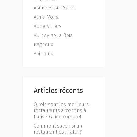
Asnières-sur-Seine
Athis-Mons
Aubervilliers
Aulnay-sous-Bois
Bagneux
Voir plus
Articles récents
Quels sont les meilleurs
restaurants argentins à
Paris ? Guide complet
Comment savoir si un
restaurant est halal ?