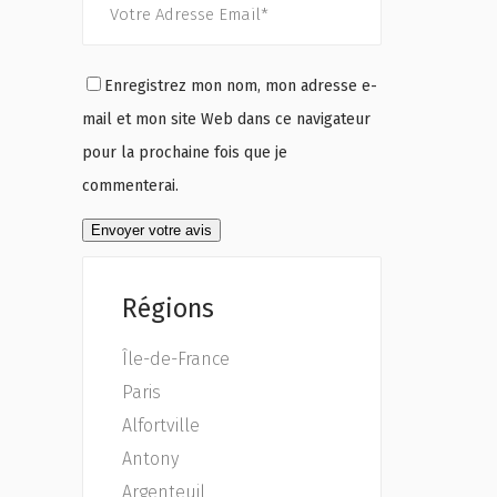
Enregistrez mon nom, mon adresse e-
mail et mon site Web dans ce navigateur
pour la prochaine fois que je
commenterai.
Régions
Île-de-France
Paris
Alfortville
Antony
Argenteuil