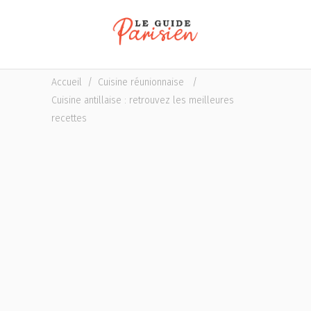
Accueil
/
Cuisine réunionnaise
/
Cuisine antillaise : retrouvez les meilleures
recettes