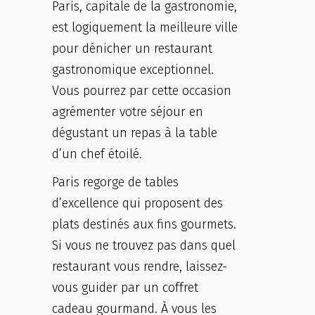
Paris, capitale de la gastronomie,
est logiquement la meilleure ville
pour dénicher un restaurant
gastronomique exceptionnel.
Vous pourrez par cette occasion
agrémenter votre séjour en
dégustant un repas à la table
d’un chef étoilé.
Paris regorge de tables
d’excellence qui proposent des
plats destinés aux fins gourmets.
Si vous ne trouvez pas dans quel
restaurant vous rendre, laissez-
vous guider par un coffret
cadeau gourmand. À vous les