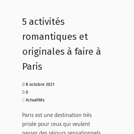
5 activités
romantiques et
originales à faire à
Paris
8 octobre 2021
0
Actualités
Paris est une destination très
prisée pour ceux qui veulent
passer des séjours sensationnels.