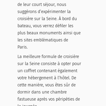
de leur court séjour, nous
suggérons d’expérimenter la
croisière sur la Seine. À bord du
bateau, vous verrez défiler les
plus beaux monuments ainsi que
les sites emblématiques de
Paris.
La meilleure formule de croisière
sur la Seine consiste à opter pour
un coffret contenant également
votre hébergement à l’hôtel. De
cette manière, vous êtes sûr de
dormir dans une chambre
fastueuse après vos péripéties de