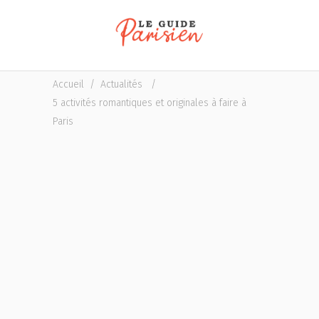
Accueil
/
Actualités
/
5 activités romantiques et originales à faire à
Paris