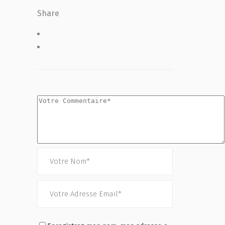
Share