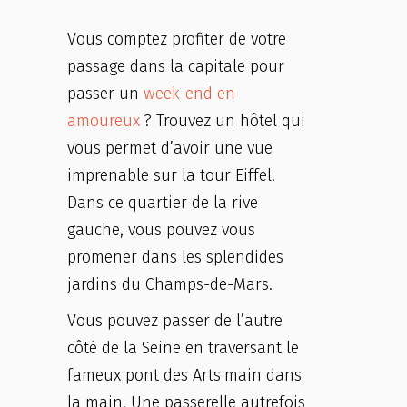
Vous comptez profiter de votre
passage dans la capitale pour
passer un
week-end en
amoureux
? Trouvez un hôtel qui
vous permet d’avoir une vue
imprenable sur la tour Eiffel.
Dans ce quartier de la rive
gauche, vous pouvez vous
promener dans les splendides
jardins du Champs-de-Mars.
Vous pouvez passer de l’autre
côté de la Seine en traversant le
fameux pont des Arts
main dans
la main. Une passerelle autrefois