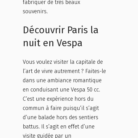
fabriquer de très beaux
souvenirs.
Découvrir Paris la
nuit en Vespa
Vous voulez visiter la capitale de
l’art de vivre autrement ? Faites-le
dans une ambiance romantique
en conduisant une Vespa 50 cc.
C’est une expérience hors du
commun à faire puisqu’il s’agit
d’une balade hors des sentiers
battus. Il s’agit en effet d’une
visite guidée par un