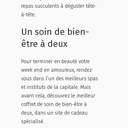
repas succulents à déguster tête-
à-tête.
Un soin de bien-
être à deux
Pour terminer en beauté votre
week end en amoureux, rendez-
vous dans l’un des meilleurs spas
et instituts de la capitale. Mais
avant cela, découvrez le meilleur
coffret de soin de bien-être à
deux, dans un site de cadeau
spécialisé.