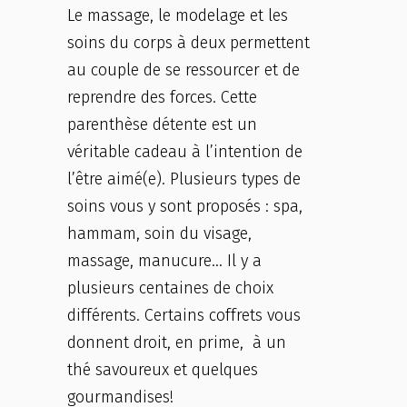
Le massage, le modelage et les
soins du corps à deux permettent
au couple de se ressourcer et de
reprendre des forces. Cette
parenthèse détente est un
véritable cadeau à l’intention de
l’être aimé(e). Plusieurs types de
soins vous y sont proposés : spa,
hammam, soin du visage,
massage, manucure… Il y a
plusieurs centaines de choix
différents. Certains coffrets vous
donnent droit, en prime, à un
thé savoureux et quelques
gourmandises!