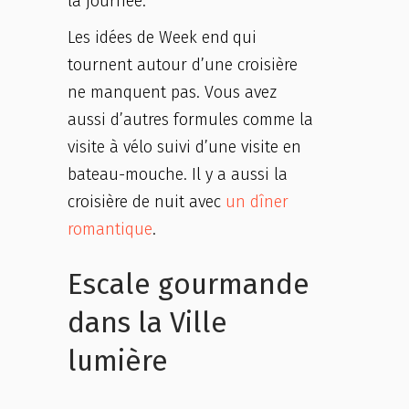
la journée.
Les idées de Week end
qui
tournent autour d’une croisière
ne manquent pas. Vous avez
aussi d’autres formules comme la
visite à vélo suivi d’une visite en
bateau-mouche. Il y a aussi la
croisière de nuit avec
un dîner
romantique
.
Escale gourmande
dans la Ville
lumière