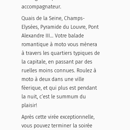
accompagnateur.
Quais de la Seine, Champs-
Elysées, Pyramide du Louvre, Pont
Alexandre III… Votre balade
romantique à moto vous mènera
à travers les quartiers typiques de
la capitale, en passant par des
ruelles moins connues. Roulez à
moto à deux dans une ville
féerique, et qui plus est pendant
la nuit, c’est le summum du
plaisir!
Après cette virée exceptionnelle,
vous pouvez terminer la soirée