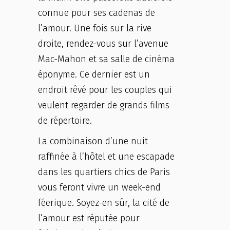
connue pour ses cadenas de
l’amour. Une fois sur la rive
droite, rendez-vous sur l’avenue
Mac-Mahon et sa salle de cinéma
éponyme. Ce dernier est un
endroit rêvé pour les couples qui
veulent regarder de grands films
de répertoire.
La combinaison d’une nuit
raffinée à l’hôtel et une escapade
dans les quartiers chics de Paris
vous feront vivre un week-end
féerique. Soyez-en sûr, la cité de
l’amour est réputée pour