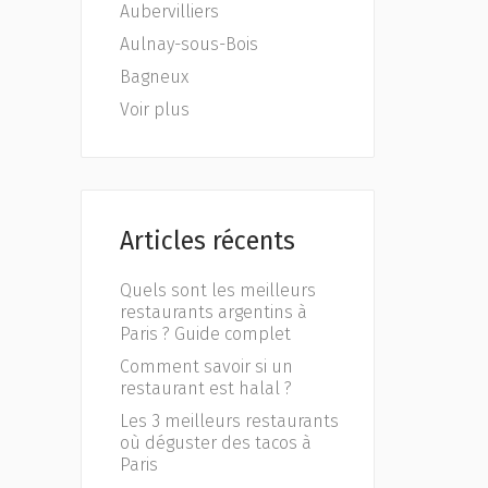
Aubervilliers
Aulnay-sous-Bois
Bagneux
Voir plus
Articles récents
Quels sont les meilleurs
restaurants argentins à
Paris ? Guide complet
Comment savoir si un
restaurant est halal ?
Les 3 meilleurs restaurants
où déguster des tacos à
Paris