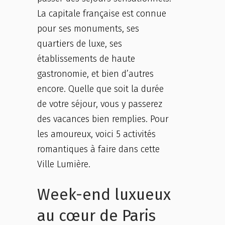
La capitale française est connue
pour ses monuments, ses
quartiers de luxe, ses
établissements de haute
gastronomie, et bien d’autres
encore. Quelle que soit la durée
de votre séjour, vous y passerez
des vacances bien remplies. Pour
les amoureux, voici 5 activités
romantiques à faire dans cette
Ville Lumière.
Week-end luxueux
au cœur de Paris