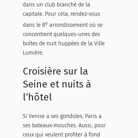
dans un club branché de la
capitale. Pour cela, rendez-vous
e
dans le 8
arrondissement où se
concentrent quelques-unes des
boîtes de nuit huppées de la Ville
Lumière.
Croisière sur la
Seine et nuits à
l’hôtel
Si Venise a ses gondoles, Paris a
ses bateaux-mouches. Aussi, pour
ceux qui veulent profiter à fond