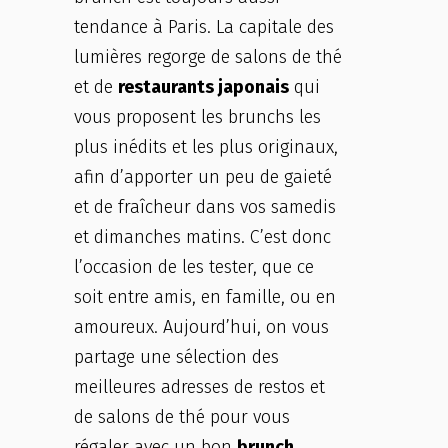
tendance à Paris. La capitale des
lumières regorge de salons de thé
et de
restaurants japonais
qui
vous proposent les brunchs les
plus inédits et les plus originaux,
afin d’apporter un peu de gaieté
et de fraîcheur dans vos samedis
et dimanches matins. C’est donc
l’occasion de les tester, que ce
soit entre amis, en famille, ou en
amoureux. Aujourd’hui, on vous
partage une sélection des
meilleures adresses de restos et
de salons de thé pour vous
régaler avec un bon
brunch