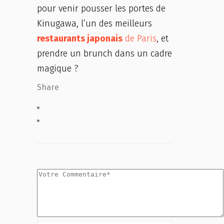
pour venir pousser les portes de
Kinugawa, l’un des meilleurs
restaurants japonais
de Paris
, et
prendre un brunch dans un cadre
magique ?
Share