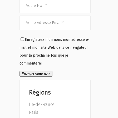
Enregistrez mon nom, mon adresse e-
mail et mon site Web dans ce navigateur
pour la prochaine fois que je
commenterai.
Régions
Île-de-France
Paris