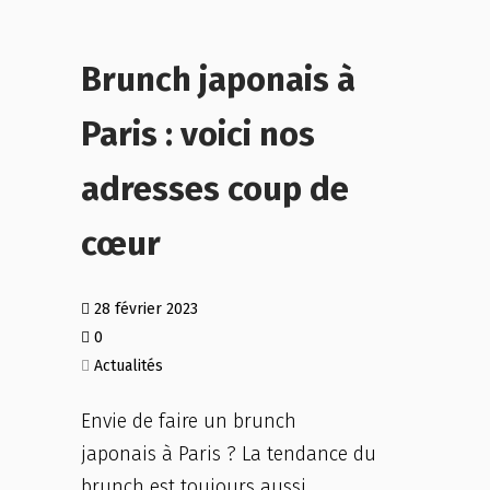
Brunch japonais à
Paris : voici nos
adresses coup de
cœur
28 février 2023
0
Actualités
Envie de faire un brunch
japonais à Paris ? La tendance du
brunch est toujours aussi