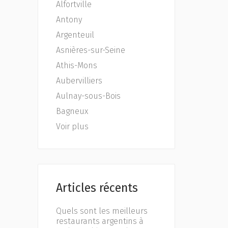
Alfortville
Antony
Argenteuil
Asnières-sur-Seine
Athis-Mons
Aubervilliers
Aulnay-sous-Bois
Bagneux
Voir plus
Articles récents
Quels sont les meilleurs
restaurants argentins à