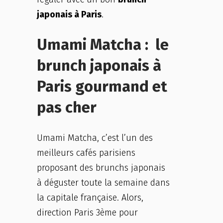
japonais à Paris
.
Umami Matcha : le
brunch japonais à
Paris gourmand et
pas cher
Umami Matcha, c’est l’un des
meilleurs cafés parisiens
proposant des brunchs japonais
à déguster toute la semaine dans
la capitale française. Alors,
direction Paris 3ème pour