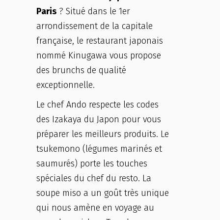
Paris
? Situé dans le 1er
arrondissement de la capitale
française, le restaurant japonais
nommé Kinugawa vous propose
des brunchs de qualité
exceptionnelle.
Le chef Ando respecte les codes
des Izakaya du Japon pour vous
préparer les meilleurs produits. Le
tsukemono (légumes marinés et
saumurés) porte les touches
spéciales du chef du resto. La
soupe miso a un goût très unique
qui nous amène en voyage au