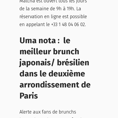
Matcha est ouvert tous les jours
de la semaine de 9h à 19h. La
réservation en ligne est possible
en appelant le +33 1 48 04 06 02.
Uma nota : le
meilleur brunch
japonais/ brésilien
dans le deuxième
arrondissement de
Paris
Alerte aux fans de brunchs