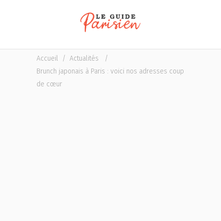
Accueil
/
Actualités
/
Brunch japonais à Paris : voici nos adresses coup
de cœur