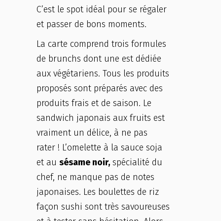
C’est le spot idéal pour se régaler
et passer de bons moments.
La carte comprend trois formules
de brunchs dont une est dédiée
aux végétariens. Tous les produits
proposés sont préparés avec des
produits frais et de saison. Le
sandwich japonais aux fruits est
vraiment un délice, à ne pas
rater ! L’omelette à la sauce soja
et au
sésame noir,
spécialité du
chef, ne manque pas de notes
japonaises. Les boulettes de riz
façon sushi sont très savoureuses