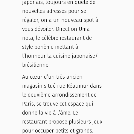
japonais, toujours en quête de
nouvelles adresses pour se
régaler, on a un nouveau spot à
vous dévoiler. Direction Uma
nota, le célèbre restaurant de
style bohème mettant à
l’honneur la cuisine japonaise/
brésilienne.
Au cœur d’un très ancien
magasin situé rue Réaumur dans
le deuxième arrondissement de
Paris, se trouve cet espace qui
donne la vie à l’âme. Le
restaurant propose plusieurs jeux
pour occuper petits et grands.