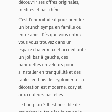
découvrir ses offres originales,
inédites et pas chères.
C’est l’endroit idéal pour prendre
un brunch sympa en famille ou
entre amis. Dès que vous entrez,
vous vous trouvez dans un
espace chaleureux et accueillant :
un joli bar à gauche, des
banquettes en velours pour
s’installer en tranquillité et des
tables en bois de cryptoméria. La
décoration est moderne, cosy et
aux couleurs pastelles.
Le bon plan ? Il est possible de