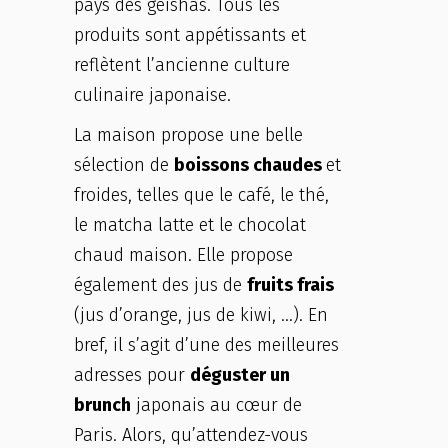
pays des geishas. Tous les
produits sont appétissants et
reflètent l’ancienne culture
culinaire japonaise.
La maison propose une belle
sélection de
boissons chaudes
et
froides, telles que le café, le thé,
le matcha latte et le chocolat
chaud maison. Elle propose
également des jus de
fruits frais
(jus d’orange, jus de kiwi, …). En
bref, il s’agit d’une des meilleures
adresses pour
déguster un
brunch
japonais au cœur de
Paris. Alors, qu’attendez-vous