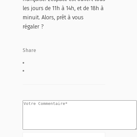
les jours de 11h à 14h, et de 18h à
minuit. Alors, prêt à vous
régaler ?
Share