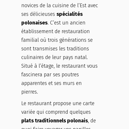
novices de la cuisine de l’Est avec
ses délicieuses
spécialités
polonaises
. C’est un ancien
établissement de restauration
familial où trois générations se
sont transmises les traditions
culinaires de leur pays natal.
Situé à l’étage, le restaurant vous
fascinera par ses poutres
apparentes et ses murs en
pierres.
Le restaurant propose une carte
variée qui comprend quelques
plats traditionnels polonais
, de