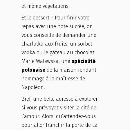
et même végétaliens.
Et le dessert ? Pour finir votre
repas avec une note sucrée, on
vous conseille de demander une
charlotka aux fruits, un sorbet
vodka ou le gâteau au chocolat
Marie Walewska, une
spécialité
polonaise
de la maison rendant
hommage à la maîtresse de
Napoléon.
Bref, une belle adresse à explorer,
si vous prévoyez visiter la cité de
l’amour. Alors, qu’attendez-vous
pour aller franchir la porte de La