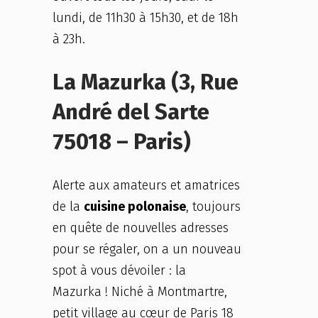
lundi, de 11h30 à 15h30, et de 18h
à 23h.
La Mazurka (3, Rue
André del Sarte
75018 – Paris)
Alerte aux amateurs et amatrices
de la
cuisine polonaise
, toujours
en quête de nouvelles adresses
pour se régaler, on a un nouveau
spot à vous dévoiler : la
Mazurka ! Niché à Montmartre,
petit village au cœur de Paris 18