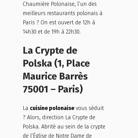
Chaumière Polonaise, l’un des
meilleurs restaurants polonais à
Paris ? On est ouvert de 12h à
14h30 et de 19h à 22h30.
La Crypte de
Polska (1, Place
Maurice Barrès
75001 – Paris)
La
cuisine polonaise
vous séduit
? Alors, direction La Crypte de
Polska. Abrité au sein de la crypte
de l’Église de Notre Dame de