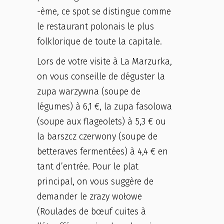
-ème, ce spot se distingue comme
le restaurant polonais le plus
folklorique de toute la capitale.
Lors de votre visite à La Marzurka,
on vous conseille de déguster la
zupa warzywna (soupe de
légumes) à 6,1 €, la zupa fasolowa
(soupe aux flageolets) à 5,3 € ou
la barszcz czerwony (soupe de
betteraves fermentées) à 4,4 € en
tant d’entrée. Pour le plat
principal, on vous suggère de
demander le zrazy wołowe
(Roulades de bœuf cuites à