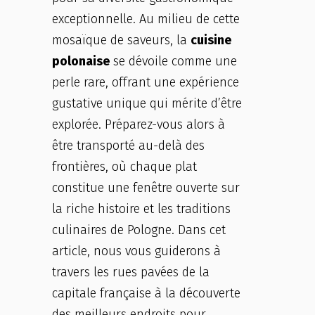
exceptionnelle. Au milieu de cette
mosaïque de saveurs, la
cuisine
polonaise
se dévoile comme une
perle rare, offrant une expérience
gustative unique qui mérite d’être
explorée. Préparez-vous alors à
être transporté au-delà des
frontières, où chaque plat
constitue une fenêtre ouverte sur
la riche histoire et les traditions
culinaires de Pologne. Dans cet
article, nous vous guiderons à
travers les rues pavées de la
capitale française à la découverte
des meilleurs endroits pour