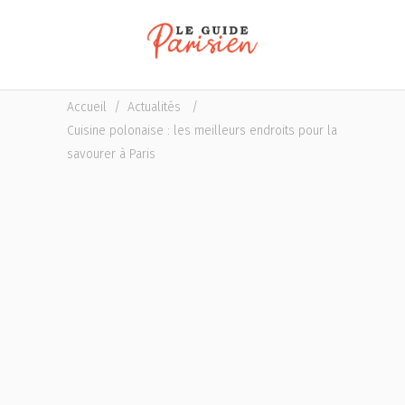
Accueil
/
Actualités
/
Cuisine polonaise : les meilleurs endroits pour la
savourer à Paris