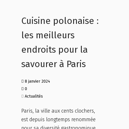
Cuisine polonaise :
les meilleurs
endroits pour la
savourer à Paris
8 janvier 2024
0
Actualités
Paris, la ville aux cents clochers,
est depuis longtemps renommée
pour sa diversité gastronomique