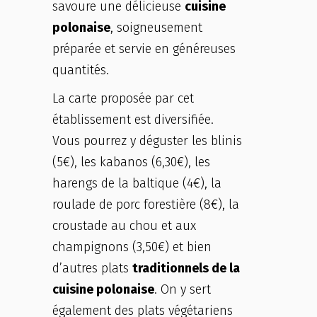
savoure une délicieuse
cuisine
polonaise
, soigneusement
préparée et servie en généreuses
quantités.
La carte proposée par cet
établissement est diversifiée.
Vous pourrez y déguster les blinis
(5€), les kabanos (6,30€), les
harengs de la baltique (4€), la
roulade de porc forestière (8€), la
croustade au chou et aux
champignons (3,50€) et bien
d’autres plats
traditionnels de la
cuisine polonaise
. On y sert
également des plats végétariens