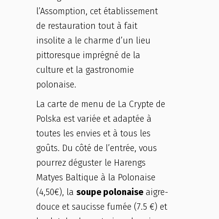
l’Assomption, cet établissement
de restauration tout à fait
insolite a le charme d’un lieu
pittoresque imprégné de la
culture et la gastronomie
polonaise.
La carte de menu de La Crypte de
Polska est variée et adaptée à
toutes les envies et à tous les
goûts. Du côté de l’entrée, vous
pourrez déguster le Harengs
Matyes Baltique à la Polonaise
(4,50€), la
soupe polonaise
aigre-
douce et saucisse fumée (7.5 €) et