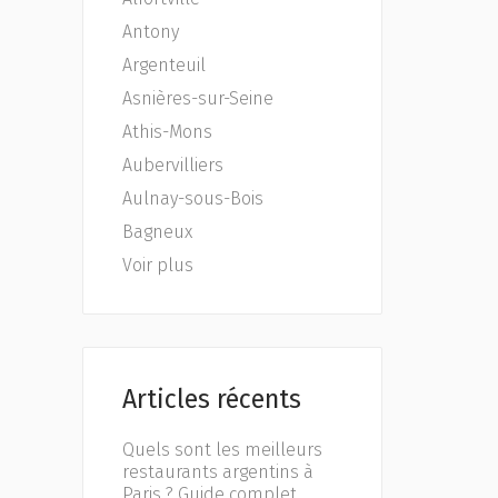
Antony
Argenteuil
Asnières-sur-Seine
Athis-Mons
Aubervilliers
Aulnay-sous-Bois
Bagneux
Voir plus
Articles récents
Quels sont les meilleurs
restaurants argentins à
Paris ? Guide complet