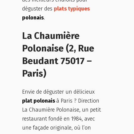
déguster des
plats typiques
polonais
.
La Chaumière
Polonaise (2, Rue
Beudant 75017 –
Paris)
Envie de déguster un délicieux
plat polonais
à Paris ? Direction
La Chaumière Polonaise, un petit
restaurant fondé en 1984, avec
une façade originale, où l’on