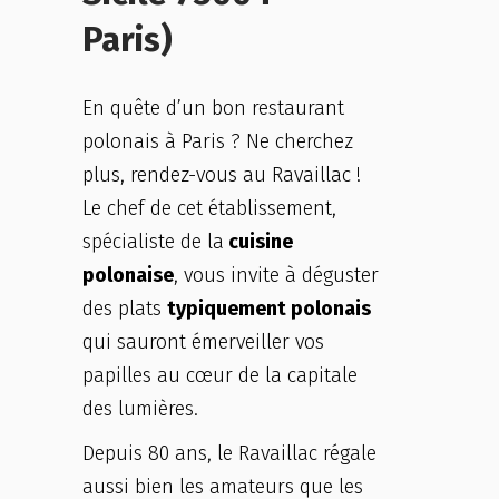
Paris)
En quête d’un bon restaurant
polonais à Paris ? Ne cherchez
plus, rendez-vous au Ravaillac !
Le chef de cet établissement,
spécialiste de la
cuisine
polonaise
, vous invite à déguster
des plats
typiquement polonais
qui sauront émerveiller vos
papilles au cœur de la capitale
des lumières.
Depuis 80 ans, le Ravaillac régale
aussi bien les amateurs que les