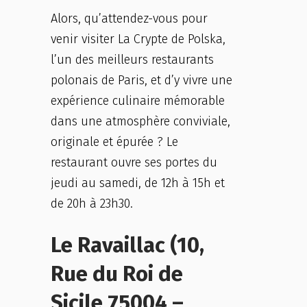
Alors, qu’attendez-vous pour
venir visiter La Crypte de Polska,
l’un des meilleurs restaurants
polonais de Paris, et d’y vivre une
expérience culinaire mémorable
dans une atmosphère conviviale,
originale et épurée ? Le
restaurant ouvre ses portes du
jeudi au samedi, de 12h à 15h et
de 20h à 23h30.
Le Ravaillac (10,
Rue du Roi de
Sicile 75004 –