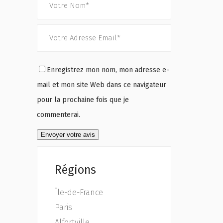
Enregistrez mon nom, mon adresse e-
mail et mon site Web dans ce navigateur
pour la prochaine fois que je
commenterai.
Régions
Île-de-France
Paris
Alfortville