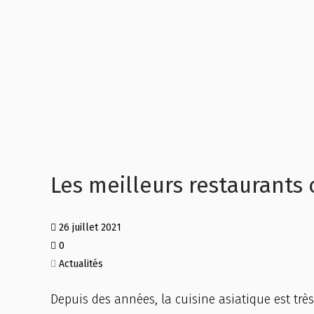
Les meilleurs restaurants c
26 juillet 2021
0
Actualités
Depuis des années, la cuisine asiatique est trè