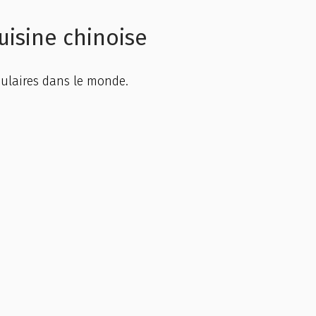
cuisine chinoise
ulaires dans le monde.