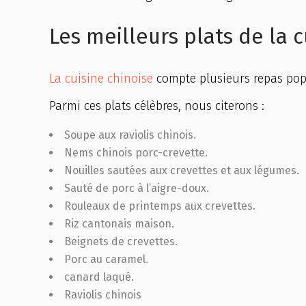
Les meilleurs plats de la 
La cuisine chinoise
compte plusieurs repas pop
Parmi ces plats célèbres, nous citerons :
Soupe aux raviolis chinois.
Nems chinois porc-crevette.
Nouilles sautées aux crevettes et aux légumes.
Sauté de porc à l’aigre-doux.
Rouleaux de printemps aux crevettes.
Riz cantonais maison.
Beignets de crevettes.
Porc au caramel.
canard laqué.
Raviolis chinois