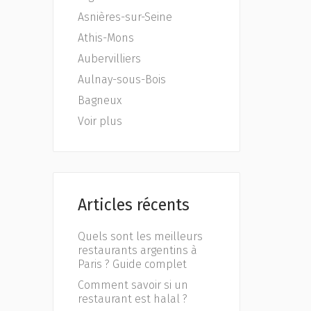
Asnières-sur-Seine
Athis-Mons
Aubervilliers
Aulnay-sous-Bois
Bagneux
Voir plus
Articles récents
Quels sont les meilleurs
restaurants argentins à
Paris ? Guide complet
Comment savoir si un
restaurant est halal ?