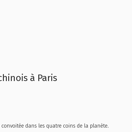
hinois à Paris
s convoitée dans les quatre coins de la planète.