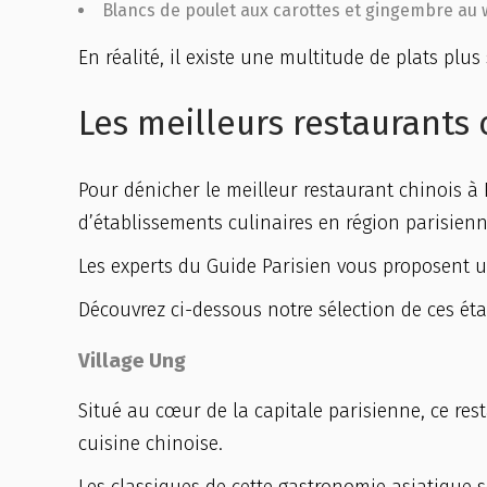
Blancs de poulet aux carottes et gingembre au 
En réalité, il existe une multitude de plats plu
Les meilleurs restaurants c
Pour dénicher le meilleur restaurant chinois à
d’établissements culinaires en région parisienn
Les experts du Guide Parisien vous proposent u
Découvrez ci-dessous notre sélection de ces ét
Village Ung
Situé au cœur de la capitale parisienne, ce res
cuisine chinoise.