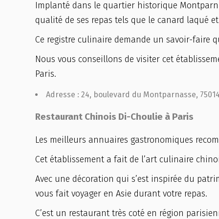
Implanté dans le quartier historique Montparn
qualité de ses repas tels que le canard laqué et
Ce registre culinaire demande un savoir-faire q
Nous vous conseillons de visiter cet établisseme
Paris.
Adresse : 24, boulevard du Montparnasse, 75014
Restaurant Chinois Di-Choulie à Paris
Les meilleurs annuaires gastronomiques recomm
Cet établissement a fait de l’art culinaire chino
Avec une décoration qui s’est inspirée du patrim
vous fait voyager en Asie durant votre repas.
C’est un restaurant très coté en région parisi