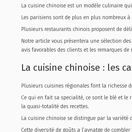
La cuisine chinoise est un modèle culinaire qui 
Les parisiens sont de plus en plus nombreux à se
Plusieurs restaurants chinois proposent de dél
Notre article vous présentera une sélection des
avis favorables des clients et les remarques de 
La cuisine chinoise : les c
Plusieurs cuisines régionales font la richesse 
Ce qui en fait sa specialité, ce sont le blé et l
la quasi-totalité des recettes.
La cuisine chinoise se distingue par la variété 
Cette diversité de goûts a l’avnatge de combler 