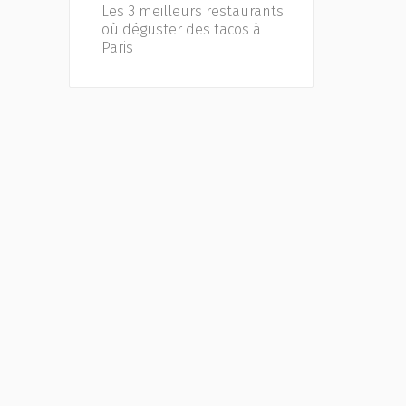
Les 3 meilleurs restaurants
où déguster des tacos à
Paris