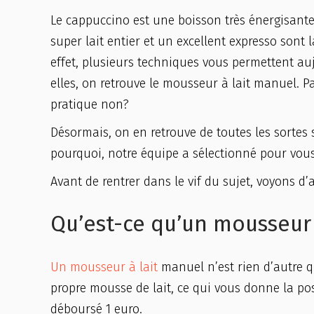
Le cappuccino est une boisson très énergisant
super lait entier et un excellent expresso sont
effet, plusieurs techniques vous permettent au
elles, on retrouve le mousseur à lait manuel. P
pratique non?
Désormais, on en retrouve de toutes les sortes s
pourquoi, notre équipe a sélectionné pour vous 
Avant de rentrer dans le vif du sujet, voyons d
Qu’est-ce qu’un mousseur 
Un mousseur à lait
manuel n’est rien d’autre q
propre mousse de lait, ce qui vous donne la poss
déboursé 1 euro.