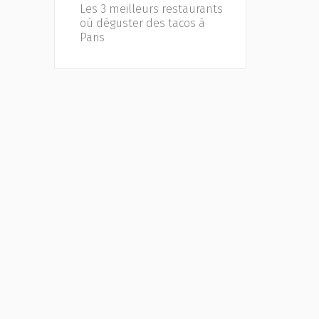
Les 3 meilleurs restaurants
où déguster des tacos à
Paris