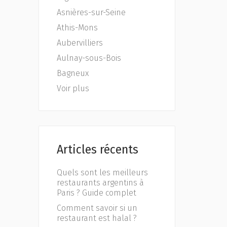
Asnières-sur-Seine
Athis-Mons
Aubervilliers
Aulnay-sous-Bois
Bagneux
Voir plus
Articles récents
Quels sont les meilleurs
restaurants argentins à
Paris ? Guide complet
Comment savoir si un
restaurant est halal ?