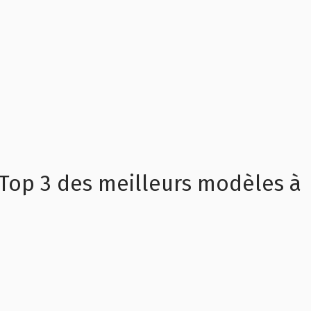
 Top 3 des meilleurs modèles à