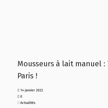
Mousseurs à lait manuel :
Paris !
14 janvier 2022
0
Actualités