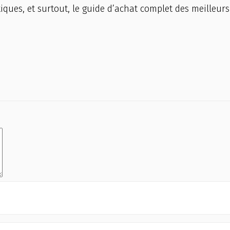
tiques, et surtout, le guide d’achat complet des meilleurs