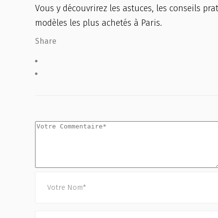
Vous y découvrirez les astuces, les conseils pra
modèles les plus achetés à Paris.
Share