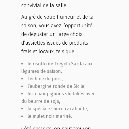
convivial de la salle.
Au gré de votre humeur et de la
saison, vous avez l’opportunité
de déguster un large choix
d’assiettes issues de produits
frais et locaux, tels que:
le risotto de Fregola Sarda aux
légumes de saison,
l’échine de porc,
l’aubergine ronde de Sicile,
les champignons shiitakés avec
du beurre de soja,
la spéciale sauce cacahuète,
le mulet noir mariné.
Côté desserts, on peut trouver: