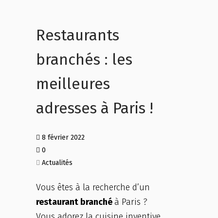
Restaurants
branchés : les
meilleures
adresses à Paris !
8 février 2022
0
Actualités
Vous êtes à la recherche d’un
restaurant branché
à Paris ?
Vous adorez la cuisine inventive