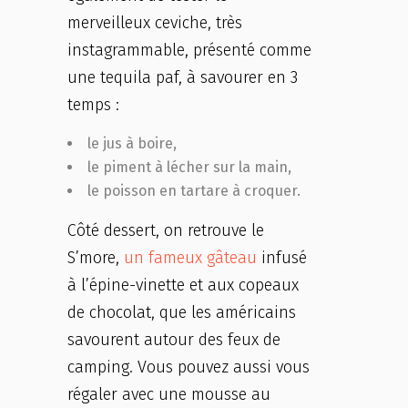
merveilleux ceviche, très
instagrammable, présenté comme
une tequila paf, à savourer en 3
temps :
le jus à boire,
le piment à lécher sur la main,
le poisson en tartare à croquer.
Côté dessert, on retrouve le
S’more,
un fameux gâteau
infusé
à l’épine-vinette et aux copeaux
de chocolat, que les américains
savourent autour des feux de
camping. Vous pouvez aussi vous
régaler avec une mousse au