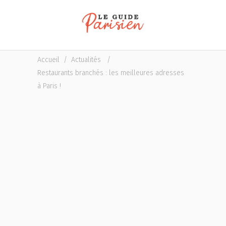
Accueil
/
Actualités
/
Restaurants branchés : les meilleures adresses
à Paris !