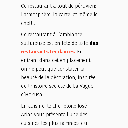
Ce restaurant a tout de péruvien:
l’atmosphère, la carte, et même le
chef! .
Ce restaurant à l’ambiance
sulfureuse est en tête de liste
des
restaurants tendances
. En
entrant dans cet emplacement,
on ne peut que constater la
beauté de la décoration, inspirée
de l’histoire secrète de La Vague
d’Hokusai.
En cuisine, le chef étoilé José
Arias vous présente l’une des
cuisines les plus raffinées du