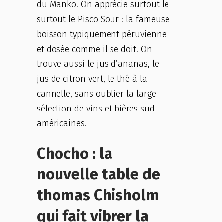
du Manko. On apprécie surtout le
surtout le Pisco Sour : la fameuse
boisson typiquement péruvienne
et dosée comme il se doit. On
trouve aussi le jus d’ananas, le
jus de citron vert, le thé à la
cannelle, sans oublier la large
sélection de vins et bières sud-
américaines.
Chocho : la
nouvelle table de
thomas Chisholm
qui fait vibrer la