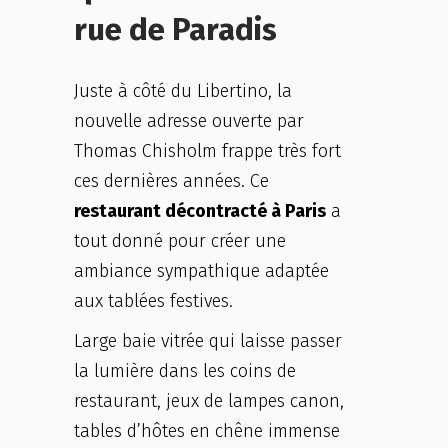
rue de Paradis
Juste à côté du Libertino, la
nouvelle adresse ouverte par
Thomas Chisholm frappe très fort
ces dernières années. Ce
restaurant décontracté à Paris
a
tout donné pour créer une
ambiance sympathique adaptée
aux tablées festives.
Large baie vitrée qui laisse passer
la lumière dans les coins de
restaurant, jeux de lampes canon,
tables d’hôtes en chêne immense