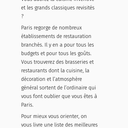
et les grands classiques revisités
?
Paris regorge de nombreux
établissements de restauration
branchés. Il y en a pour tous les
budgets et pour tous les goûts.
Vous trouverez des brasseries et
restaurants dont la cuisine, la
décoration et l’atmosphère
général sortent de l’ordinaire qui
vous font oublier que vous êtes à
Paris.
Pour mieux vous orienter, on
vous livre une liste des meilleures