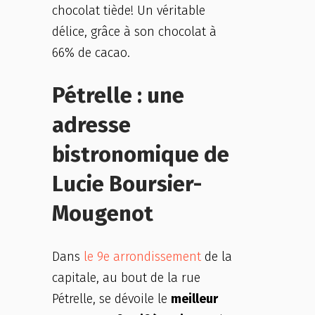
chocolat tiède! Un véritable
délice, grâce à son chocolat à
66% de cacao.
Pétrelle : une
adresse
bistronomique de
Lucie Boursier-
Mougenot
Dans
le 9e arrondissement
de la
capitale, au bout de la rue
Pétrelle, se dévoile le
meilleur