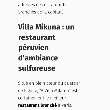
adresses des restaurants
branchés de la capitale.
Villa Mikuna : un
restaurant
péruvien
d’ambiance
sulfureuse
Situé en plein cœur du quartier
de Pigalle, “A Villa Mikuna” est
certainement le meilleur
restaurant branché
à Paris.