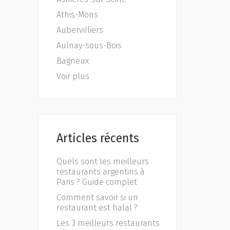
Athis-Mons
Aubervilliers
Aulnay-sous-Bois
Bagneux
Voir plus
Articles récents
Quels sont les meilleurs
restaurants argentins à
Paris ? Guide complet
Comment savoir si un
restaurant est halal ?
Les 3 meilleurs restaurants