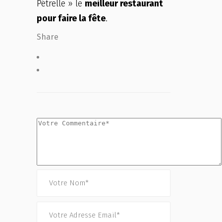
Pétrelle » le
meilleur restaurant
pour faire la fête
.
Share