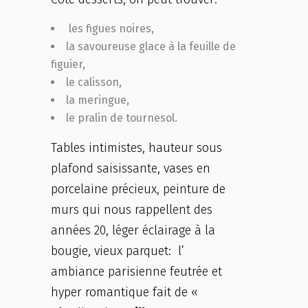
les figues noires,
la savoureuse glace à la feuille de
figuier,
le calisson,
la meringue,
le pralin de tournesol.
Tables intimistes, hauteur sous
plafond saisissante, vases en
porcelaine précieux, peinture de
murs qui nous rappellent des
années 20, léger éclairage à la
bougie, vieux parquet: l’
ambiance parisienne feutrée et
hyper romantique fait de «