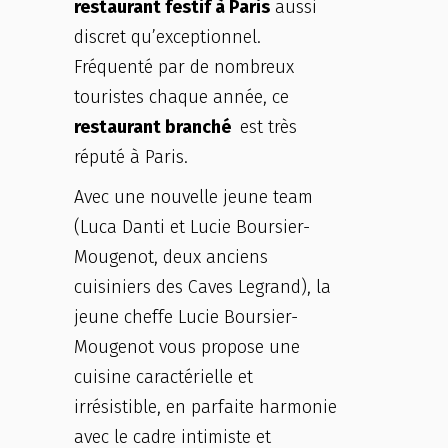
restaurant festif à Paris
aussi
discret qu’exceptionnel.
Fréquenté par de nombreux
touristes chaque année, ce
restaurant branché
est très
réputé à Paris.
Avec une nouvelle jeune team
(Luca Danti et Lucie Boursier-
Mougenot, deux anciens
cuisiniers des Caves Legrand), la
jeune cheffe Lucie Boursier-
Mougenot vous propose une
cuisine caractérielle et
irrésistible, en parfaite harmonie
avec le cadre intimiste et