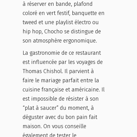
à réserver en bande, plafond
coloré en vert festif, banquette en
tweed et une playlist électro ou
hip hop, Chocho se distingue de
son atmosphère ergonomique.
La gastronomie de ce restaurant
est influencée par les voyages de
Thomas Chishol. Il parvient à
faire le mariage parfait entre la
cuisine française et américaine. Il
est impossible de résister à son
“plat à saucer” du moment, à
déguster avec du bon pain fait
maison. On vous conseille
également de tester le