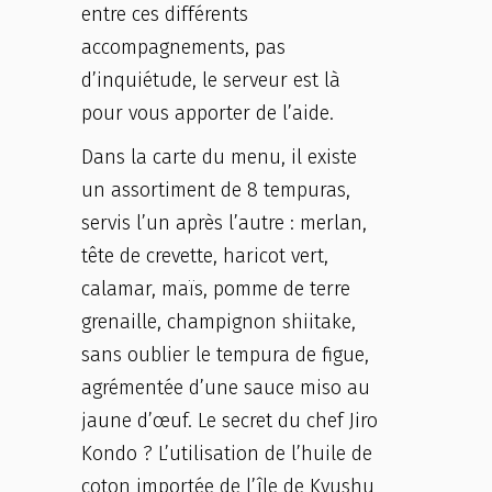
entre ces différents
accompagnements, pas
d’inquiétude, le serveur est là
pour vous apporter de l’aide.
Dans la carte du menu, il existe
un assortiment de 8 tempuras,
servis l’un après l’autre : merlan,
tête de crevette, haricot vert,
calamar, maïs, pomme de terre
grenaille, champignon shiitake,
sans oublier le tempura de figue,
agrémentée d’une sauce miso au
jaune d’œuf. Le secret du chef Jiro
Kondo ? L’utilisation de l’huile de
coton importée de l’île de Kyushu