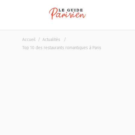
Accueil
/
Actualités
/
Top 10 des restaurants romantiques à Paris