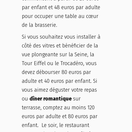
par enfant et 48 euros par adulte
pour occuper une table au cœur
de la brasserie.
Si vous souhaitez vous installer à
côté des vitres et bénéficier de la
vue plongeante sur la Seine, la
Tour Eiffel ou le Trocadéro, vous
devez débourser 80 euros par
adulte et 40 euros par enfant. Si
vous aimez déguster votre repas
ou
dîner romantique
sur
terrasse, comptez au moins 120
euros par adulte et 80 euros par
enfant. Le soir, le restaurant