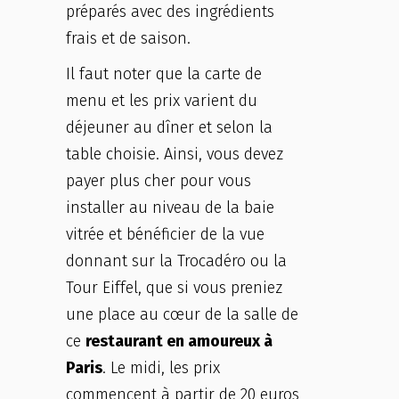
préparés avec des ingrédients
frais et de saison.
Il faut noter que la carte de
menu et les prix varient du
déjeuner au dîner et selon la
table choisie. Ainsi, vous devez
payer plus cher pour vous
installer au niveau de la baie
vitrée et bénéficier de la vue
donnant sur la Trocadéro ou la
Tour Eiffel, que si vous preniez
une place au cœur de la salle de
ce
restaurant en amoureux à
Paris
. Le midi, les prix
commencent à partir de 20 euros