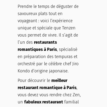
Prendre le temps de déguster de
savoureux plats tout en
voyageant : voici l’expérience
unique et spéciale que Tenzen
vous permet de vivre. Il s’agit de
l’un des
restaurants
romantiques à Paris
, spécialisé
en préparation des tempuras et
orchestré par le célèbre chef Jiro
Kondo d’origine japonaise.
Pour découvrir le
meilleur
restaurant romantique à Paris
,
vous devez vous rendre chez Zen,
un
fabuleux restaurant
familial