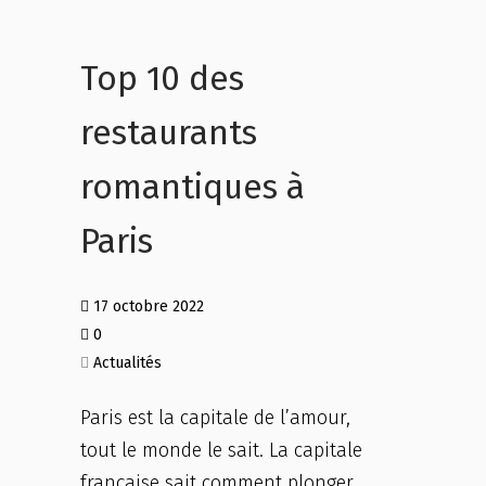
Top 10 des
restaurants
romantiques à
Paris
17 octobre 2022
0
Actualités
Paris est la capitale de l’amour,
tout le monde le sait. La capitale
française sait comment plonger