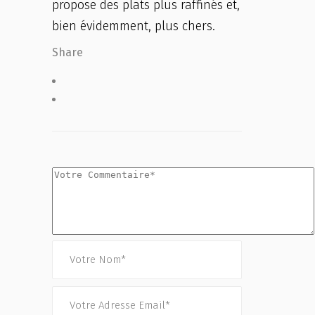
propose des plats plus raffinés et,
bien évidemment, plus chers.
Share