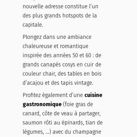
nouvelle adresse constitue l’un
des plus grands hotspots de la
capitale.
Plongez dans une ambiance
chaleureuse et romantique
inspirée des années 50 et 60 : de
grands canapés cosys en cuir de
couleur chair, des tables en bois
d’acajou et des tapis vintage.
Profitez également d’une
cuisine
gastronomique
(foie gras de
canard, côte de veau à partager,
saumon rôti au épinards, tian de
légumes, …) avec du champagne