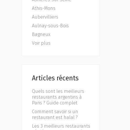
Athis-Mons
Aubervilliers
Aulnay-sous-Bois
Bagneux
Voir plus
Articles récents
Quels sont les meilleurs
restaurants argentins à
Paris ? Guide complet
Comment savoir si un
restaurant est halal ?
Les 3 meilleurs restaurants