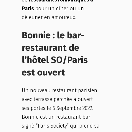
Paris
pour un dîner ou un
déjeuner en amoureux.
Bonnie : le bar-
restaurant de
l’hôtel SO/Paris
est ouvert
Un nouveau restaurant parisien
avec terrasse perchée a ouvert
ses portes le 6 Septembre 2022.
Bonnie est un restaurant-bar
signé “Paris Society” qui prend sa