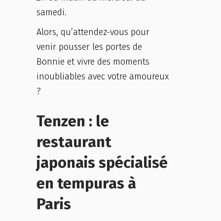
samedi.
Alors, qu’attendez-vous pour
venir pousser les portes de
Bonnie et vivre des moments
inoubliables avec votre amoureux
?
Tenzen : le
restaurant
japonais spécialisé
en tempuras à
Paris