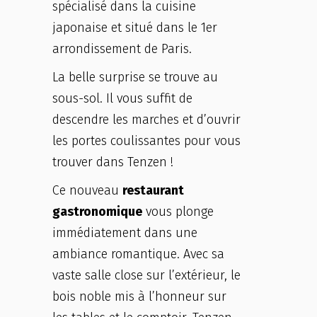
spécialisé dans la cuisine
japonaise et situé dans le 1er
arrondissement de Paris.
La belle surprise se trouve au
sous-sol. Il vous suffit de
descendre les marches et d’ouvrir
les portes coulissantes pour vous
trouver dans Tenzen !
Ce nouveau
restaurant
gastronomique
vous plonge
immédiatement dans une
ambiance romantique. Avec sa
vaste salle close sur l’extérieur, le
bois noble mis à l’honneur sur