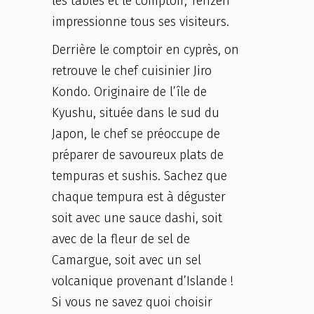
les tables et le comptoir, Tenzen
impressionne tous ses visiteurs.
Derrière le comptoir en cyprès, on
retrouve le chef cuisinier Jiro
Kondo. Originaire de l’île de
Kyushu, située dans le sud du
Japon, le chef se préoccupe de
préparer de savoureux plats de
tempuras et sushis. Sachez que
chaque tempura est à déguster
soit avec une sauce dashi, soit
avec de la fleur de sel de
Camargue, soit avec un sel
volcanique provenant d’Islande !
Si vous ne savez quoi choisir