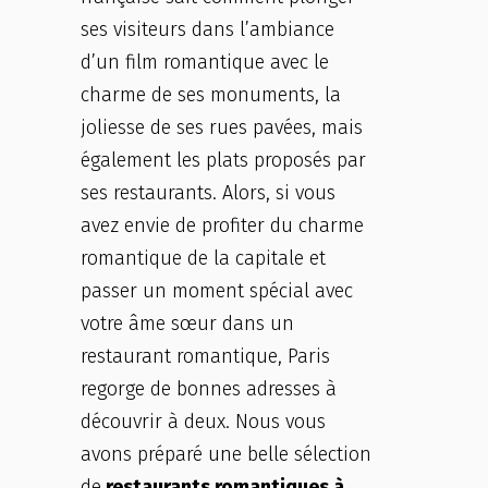
ses visiteurs dans l’ambiance
d’un film romantique avec le
charme de ses monuments, la
joliesse de ses rues pavées, mais
également les plats proposés par
ses restaurants. Alors, si vous
avez envie de profiter du charme
romantique de la capitale et
passer un moment spécial avec
votre âme sœur dans un
restaurant romantique, Paris
regorge de bonnes adresses à
découvrir à deux. Nous vous
avons préparé une belle sélection
de
restaurants romantiques à