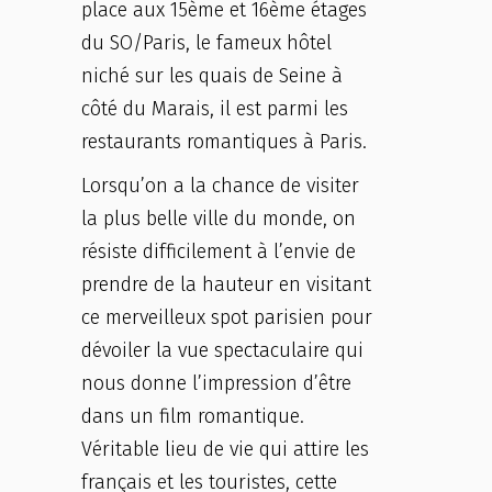
place aux 15ème et 16ème étages
du SO/Paris, le fameux hôtel
niché sur les quais de Seine à
côté du Marais, il est parmi les
restaurants romantiques à Paris.
Lorsqu’on a la chance de visiter
la plus belle ville du monde, on
résiste difficilement à l’envie de
prendre de la hauteur en visitant
ce merveilleux spot parisien pour
dévoiler la vue spectaculaire qui
nous donne l’impression d’être
dans un film romantique.
Véritable lieu de vie qui attire les
français et les touristes, cette