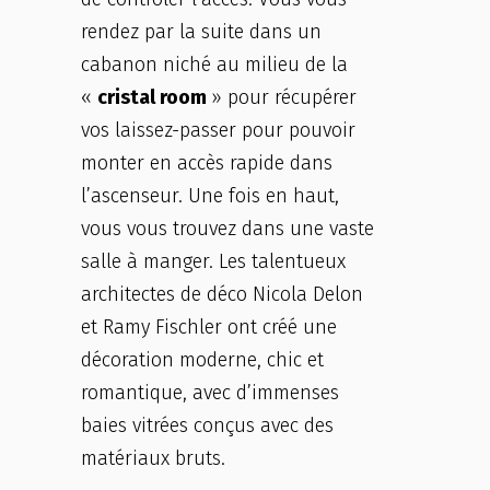
rendez par la suite dans un
cabanon niché au milieu de la
«
cristal room
» pour récupérer
vos laissez-passer pour pouvoir
monter en accès rapide dans
l’ascenseur. Une fois en haut,
vous vous trouvez dans une vaste
salle à manger. Les talentueux
architectes de déco Nicola Delon
et Ramy Fischler ont créé une
décoration moderne, chic et
romantique, avec d’immenses
baies vitrées conçus avec des
matériaux bruts.