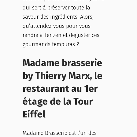
qui sert à préserver toute la
saveur des ingrédients. Alors,
qu’attendez-vous pour vous
rendre à Tenzen et déguster ces
gourmands tempuras ?
Madame brasserie
by Thierry Marx, le
restaurant au 1er
étage de la Tour
Eiffel
Madame Brasserie est l’un des