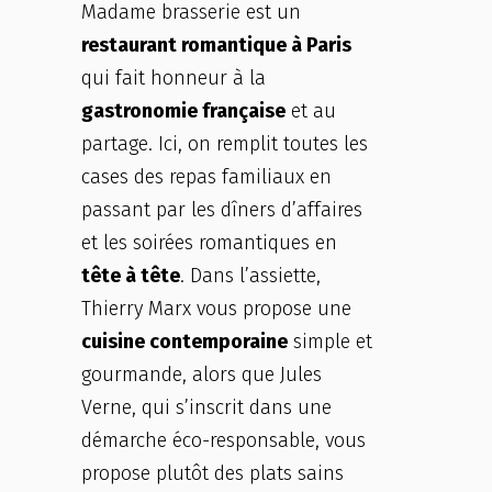
Madame brasserie est un
restaurant romantique à Paris
qui fait honneur à la
gastronomie française
et au
partage. Ici, on remplit toutes les
cases des repas familiaux en
passant par les dîners d’affaires
et les soirées romantiques en
tête à tête
. Dans l’assiette,
Thierry Marx vous propose une
cuisine contemporaine
simple et
gourmande, alors que Jules
Verne, qui s’inscrit dans une
démarche éco-responsable, vous
propose plutôt des plats sains