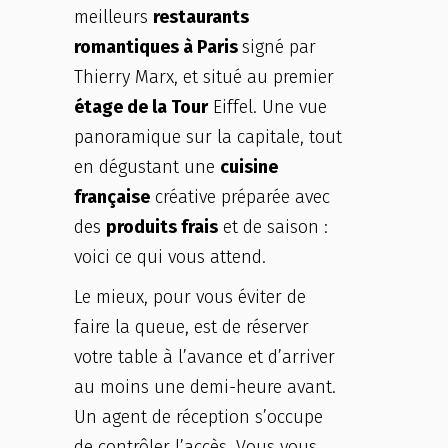
meilleurs
restaurants
romantiques à Paris
signé par
Thierry Marx, et situé au premier
étage de la Tour
Eiffel. Une vue
panoramique sur la capitale, tout
en dégustant une
cuisine
française
créative préparée avec
des
produits frais
et de saison :
voici ce qui vous attend.
Le mieux, pour vous éviter de
faire la queue, est de réserver
votre table à l’avance et d’arriver
au moins une demi-heure avant.
Un agent de réception s’occupe
de contrôler l’accès. Vous vous