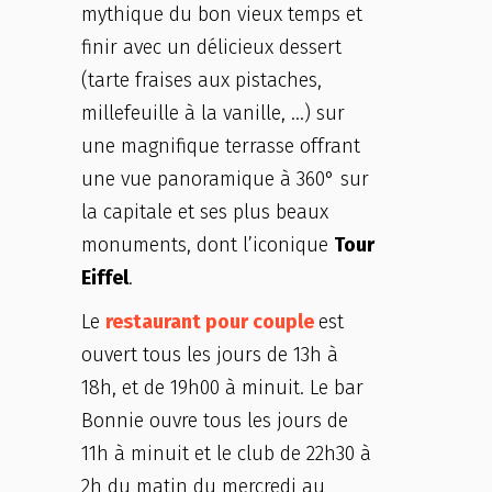
mythique du bon vieux temps et
finir avec un délicieux dessert
(tarte fraises aux pistaches,
millefeuille à la vanille, …) sur
une magnifique terrasse offrant
une vue panoramique à 360° sur
la capitale et ses plus beaux
monuments, dont l’iconique
Tour
Eiffel
.
Le
restaurant pour couple
est
ouvert tous les jours de 13h à
18h, et de 19h00 à minuit. Le bar
Bonnie ouvre tous les jours de
11h à minuit et le club de 22h30 à
2h du matin du mercredi au