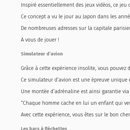
Inspiré essentiellement des jeux vidéos, ce jeu
Ce concept a vu le jour au Japon dans les anné
De nombreuses adresses sur la capitale parisie
A vous de jouer !
Simulateur d’avion
Grâce à cette expérience insolite, vous pouvez 
Ce simulateur d’avion est une épreuve unique 
Une montée d’adrénaline est ainsi garantie via 
“Chaque homme cache en lui un enfant qui veu
Avec cette expérience, vous êtes sur le bon che
Les bars à fléchettes