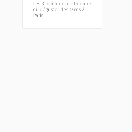
Les 3 meilleurs restaurants
où déguster des tacos à
Paris