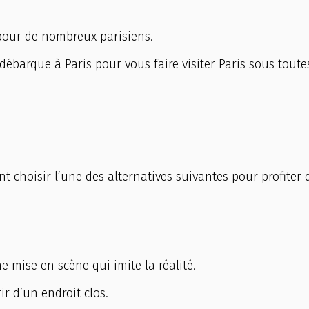
pour de nombreux parisiens.
débarque à Paris pour vous faire visiter Paris sous toute
 choisir l’une des alternatives suivantes pour profiter 
e mise en scène qui imite la réalité.
ir d’un endroit clos.