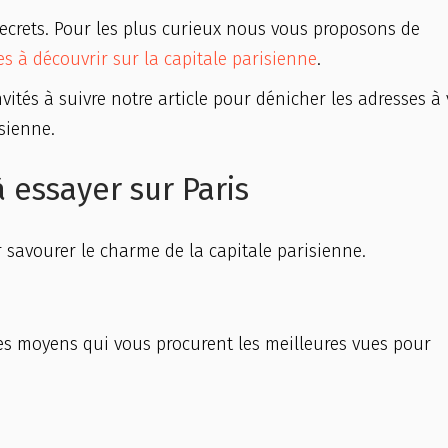
 secrets. Pour les plus curieux nous vous proposons de
tes à découvrir sur la capitale parisienne
.
ités à suivre notre article pour dénicher les adresses à v
sienne.
 essayer sur Paris
 savourer le charme de la capitale parisienne.
es moyens qui vous procurent les meilleures vues pour