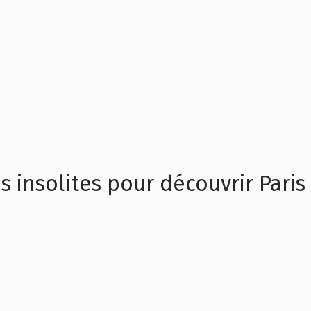
s insolites pour découvrir Paris