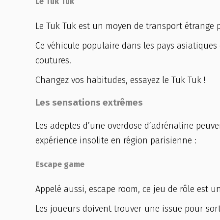
Le Tuk Tuk
Le Tuk Tuk est un moyen de transport étrange 
Ce véhicule populaire dans les pays asiatiques 
coutures.
Changez vos habitudes, essayez le Tuk Tuk !
Les sensations extrêmes
Les adeptes d’une overdose d’adrénaline peuvent
expérience insolite en région parisienne :
Escape game
Appelé aussi, escape room, ce jeu de rôle est un
Les joueurs doivent trouver une issue pour sort