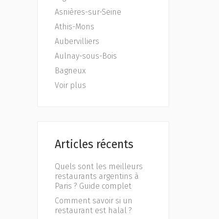
Asnières-sur-Seine
Athis-Mons
Aubervilliers
Aulnay-sous-Bois
Bagneux
Voir plus
Articles récents
Quels sont les meilleurs
restaurants argentins à
Paris ? Guide complet
Comment savoir si un
restaurant est halal ?