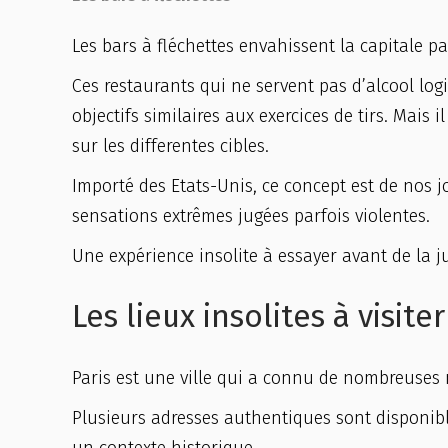
Les bars à fléchettes envahissent la capitale pa
Ces restaurants qui ne servent pas d’alcool lo
objectifs similaires aux exercices de tirs. Mais 
sur les differentes cibles.
Importé des Etats-Unis, ce concept est de nos 
sensations extrêmes jugées parfois violentes.
Une expérience insolite à essayer avant de la ju
Les lieux insolites à visiter
Paris est une ville qui a connu de nombreuses m
Plusieurs adresses authentiques sont disponibl
un contexte historique.