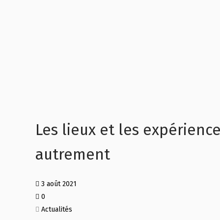
Les lieux et les expérience
autrement
3 août 2021
0
Actualités