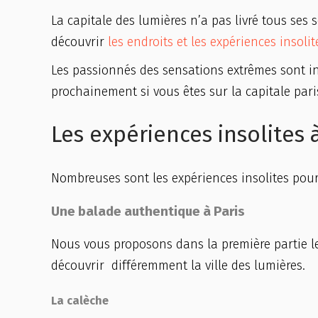
La capitale des lumières n’a pas livré tous ses
découvrir
les endroits et les expériences insoli
Les passionnés des sensations extrêmes sont inv
prochainement si vous êtes sur la capitale pari
Les expériences insolites à
Nombreuses sont les expériences insolites pour
Une balade authentique à Paris
Nous vous proposons dans la première partie l
découvrir différemment la ville des lumières.
La calèche