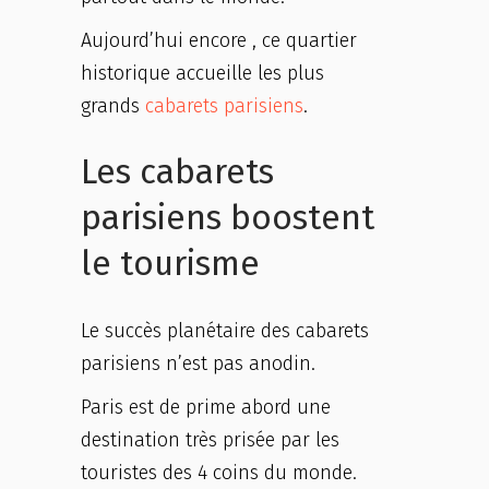
Aujourd’hui encore , ce quartier
historique accueille les plus
grands
cabarets parisiens
.
Les cabarets
parisiens boostent
le tourisme
Le succès planétaire des cabarets
parisiens n’est pas anodin.
Paris est de prime abord une
destination très prisée par les
touristes des 4 coins du monde.