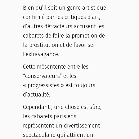
Bien qu’il soit un genre artistique
confirmé par les critiques d’art,
d’autres détracteurs accusent les
cabarets de faire la promotion de
la prostitution et de favoriser
l’extravagance.
Cette mésentente entre les
“conservateurs” et les
« progressistes » est toujours
d’actualité.
Cependant , une chose est sûre,
les cabarets parisiens
représentent un divertissement
spectaculaire qui attirent un