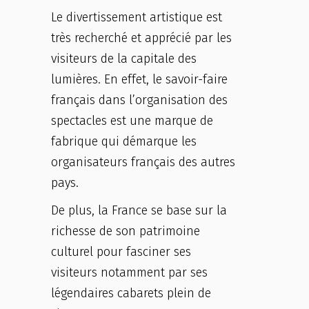
Le divertissement artistique est
très recherché et apprécié par les
visiteurs de la capitale des
lumières. En effet, le savoir-faire
français dans l’organisation des
spectacles est une marque de
fabrique qui démarque les
organisateurs français des autres
pays.
De plus, la France se base sur la
richesse de son patrimoine
culturel pour fasciner ses
visiteurs notamment par ses
légendaires cabarets plein de