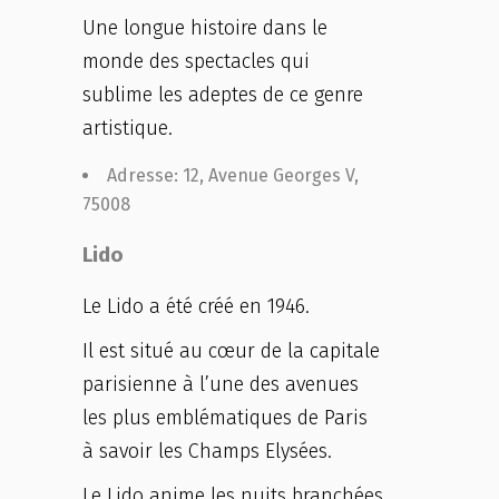
Une longue histoire dans le
monde des spectacles qui
sublime les adeptes de ce genre
artistique.
Adresse: 12, Avenue Georges V,
75008
Lido
Le Lido a été créé en 1946.
Il est situé au cœur de la capitale
parisienne à l’une des avenues
les plus emblématiques de Paris
à savoir les Champs Elysées.
Le Lido anime les nuits branchées