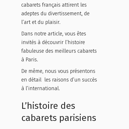
cabarets français attirent les
adeptes du divertissement, de
l’art et du plaisir.
Dans notre article, vous êtes
invités à découvrir l’histoire
fabuleuse des meilleurs cabarets
à Paris.
De même, nous vous présentons
en détail les raisons d’un succès
à l’international.
L’histoire des
cabarets parisiens