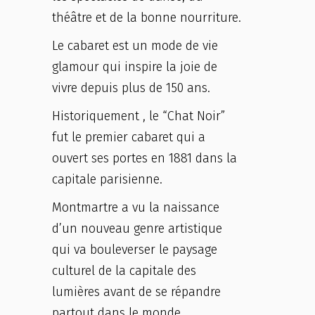
théâtre et de la bonne nourriture.
Le cabaret est un mode de vie
glamour qui inspire la joie de
vivre depuis plus de 150 ans.
Historiquement , le “Chat Noir”
fut le premier cabaret qui a
ouvert ses portes en 1881 dans la
capitale parisienne.
Montmartre a vu la naissance
d’un nouveau genre artistique
qui va bouleverser le paysage
culturel de la capitale des
lumières avant de se répandre
partout dans le monde.