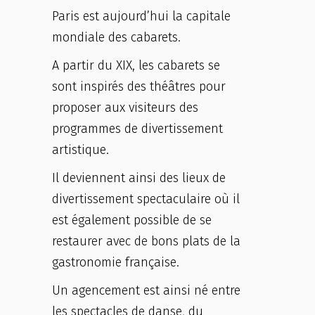
Paris est aujourd’hui la capitale
mondiale des cabarets.
A partir du XIX, les cabarets se
sont inspirés des théâtres pour
proposer aux visiteurs des
programmes de divertissement
artistique.
Il deviennent ainsi des lieux de
divertissement spectaculaire où il
est également possible de se
restaurer avec de bons plats de la
gastronomie française.
Un agencement est ainsi né entre
les spectacles de danse, du