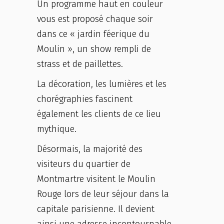
Un programme haut en couleur
vous est proposé chaque soir
dans ce « jardin féerique du
Moulin », un show rempli de
strass et de paillettes.
La décoration, les lumières et les
chorégraphies fascinent
également les clients de ce lieu
mythique.
Désormais, la majorité des
visiteurs du quartier de
Montmartre visitent le Moulin
Rouge lors de leur séjour dans la
capitale parisienne. Il devient