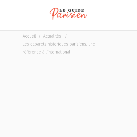
Accueil
/
Actualités
/
Les cabarets historiques parisiens, une
référence à l’international