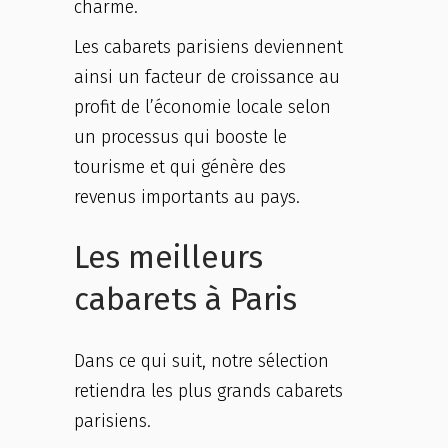
charme.
Les cabarets parisiens deviennent
ainsi un facteur de croissance au
profit de l’économie locale selon
un processus qui booste le
tourisme et qui génère des
revenus importants au pays.
Les meilleurs
cabarets à Paris
Dans ce qui suit, notre sélection
retiendra les plus grands cabarets
parisiens.