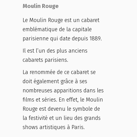
Moulin Rouge
Le Moulin Rouge est un cabaret
emblématique de la capitale
parisienne qui date depuis 1889.
Il est l’un des plus anciens
cabarets parisiens.
La renommée de ce cabaret se
doit également grâce à ses
nombreuses apparitions dans les
films et séries. En effet, le Moulin
Rouge est devenu le symbole de
la festivité et un lieu des grands
shows artistiques à Paris.