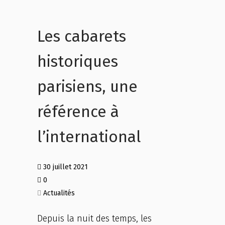
Les cabarets
historiques
parisiens, une
référence à
l’international
30 juillet 2021
0
Actualités
Depuis la nuit des temps, les