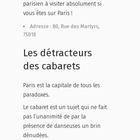
parisien à visiter absolument si
vous êtes sur Paris !
Adresse : 80, Rue des Martyrs,
75018
Les détracteurs
des cabarets
Paris est la capitale de tous les
paradoxes.
Le cabaret est un sujet qui ne fait
pas l’unanimité de par la
présence de danseuses un brin
dénudées.