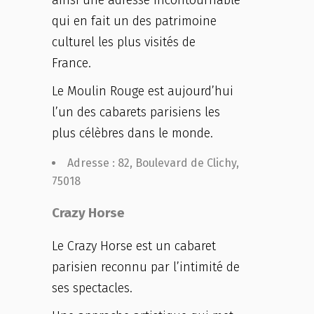
ainsi une adresse incontournable
qui en fait un des patrimoine
culturel les plus visités de
France.
Le Moulin Rouge est aujourd’hui
l’un des cabarets parisiens les
plus célèbres dans le monde.
Adresse : 82, Boulevard de Clichy,
75018
Crazy Horse
Le Crazy Horse est un cabaret
parisien reconnu par l’intimité de
ses spectacles.