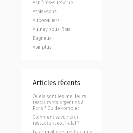
Asnières-sur-Seine
Athis-Mons
Aubervilliers
Aulnay-sous-Bois
Bagneux
Voir plus
Articles récents
Quels sont les meilleurs
restaurants argentins à
Paris ? Guide complet
Comment savoir si un
restaurant est halal ?
Les 3 meilleurs restaurants