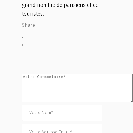
grand nombre de parisiens et de
touristes.
Share