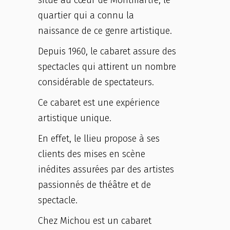
quartier qui a connu la
naissance de ce genre artistique.
Depuis 1960, le cabaret assure des
spectacles qui attirent un nombre
considérable de spectateurs.
Ce cabaret est une expérience
artistique unique.
En effet, le llieu propose à ses
clients des mises en scène
inédites assurées par des artistes
passionnés de théâtre et de
spectacle.
Chez Michou est un cabaret