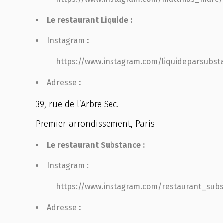
Le restaurant Liquide :
Instagram
:
https://www.instagram.com/liquideparsubst
Adresse
:
39, rue de l’Arbre Sec.
Premier arrondissement, Paris
Le restaurant Substance :
Instagram
:
https://www.instagram.com/restaurant_sub
Adresse
: