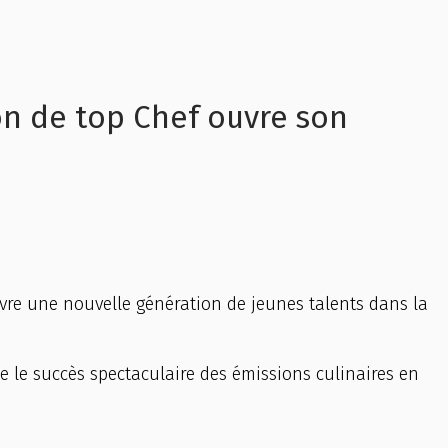
ion de top Chef ouvre son
uvre une nouvelle génération de jeunes talents dans la
e le succès spectaculaire des émissions culinaires en