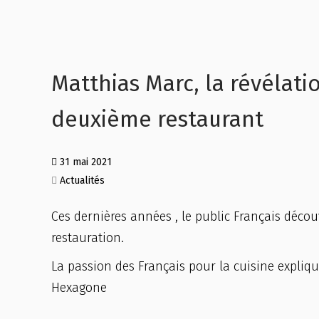
Matthias Marc, la révélat
deuxième restaurant
31 mai 2021
Actualités
Ces dernières années , le public Français déco
restauration.
La passion des Français pour la cuisine expliqu
Hexagone