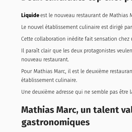
Liquide
est le nouveau restaurant de Mathias 
Le nouvel établissement culinaire est dirigé par
Cette collaboration inédite fait sensation chez 
Il paraît clair que les deux protagonistes veule
nouveau restaurant.
Pour Mathias Marc, il est le deuxième restaura
établissement culinaire.
Une deuxième adresse qui ne semble pas être l
Mathias Marc, un talent va
gastronomiques