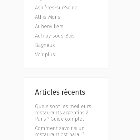
Asnières-sur-Seine
Athis-Mons
Aubervilliers
Aulnay-sous-Bois
Bagneux
Voir plus
Articles récents
Quels sont les meilleurs
restaurants argentins à
Paris ? Guide complet
Comment savoir si un
restaurant est halal ?