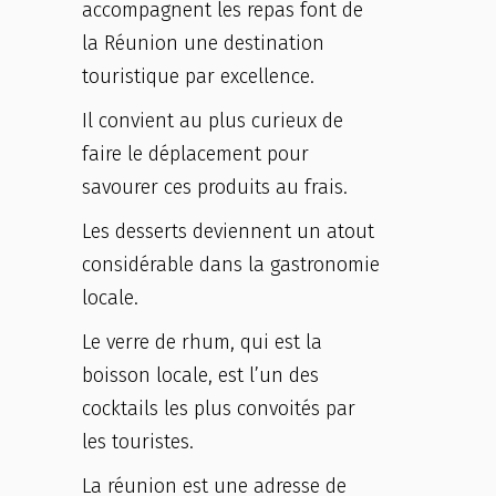
accompagnent les repas font de
la Réunion une destination
touristique par excellence.
Il convient au plus curieux de
faire le déplacement pour
savourer ces produits au frais.
Les desserts deviennent un atout
considérable dans la gastronomie
locale.
Le verre de rhum, qui est la
boisson locale, est l’un des
cocktails les plus convoités par
les touristes.
La réunion est une adresse de