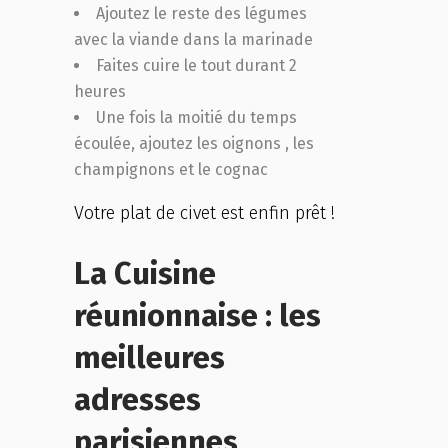
Ajoutez le reste des légumes
avec la viande dans la marinade
Faites cuire le tout durant 2
heures
Une fois la moitié du temps
écoulée, ajoutez les oignons , les
champignons et le cognac
Votre plat de civet est enfin prêt !
La Cuisine
réunionnaise : les
meilleures
adresses
parisiennes