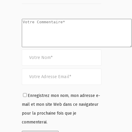
Enregistrez mon nom, mon adresse e-
mail et mon site Web dans ce navigateur
pour la prochaine fois que je
commenterai.