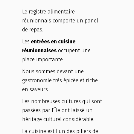
Le registre alimentaire
réunionnais comporte un panel
de repas.
Les
entrées en cuisine
réunionnaises
occupent une
place importante.
Nous sommes devant une
gastronomie très épicée et riche
en saveurs .
Les nombreuses cultures qui sont
passées par l’Île ont laissé un
héritage culturel considérable.
La cuisine est l’un des piliers de