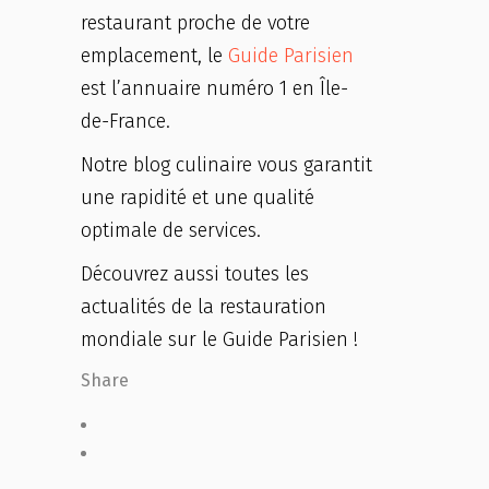
restaurant proche de votre
emplacement, le
Guide Parisien
est l’annuaire numéro 1 en Île-
de-France.
Notre blog culinaire vous garantit
une rapidité et une qualité
optimale de services.
Découvrez aussi toutes les
actualités de la restauration
mondiale sur le Guide Parisien !
Share