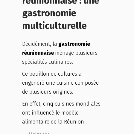
réunionnaise : une
gastronomie
multiculturelle
Décidément, la
gastronomie
réunionnaise
ménage plusieurs
spécialités culinaires.
Ce bouillon de cultures a
engendré une cuisine composée
de plusieurs origines.
En effet, cinq cuisines mondiales
ont influencé le modèle
alimentaire de la Réunion :