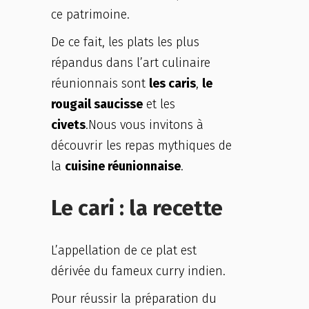
ce patrimoine.
De ce fait, les plats les plus
répandus dans l’art culinaire
réunionnais sont
les caris
,
le
rougail saucisse
et les
civets
.Nous vous invitons à
découvrir les repas mythiques de
la
cuisine réunionnaise
.
Le cari : la recette
L’appellation de ce plat est
dérivée du fameux curry indien.
Pour réussir la préparation du