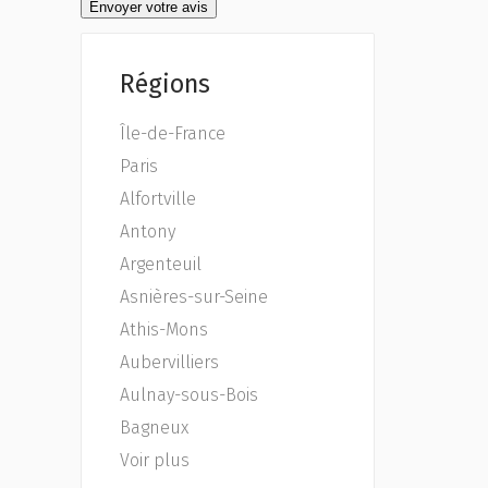
Régions
Île-de-France
Paris
Alfortville
Antony
Argenteuil
Asnières-sur-Seine
Athis-Mons
Aubervilliers
Aulnay-sous-Bois
Bagneux
Voir plus