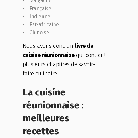
Malgache
Française
Indienne
Est-africaine
Chinoise
Nous avons donc un
livre de
cuisine réunionnaise
qui contient
plusieurs chapitres de savoir-
faire culinaire.
La cuisine
réunionnaise :
meilleures
recettes