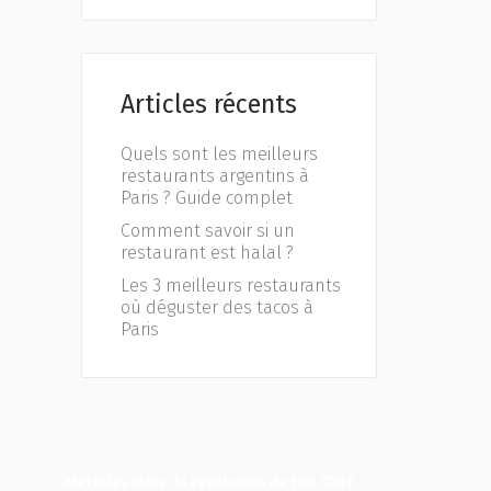
Articles récents
Quels sont les meilleurs
restaurants argentins à
Paris ? Guide complet
Comment savoir si un
restaurant est halal ?
Les 3 meilleurs restaurants
où déguster des tacos à
Paris
Matthias Marc, la révélation de top Chef