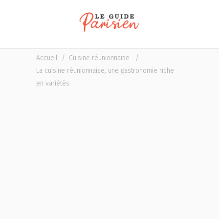
Accueil
/
Cuisine réunionnaise
/
La cuisine réunionnaise, une gastronomie riche
en variétés