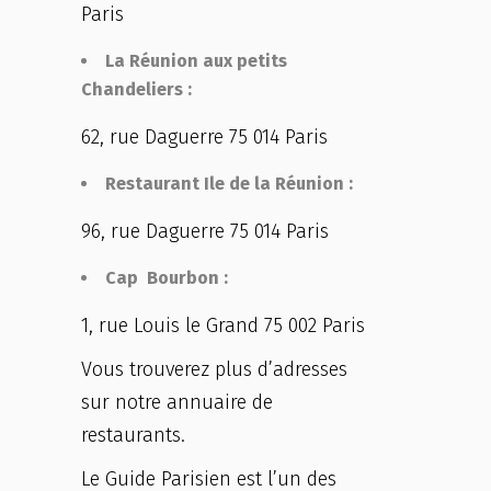
Paris
La Réunion aux petits
Chandeliers :
62, rue Daguerre 75 014 Paris
Restaurant Ile de la Réunion :
96, rue Daguerre 75 014 Paris
Cap Bourbon :
1, rue Louis le Grand 75 002 Paris
Vous trouverez plus d’adresses
sur notre annuaire de
restaurants.
Le Guide Parisien est l’un des