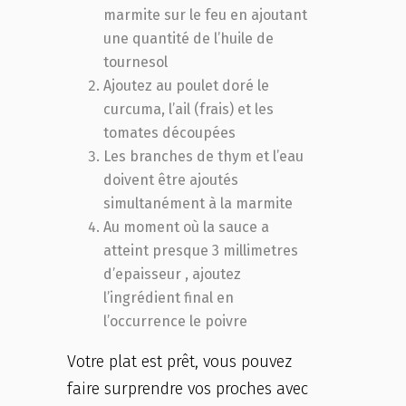
marmite sur le feu en ajoutant
une quantité de l’huile de
tournesol
Ajoutez au poulet doré le
curcuma, l’ail (frais) et les
tomates découpées
Les branches de thym et l’eau
doivent être ajoutés
simultanément à la marmite
Au moment où la sauce a
atteint presque 3 millimetres
d’epaisseur , ajoutez
l’ingrédient final en
l’occurrence le poivre
Votre plat est prêt, vous pouvez
faire surprendre vos proches avec