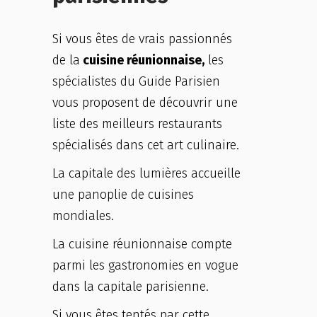
Si vous êtes de vrais passionnés
de la
cuisine réunionnaise,
les
spécialistes du Guide Parisien
vous proposent de découvrir une
liste des meilleurs restaurants
spécialisés dans cet art culinaire.
La capitale des lumières accueille
une panoplie de cuisines
mondiales.
La cuisine réunionnaise compte
parmi les gastronomies en vogue
dans la capitale parisienne.
Si vous êtes tentés par cette