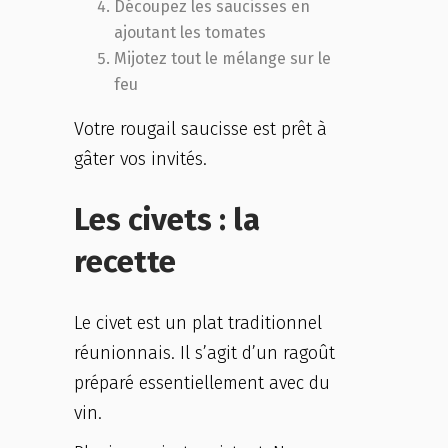
Découpez les saucisses en
ajoutant les tomates
Mijotez tout le mélange sur le
feu
Votre rougail saucisse est prêt à
gâter vos invités.
Les civets : la
recette
Le civet est un plat traditionnel
réunionnais. Il s’agit d’un ragoût
préparé essentiellement avec du
vin.