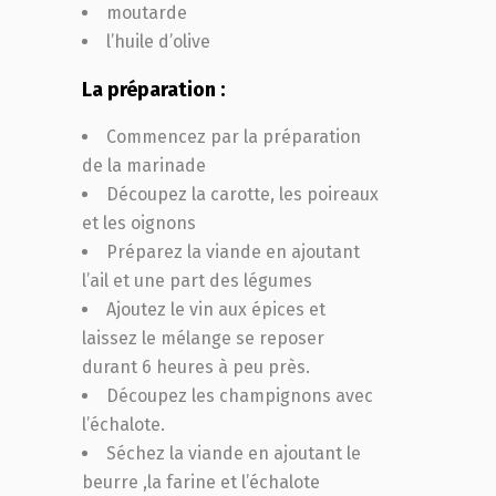
moutarde
l’huile d’olive
La préparation :
Commencez par la préparation
de la marinade
Découpez la carotte, les poireaux
et les oignons
Préparez la viande en ajoutant
l’ail et une part des légumes
Ajoutez le vin aux épices et
laissez le mélange se reposer
durant 6 heures à peu près.
Découpez les champignons avec
l’échalote.
Séchez la viande en ajoutant le
beurre ,la farine et l’échalote