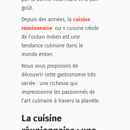
goût.
Depuis des années, la
cuisine
reunionnaise
ou « cuisine créole
de l’océan Indien est une
tendance culinaire dans le
monde entier.
Nous vous proposons de
découvrir cette gastronomie très
variée : une richesse qui
impressionne les passionnés de
l’art culinaire à travers la planète.
La cuisine