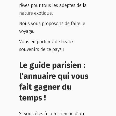
rêves pour tous les adeptes de la
nature exotique.
Nous vous proposons de faire le
voyage.
Vous emporterez de beaux
souvenirs de ce pays !
Le guide parisien :
l’annuaire qui vous
fait gagner du
temps !
Si vous êtes à la recherche d’un