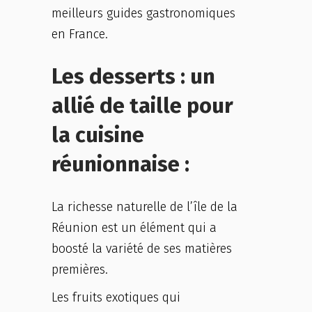
meilleurs guides gastronomiques
en France.
Les desserts : un
allié de taille pour
la cuisine
réunionnaise :
La richesse naturelle de l’île de la
Réunion est un élément qui a
boosté la variété de ses matières
premières.
Les fruits exotiques qui