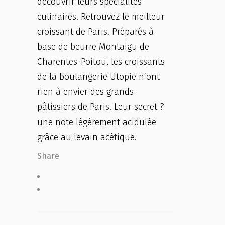
découvrir leurs spécialités
culinaires. Retrouvez le meilleur
croissant de Paris. Préparés à
base de beurre Montaigu de
Charentes-Poitou, les croissants
de la boulangerie Utopie n’ont
rien à envier des grands
pâtissiers de Paris. Leur secret ?
une note légèrement acidulée
grâce au levain acétique.
Share