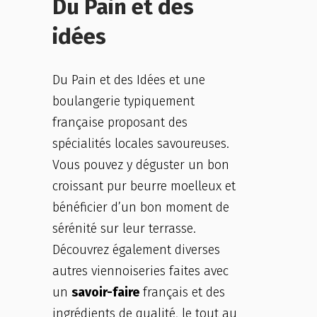
Du Pain et des
idées
Du Pain et des Idées et une
boulangerie typiquement
française proposant des
spécialités locales savoureuses.
Vous pouvez y déguster un bon
croissant pur beurre moelleux et
bénéficier d’un bon moment de
sérénité sur leur terrasse.
Découvrez également diverses
autres viennoiseries faites avec
un
savoir-faire
français et des
ingrédients de qualité, le tout au