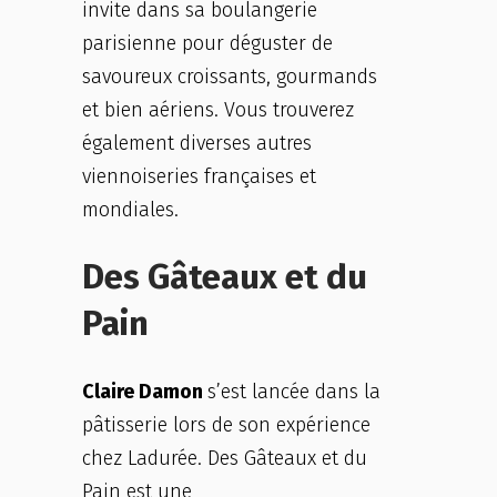
invite dans sa boulangerie
parisienne pour déguster de
savoureux croissants, gourmands
et bien aériens. Vous trouverez
également diverses autres
viennoiseries françaises et
mondiales.
Des Gâteaux et du
Pain
Claire Damon
s’est lancée dans la
pâtisserie lors de son expérience
chez Ladurée. Des Gâteaux et du
Pain est une