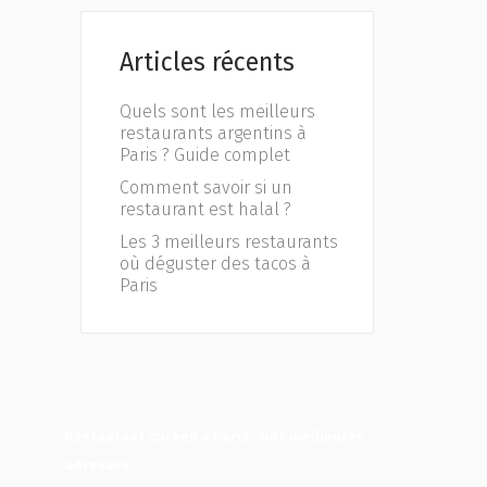
Articles récents
Quels sont les meilleurs
restaurants argentins à
Paris ? Guide complet
Comment savoir si un
restaurant est halal ?
Les 3 meilleurs restaurants
où déguster des tacos à
Paris
Restaurant coréen à Paris : nos meilleures
adresses