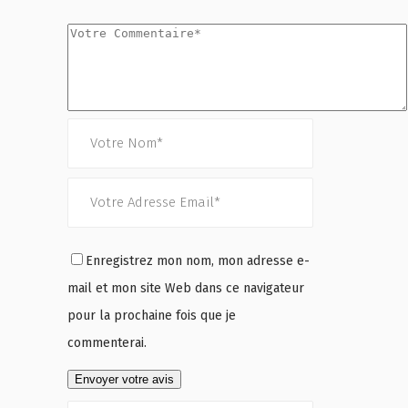
Enregistrez mon nom, mon adresse e-
mail et mon site Web dans ce navigateur
pour la prochaine fois que je
commenterai.