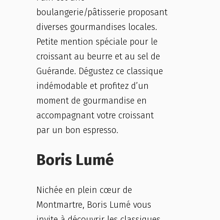
boulangerie/pâtisserie proposant
diverses gourmandises locales.
Petite mention spéciale pour le
croissant au beurre et au sel de
Guérande. Dégustez ce classique
indémodable et profitez d’un
moment de gourmandise en
accompagnant votre croissant
par un bon espresso.
Boris Lumé
Nichée en plein cœur de
Montmartre, Boris Lumé vous
invite à découvrir les classiques