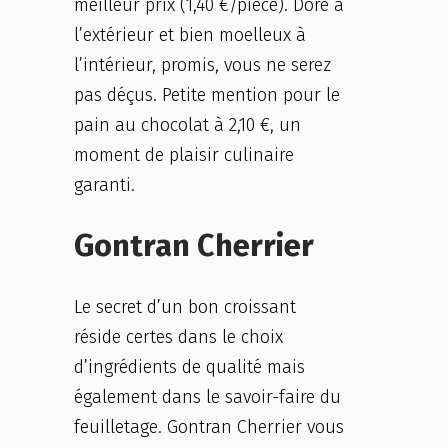
meilleur prix (1,40 €/pièce). Doré à
l’extérieur et bien moelleux à
l’intérieur, promis, vous ne serez
pas déçus. Petite mention pour le
pain au chocolat à 2,10 €, un
moment de plaisir culinaire
garanti.
Gontran Cherrier
Le secret d’un bon croissant
réside certes dans le choix
d’ingrédients de qualité mais
également dans le savoir-faire du
feuilletage. Gontran Cherrier vous