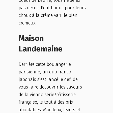
odeur de beurre, vous ne serez
pas déçus. Petit bonus pour leurs
choux à la crème vanille bien
crémeux.
Maison
Landemaine
Derrière cette boulangerie
parisienne, un duo franco-
japonais s’est lancé le défi de
vous faire découvrir les saveurs
de la viennoiserie/pâtisserie
française, le tout à des prix
abordables. Moelleux, légers et