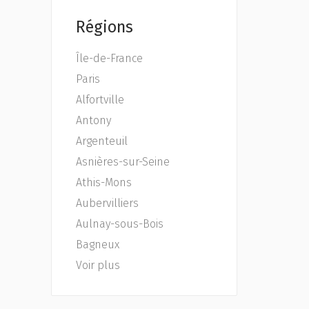
Régions
Île-de-France
Paris
Alfortville
Antony
Argenteuil
Asnières-sur-Seine
Athis-Mons
Aubervilliers
Aulnay-sous-Bois
Bagneux
Voir plus