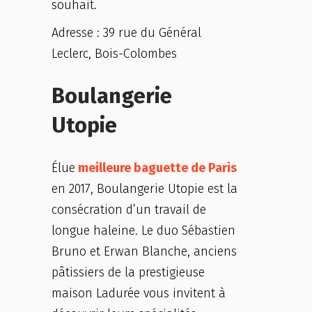
souhait.
Adresse : 39 rue du Général
Leclerc, Bois-Colombes
Boulangerie
Utopie
Élue
meilleure baguette de Paris
en 2017, Boulangerie Utopie est la
consécration d’un travail de
longue haleine. Le duo Sébastien
Bruno et Erwan Blanche, anciens
pâtissiers de la prestigieuse
maison Ladurée vous invitent à