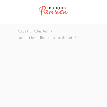
Accueil
/
Actualités
/
Quel est le meilleur croissant de Paris ?