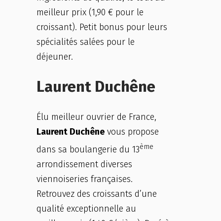
meilleur prix (1,90 € pour le
croissant). Petit bonus pour leurs
spécialités salées pour le
déjeuner.
Laurent Duchêne
Élu meilleur ouvrier de France,
Laurent Duchêne
vous propose
ème
dans sa boulangerie du 13
arrondissement diverses
viennoiseries françaises.
Retrouvez des croissants d’une
qualité exceptionnelle au