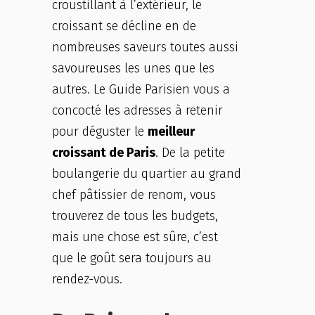
croustillant à l’extérieur, le
croissant se décline en de
nombreuses saveurs toutes aussi
savoureuses les unes que les
autres. Le Guide Parisien vous a
concocté les adresses à retenir
pour déguster le
meilleur
croissant de Paris
. De la petite
boulangerie du quartier au grand
chef pâtissier de renom, vous
trouverez de tous les budgets,
mais une chose est sûre, c’est
que le goût sera toujours au
rendez-vous.