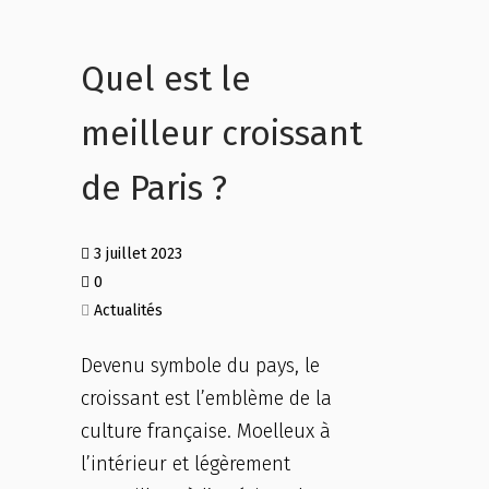
Quel est le
meilleur croissant
de Paris ?
3 juillet 2023
0
Actualités
Devenu symbole du pays, le
croissant est l’emblème de la
culture française. Moelleux à
l’intérieur et légèrement