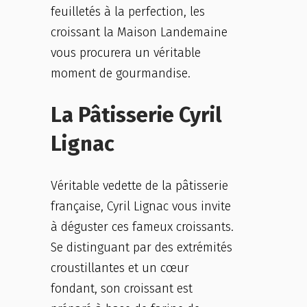
feuilletés à la perfection, les
croissant la Maison Landemaine
vous procurera un véritable
moment de gourmandise.
La Pâtisserie Cyril
Lignac
Véritable vedette de la pâtisserie
française, Cyril Lignac vous invite
à déguster ces fameux croissants.
Se distinguant par des extrémités
croustillantes et un cœur
fondant, son croissant est