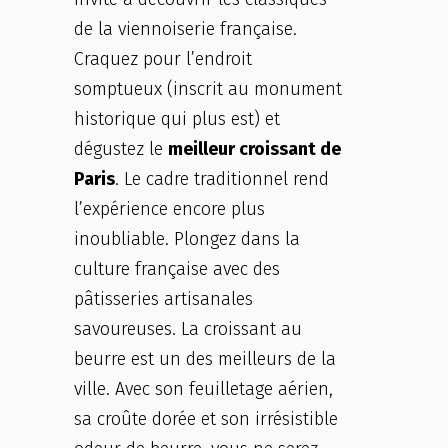
de la viennoiserie française.
Craquez pour l’endroit
somptueux (inscrit au monument
historique qui plus est) et
dégustez le
meilleur croissant de
Paris
. Le cadre traditionnel rend
l’expérience encore plus
inoubliable. Plongez dans la
culture française avec des
pâtisseries artisanales
savoureuses. La croissant au
beurre est un des meilleurs de la
ville. Avec son feuilletage aérien,
sa croûte dorée et son irrésistible