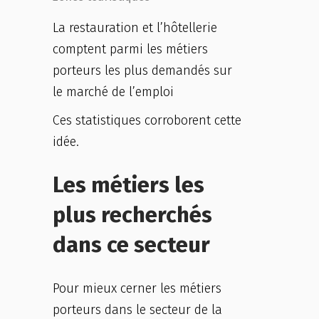
La restauration et l’hôtellerie
comptent parmi les métiers
porteurs les plus demandés sur
le marché de l’emploi
Ces statistiques corroborent cette
idée.
Les métiers les
plus recherchés
dans
ce secteur
Pour mieux cerner les métiers
porteurs dans le secteur de la