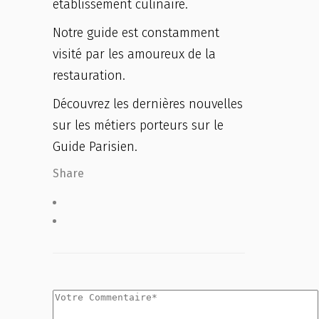
établissement culinaire.
Notre guide est constamment
visité par les amoureux de la
restauration.
Découvrez les dernières nouvelles
sur les métiers porteurs sur le
Guide Parisien.
Share