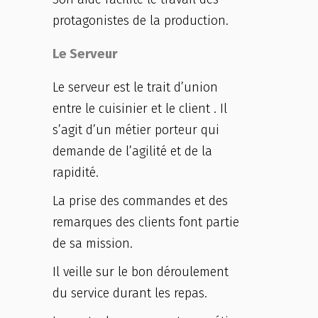
protagonistes de la production.
Le Serveur
Le serveur est le trait d’union
entre le cuisinier et le client . Il
s’agit d’un métier porteur qui
demande de l’agilité et de la
rapidité.
La prise des commandes et des
remarques des clients font partie
de sa mission.
Il veille sur le bon déroulement
du service durant les repas.