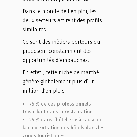
Dans le monde de l’emploi, les
deux secteurs attirent des profils
similaires.
Ce sont des métiers porteurs qui
proposent constamment des
opportunités d’embauches.
En effet , cette niche de marché
génère globalement plus d’un
million d’emplois:
75 % de ces professionnels
travaillent dans la restauration
25 % dans l’hôtellerie à cause de
la concentration des hôtels dans les
zones touristiques