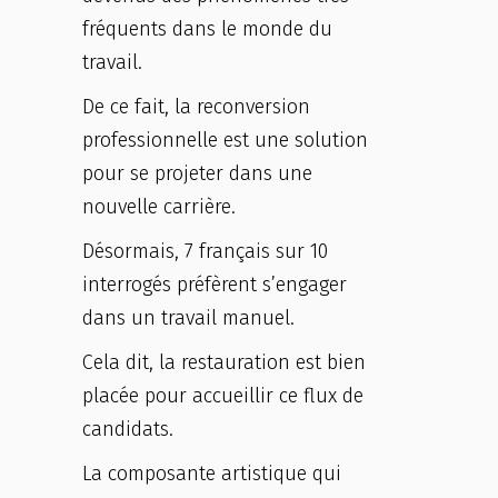
fréquents dans le monde du
travail.
De ce fait, la reconversion
professionnelle est une solution
pour se projeter dans une
nouvelle carrière.
Désormais, 7 français sur 10
interrogés préfèrent s’engager
dans un travail manuel.
Cela dit, la restauration est bien
placée pour accueillir ce flux de
candidats.
La composante artistique qui