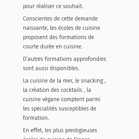
pour réaliser ce souhait.
Conscientes de cette demande
naissante, les écoles de cuisine
proposent des formations de
courte durée en cuisine.
D’autres formations approfondies
sont aussi disponibles.
La cuisine de la mer, le snacking ,
la création des cocktails , la
cuisine végane comptent parmi
les spécialités susceptibles de
formation.
En effet, les plus prestigieuses