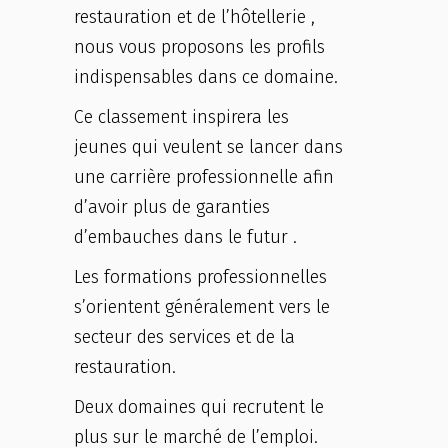
restauration et de l’hôtellerie ,
nous vous proposons les profils
indispensables dans ce domaine.
Ce classement inspirera les
jeunes qui veulent se lancer dans
une carrière professionnelle afin
d’avoir plus de garanties
d’embauches dans le futur .
Les formations professionnelles
s’orientent généralement vers le
secteur des services et de la
restauration.
Deux domaines qui recrutent le
plus sur le marché de l’emploi.