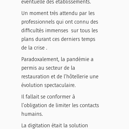
éventuelle des établissements.
Un moment très attendu par les
professionnels qui ont connu des
difficultés immenses sur tous les
plans durant ces derniers temps
de la crise .
Paradoxalement, la pandémie a
permis au secteur de la
restauration et de l’hôtellerie une
évolution spectaculaire.
Il fallait se conformer à
l’obligation de limiter les contacts
humains.
La digitation était la solution