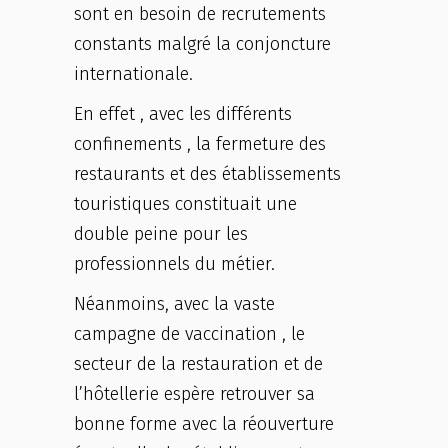
sont en besoin de recrutements
constants malgré la conjoncture
internationale.
En effet , avec les différents
confinements , la fermeture des
restaurants et des établissements
touristiques constituait une
double peine pour les
professionnels du métier.
Néanmoins, avec la vaste
campagne de vaccination , le
secteur de la restauration et de
l’hôtellerie espère retrouver sa
bonne forme avec la réouverture