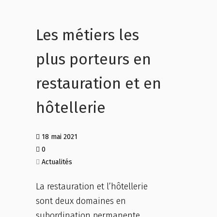
Les métiers les
plus porteurs en
restauration et en
hôtellerie
18 mai 2021
0
Actualités
La restauration et l’hôtellerie
sont deux domaines en
subordination permanente.