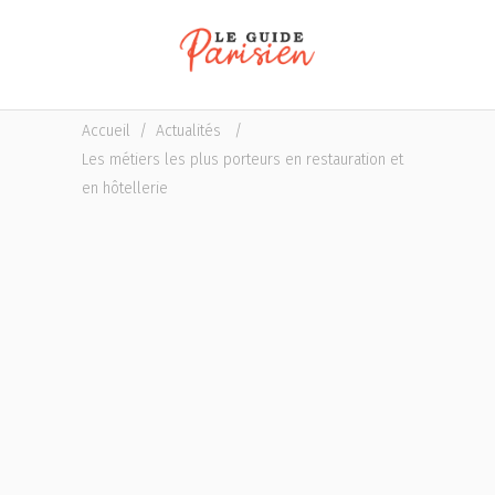
Accueil
/
Actualités
/
Les métiers les plus porteurs en restauration et
en hôtellerie