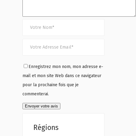
Enregistrez mon nom, mon adresse e-
mail et mon site Web dans ce navigateur
pour la prochaine fois que je
commenterai.
Régions