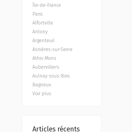
Île-de-France
Paris
Alfortville
Antony
Argenteuil
Asnières-sur-Seine
Athis-Mons
Aubervilliers
Aulnay-sous-Bois
Bagneux
Voir plus
Articles récents