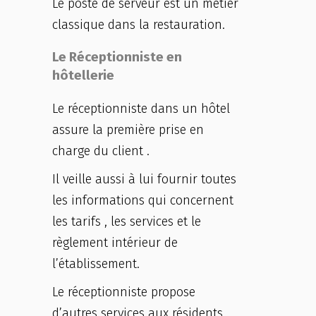
Le poste de serveur est un métier
classique dans la restauration.
Le Réceptionniste en
hôtellerie
Le réceptionniste dans un hôtel
assure la première prise en
charge du client .
Il veille aussi à lui fournir toutes
les informations qui concernent
les tarifs , les services et le
règlement intérieur de
l’établissement.
Le réceptionniste propose
d’autres services aux résidents