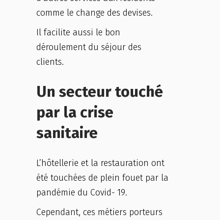
comme le change des devises.
Il facilite aussi le bon
déroulement du séjour des
clients.
Un secteur touché
par la crise
sanitaire
L’hôtellerie et la restauration ont
été touchées de plein fouet par la
pandémie du Covid- 19.
Cependant, ces métiers porteurs