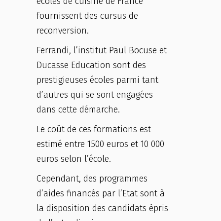
écoles de cuisine de France
fournissent des cursus de
reconversion.
Ferrandi, l’institut Paul Bocuse et
Ducasse Education sont des
prestigieuses écoles parmi tant
d’autres qui se sont engagées
dans cette démarche.
Le coût de ces formations est
estimé entre 1500 euros et 10 000
euros selon l’école.
Cependant, des programmes
d’aides financés par l’Etat sont à
la disposition des candidats épris