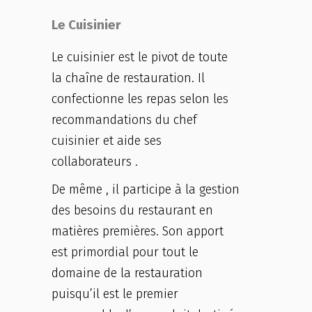
Le Cuisinier
Le cuisinier est le pivot de toute
la chaîne de restauration. Il
confectionne les repas selon les
recommandations du chef
cuisinier et aide ses
collaborateurs .
De même , il participe à la gestion
des besoins du restaurant en
matières premières. Son apport
est primordial pour tout le
domaine de la restauration
puisqu’il est le premier