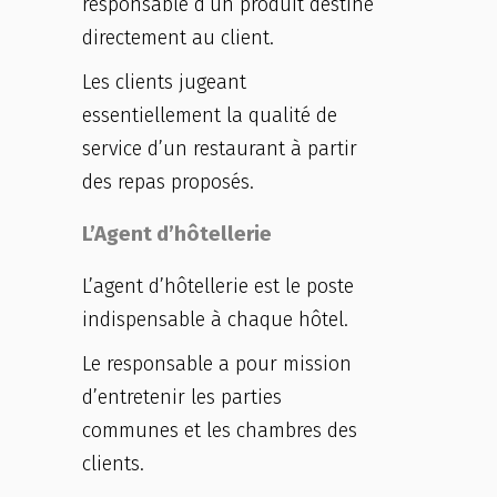
responsable d’un produit destiné
directement au client.
Les clients jugeant
essentiellement la qualité de
service d’un restaurant à partir
des repas proposés.
L’Agent d’hôtellerie
L’agent d’hôtellerie est le poste
indispensable à chaque hôtel.
Le responsable a pour mission
d’entretenir les parties
communes et les chambres des
clients.