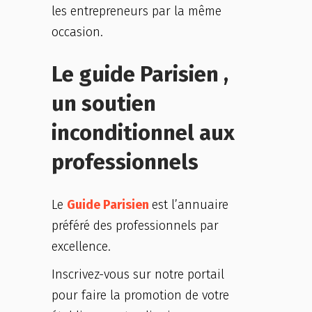
les entrepreneurs par la même
occasion.
Le guide Parisien ,
un soutien
inconditionnel aux
professionnels
Le
Guide Parisien
est l’annuaire
préféré des professionnels par
excellence.
Inscrivez-vous sur notre portail
pour faire la promotion de votre