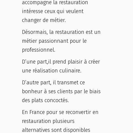
accompagne la restauration
intéresse ceux qui veulent
changer de métier.
Désormais, la restauration est un
métier passionnant pour le
professionnel.
D’une part,il prend plaisir à créer
une réalisation culinaire.
D’autre part, il transmet ce
bonheur à ses clients par le biais
des plats concoctés.
En France pour se reconvertir en
restauration plusieurs
alternatives sont disponibles