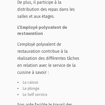
De plus, il participe à la
distribution des repas dans les
salles et aux étages.
L’Employé polyvalent de
restauration
L’employé polyvalent de
restauration contribue à la
réalisation des différentes tâches
en relation avec le service de la
cuisine à savoir :
La caisse
La plonge
Le Self service
Son aide facilite le travail des