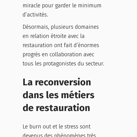
miracle pour garder le minimum
d’activités.
Désormais, plusieurs domaines
en relation étroite avec la
restauration ont fait d’énormes
progrès en collaboration avec
tous les protagonistes du secteur.
La reconversion
dans les métiers
de restauration
Le burn out et le stress sont
devenus des phénomènes très