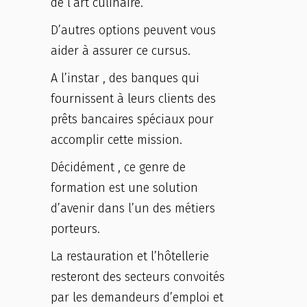
de l’art culinaire.
D’autres options peuvent vous
aider à assurer ce cursus.
A l’instar , des banques qui
fournissent à leurs clients des
prêts bancaires spéciaux pour
accomplir cette mission.
Décidément , ce genre de
formation est une solution
d’avenir dans l’un des métiers
porteurs.
La restauration et l’hôtellerie
resteront des secteurs convoités
par les demandeurs d’emploi et