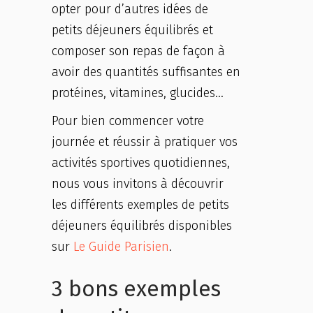
opter pour d’autres idées de
petits déjeuners équilibrés et
composer son repas de façon à
avoir des quantités suffisantes en
protéines, vitamines, glucides…
Pour bien commencer votre
journée et réussir à pratiquer vos
activités sportives quotidiennes,
nous vous invitons à découvrir
les différents exemples de petits
déjeuners équilibrés disponibles
sur
Le Guide Parisien
.
3 bons exemples