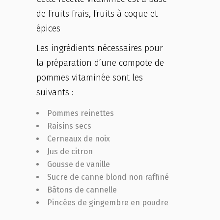
de fruits frais, fruits à coque et
épices
Les ingrédients nécessaires pour
la préparation d’une compote de
pommes vitaminée sont les
suivants :
Pommes reinettes
Raisins secs
Cerneaux de noix
Jus de citron
Gousse de vanille
Sucre de canne blond non raffiné
Bâtons de cannelle
Pincées de gingembre en poudre