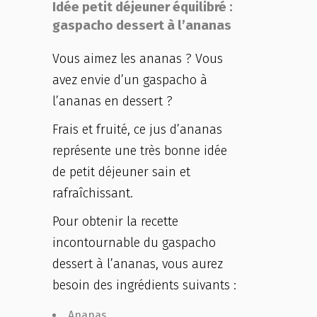
Idée petit déjeuner équilibré :
gaspacho dessert à l’ananas
Vous aimez les ananas ? Vous
avez envie d’un gaspacho à
l’ananas en dessert ?
Frais et fruité, ce jus d’ananas
représente une très bonne idée
de petit déjeuner sain et
rafraîchissant.
Pour obtenir la recette
incontournable du gaspacho
dessert à l’ananas, vous aurez
besoin des ingrédients suivants :
Ananas