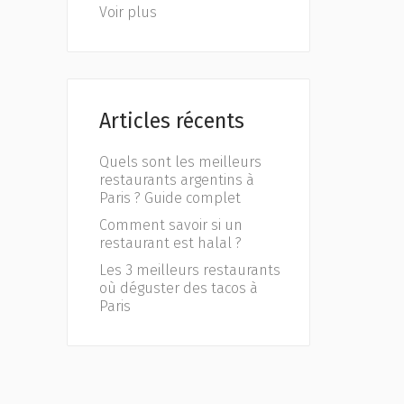
Voir plus
Articles récents
Quels sont les meilleurs
restaurants argentins à
Paris ? Guide complet
Comment savoir si un
restaurant est halal ?
Les 3 meilleurs restaurants
où déguster des tacos à
Paris