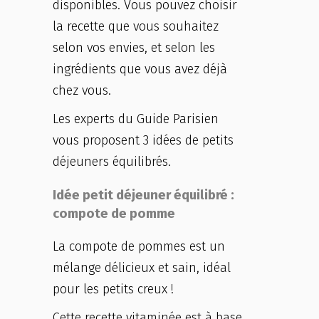
disponibles. Vous pouvez choisir
la recette que vous souhaitez
selon vos envies, et selon les
ingrédients que vous avez déjà
chez vous.
Les experts du Guide Parisien
vous proposent 3 idées de petits
déjeuners équilibrés.
Idée petit déjeuner équilibré :
compote de pomme
La compote de pommes est un
mélange délicieux et sain, idéal
pour les petits creux !
Cette recette vitaminée est à base