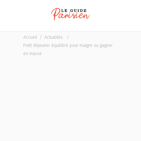
Accueil
/
Actualités
/
Petit déjeuner équilibré pour maigrir ou gagner
en masse