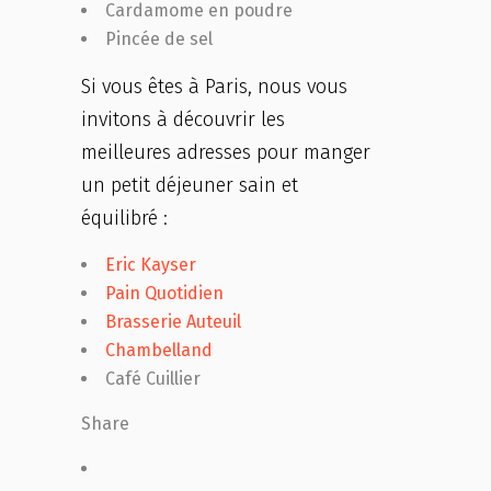
Cardamome en poudre
Pincée de sel
Si vous êtes à Paris, nous vous
invitons à découvrir les
meilleures adresses pour manger
un petit déjeuner sain et
équilibré :
Eric Kayser
Pain Quotidien
Brasserie Auteuil
Chambelland
Café Cuillier
Share