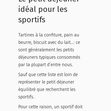
idéal pour les
sportifs
Tartines à la confiture, pain au
beurre, biscuit avec du lait…: ce
sont généralement les petits
déjeuners typiques consommés
par la plupart d’entre nous.
Sauf que cette liste est loin de
représenter le petit déjeuner
équilibré que recherchent les
sportifs.
Pour cette raison, un sportif doit