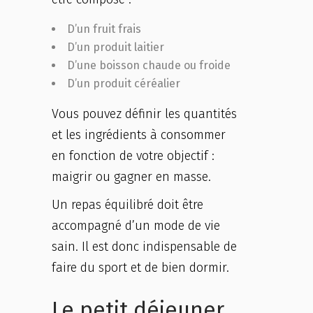
D’un fruit frais
D’un produit laitier
D’une boisson chaude ou froide
D’un produit céréalier
Vous pouvez définir les quantités
et les ingrédients à consommer
en fonction de votre objectif :
maigrir ou gagner en masse.
Un repas équilibré doit être
accompagné d’un mode de vie
sain. Il est donc indispensable de
faire du sport et de bien dormir.
Le petit déjeuner