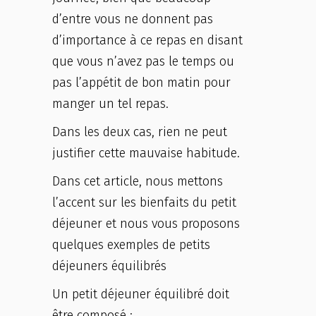
d’entre vous ne donnent pas
d’importance à ce repas en disant
que vous n’avez pas le temps ou
pas l’appétit de bon matin pour
manger un tel repas.
Dans les deux cas, rien ne peut
justifier cette mauvaise habitude.
Dans cet article, nous mettons
l’accent sur les bienfaits du petit
déjeuner et nous vous proposons
quelques exemples de petits
déjeuners équilibrés
Un petit déjeuner équilibré doit
être composé :