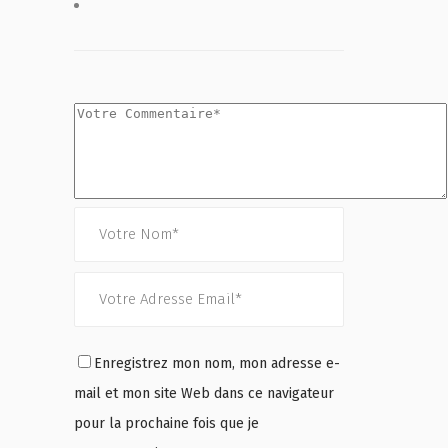
Enregistrez mon nom, mon adresse e-
mail et mon site Web dans ce navigateur
pour la prochaine fois que je