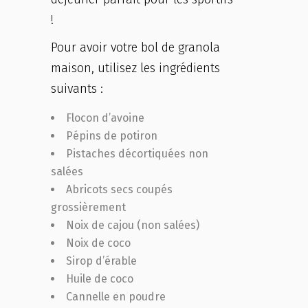
!
Pour avoir votre bol de granola
maison, utilisez les ingrédients
suivants :
Flocon d’avoine
Pépins de potiron
Pistaches décortiquées non
salées
Abricots secs coupés
grossièrement
Noix de cajou (non salées)
Noix de coco
Sirop d’érable
Huile de coco
Cannelle en poudre