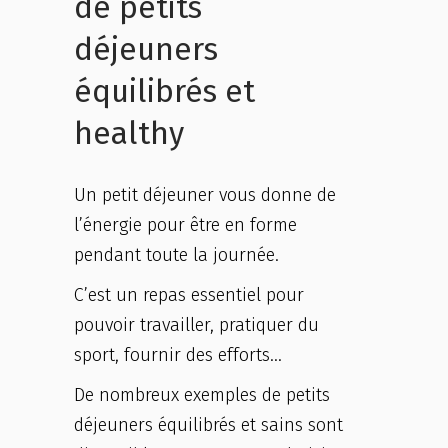
de petits
déjeuners
équilibrés et
healthy
Un petit déjeuner vous donne de
l’énergie pour être en forme
pendant toute la journée.
C’est un repas essentiel pour
pouvoir travailler, pratiquer du
sport, fournir des efforts…
De nombreux exemples de petits
déjeuners équilibrés et sains sont