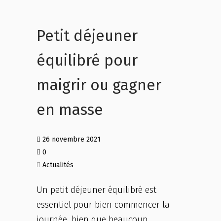
Petit déjeuner
équilibré pour
maigrir ou gagner
en masse
26 novembre 2021
0
Actualités
Un petit déjeuner équilibré est
essentiel pour bien commencer la
journée, bien que beaucoup