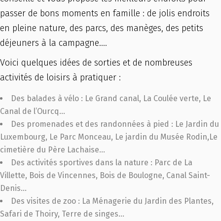
passer de bons moments en famille : de jolis endroits
en pleine nature, des parcs, des manèges, des petits
déjeuners à la campagne….
Voici quelques idées de sorties et de nombreuses
activités de loisirs à pratiquer :
Des balades à vélo : Le Grand canal, La Coulée verte, Le
Canal de l’Ourcq…
Des promenades et des randonnées à pied : Le Jardin du
Luxembourg, Le Parc Monceau, Le jardin du Musée Rodin,Le
cimetière du Père Lachaise…
Des activités sportives dans la nature : Parc de La
Villette, Bois de Vincennes, Bois de Boulogne, Canal Saint-
Denis…
Des visites de zoo : La Ménagerie du Jardin des Plantes,
Safari de Thoiry, Terre de singes…