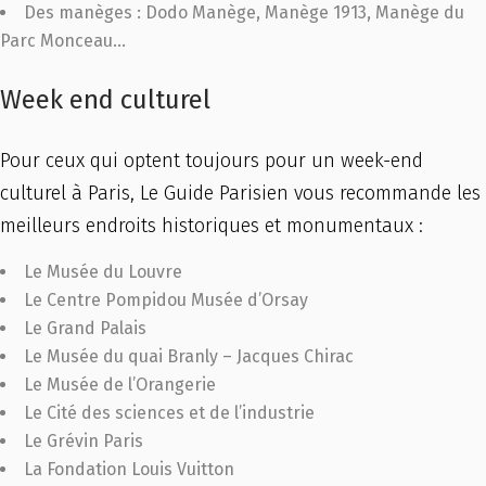
Des manèges : Dodo Manège, Manège 1913, Manège du
Parc Monceau…
Week end culturel
Pour ceux qui optent toujours pour un week-end
culturel à Paris, Le Guide Parisien vous recommande les
meilleurs endroits historiques et monumentaux :
Le Musée du Louvre
Le Centre Pompidou Musée d’Orsay
Le Grand Palais
Le Musée du quai Branly – Jacques Chirac
Le Musée de l’Orangerie
Le Cité des sciences et de l’industrie
Le Grévin Paris
La Fondation Louis Vuitton