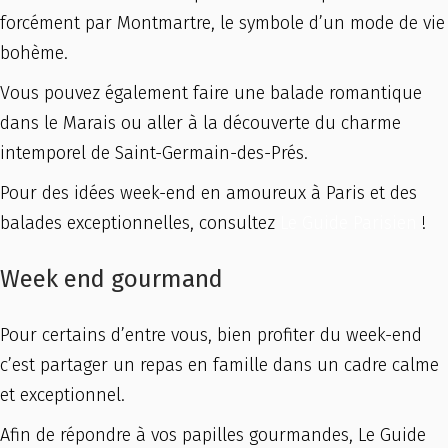
forcément par Montmartre, le symbole d’un mode de vie
bohème.
Vous pouvez également faire une balade romantique
dans le Marais ou aller à la découverte du charme
intemporel de Saint-Germain-des-Prés.
Pour des idées week-end en amoureux à Paris et des
balades exceptionnelles, consultez
Le Guide Parisien
!
Week end gourmand
Pour certains d’entre vous, bien profiter du week-end
c’est partager un repas en famille dans un cadre calme
et exceptionnel.
Afin de répondre à vos papilles gourmandes, Le Guide