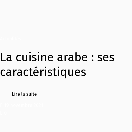
Actualités
La cuisine arabe : ses
caractéristiques
Lire la suite
19 novembre 2021
0