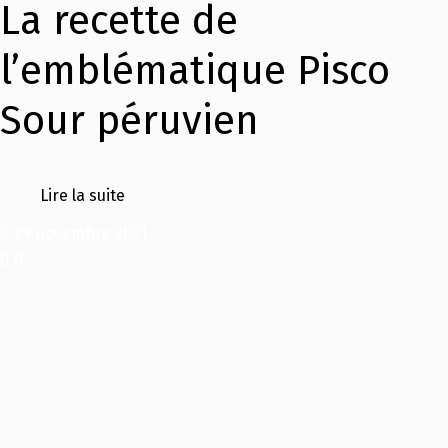
La recette de
l’emblématique Pisco
Sour péruvien
Lire la suite
29 novembre 2021
0