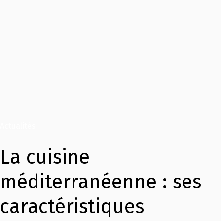
Actualités
La cuisine
méditerranéenne : ses
caractéristiques