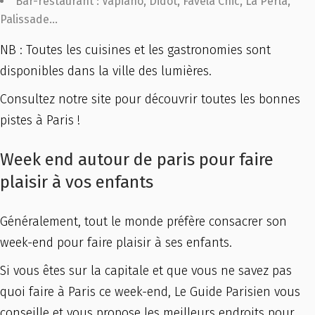
Bar-restaurant : Vapiano, Didot, Favela Chic, La Perla,
Palissade…
NB : Toutes les cuisines et les gastronomies sont
disponibles dans la ville des lumières.
Consultez notre site pour découvrir toutes les bonnes
pistes à Paris !
Week end autour de paris pour faire
plaisir à vos enfants
Généralement, tout le monde préfère consacrer son
week-end pour faire plaisir à ses enfants.
Si vous êtes sur la capitale et que vous ne savez pas
quoi faire à Paris ce week-end, Le Guide Parisien vous
conseille et vous propose les meilleurs endroits pour