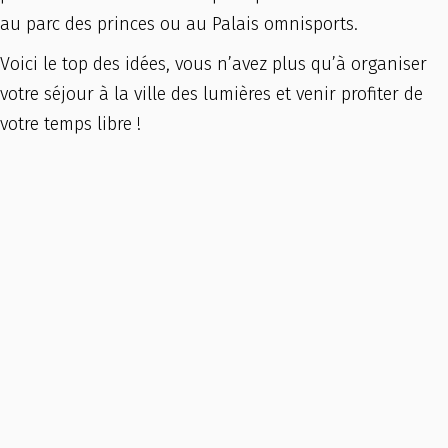
au parc des princes ou au Palais omnisports.
Voici le top des idées, vous n’avez plus qu’à organiser
votre séjour à la ville des lumières et venir profiter de
votre temps libre !