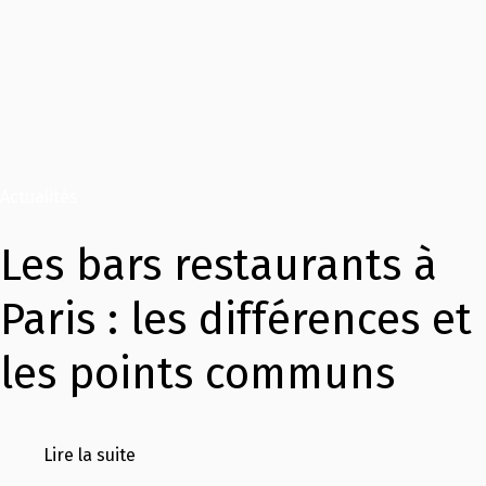
Actualités
Les bars restaurants à
Paris : les différences et
les points communs
Lire la suite