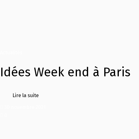
Actualités
Idées Week end à Paris
Lire la suite
30 novembre 2021
0