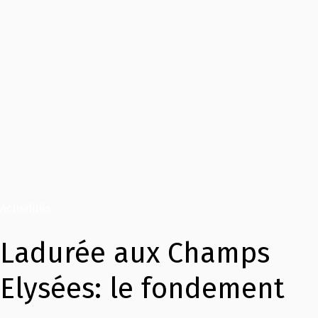
Actualités
Ladurée aux Champs
Elysées: le fondement