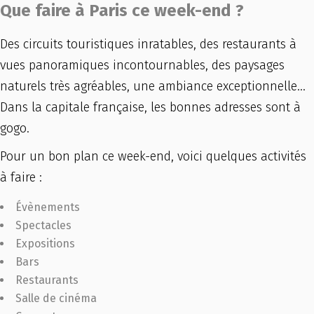
Que faire à Paris ce week-end ?
Des circuits touristiques inratables, des restaurants à
vues panoramiques incontournables, des paysages
naturels très agréables, une ambiance exceptionnelle…
Dans la capitale française, les bonnes adresses sont à
gogo.
Pour un bon plan ce week-end, voici quelques activités
à faire :
Évènements
Spectacles
Expositions
Bars
Restaurants
Salle de cinéma