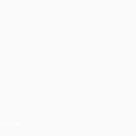
Actualités