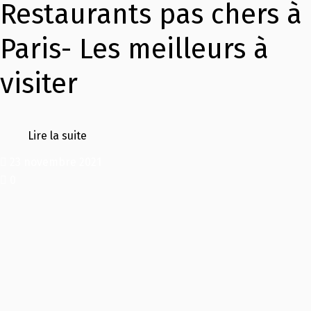
Restaurants pas chers à
Paris- Les meilleurs à
visiter
Lire la suite
23 novembre 2021
0