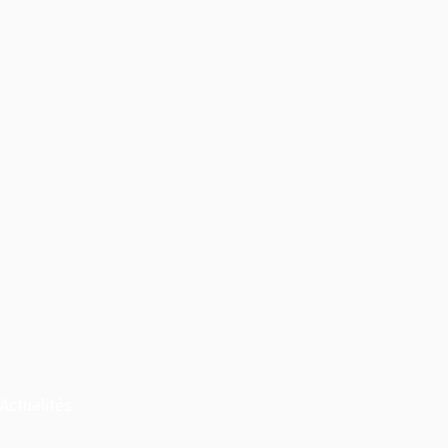
Actualités