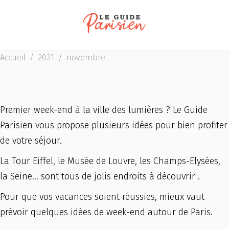
Accueil
/
2021
/
novembre
Premier week-end à la ville des lumières ? Le Guide
Parisien vous propose plusieurs idées pour bien profiter
de votre séjour.
La Tour Eiffel, le Musée de Louvre, les Champs-Elysées,
la Seine… sont tous de jolis endroits à découvrir .
Pour que vos vacances soient réussies, mieux vaut
prévoir quelques idées de week-end autour de Paris.