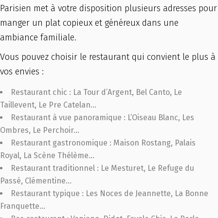
Parisien met à votre disposition plusieurs adresses pour
manger un plat copieux et généreux dans une
ambiance familiale.
Vous pouvez choisir le restaurant qui convient le plus à
vos envies :
Restaurant chic : La Tour d’Argent, Bel Canto, Le
Taillevent, Le Pre Catelan…
Restaurant à vue panoramique : L’Oiseau Blanc, Les
Ombres, Le Perchoir…
Restaurant gastronomique : Maison Rostang, Palais
Royal, La Scène Thélème…
Restaurant traditionnel : Le Mesturet, Le Refuge du
Passé, Clémentine…
Restaurant typique : Les Noces de Jeannette, La Bonne
Franquette…