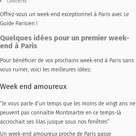
Concerts
Offrez-vous un week-end exceptionnel à Paris avec Le
Guide Parisien !
Quelques idées pour un premier week-
end à Paris
Pour bénéficier de vos prochains week-end à Paris sans
vous ruiner, voici les meilleures idées:
Week end amoureux
“Je vous parle d’un temps que les moins de vingt ans ne
peuvent pas connaître Montmartre en ce temps-là
accrochait ses lilas jusque sous nos fenêtres”
Un week-end amoureux proche de Paris passe