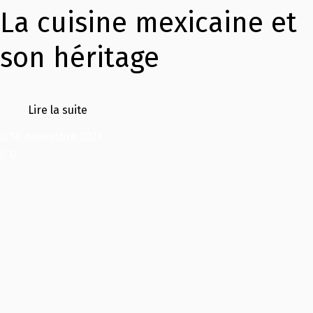
La cuisine mexicaine et
son héritage
Lire la suite
18 novembre 2021
0