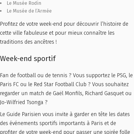
Le Musée Rodin
Le Musée de l’Armée
Profitez de votre week-end pour découvrir l’histoire de
cette ville fabuleuse et pour mieux connaître les
traditions des ancêtres !
Week-end sportif
Fan de football ou de tennis ? Vous supportez le PSG, le
Paris FC ou le Red Star Football Club ? Vous souhaitez
regarder un match de Gaël Monfils, Richard Gasquet ou
Jo-Wilfried Tsonga ?
Le Guide Parisien vous invite à garder en tête les dates
des événements sportifs importants à Paris et de
profiter de votre week-end pour passer une soirée folle