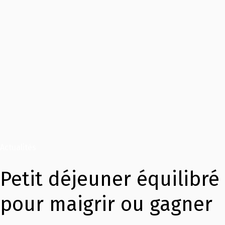
Actualités
Petit déjeuner équilibré
pour maigrir ou gagner