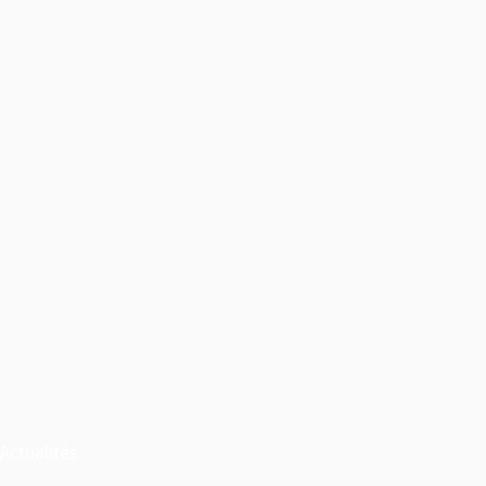
Actualités