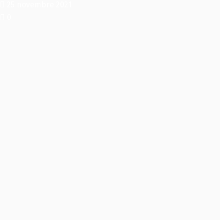
25 novembre 2021
0