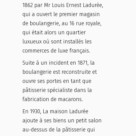
1862 par Mr Louis Ernest Ladurée,
qui a ouvert le premier magasin
de boulangerie, au 16 rue royale,
qui était alors un quartier
luxueux où sont installés les
commerces de luxe français.
Suite à un incident en 1871, la
boulangerie est reconstruite et
ouvre ses portes en tant que
pâtisserie spécialiste dans la
fabrication de macarons.
En 1930, La maison Ladurée
ajoute à ses biens un petit salon
au-dessus de la pâtisserie qui