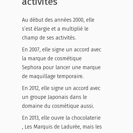
activités
Au début des années 2000, elle
s’est élargie et a multiplié le
champ de ses activités.
En 2007, elle signe un accord avec
la marque de cosmétique
Sephora pour lancer une marque
de maquillage temporaire.
En 2012, elle signe un accord avec
un groupe Japonais dans le
domaine du cosmétique aussi.
En 2013, elle ouvre la chocolaterie
, Les Marquis de Ladurée, mais les