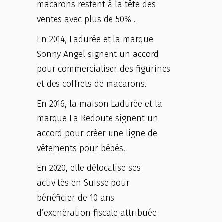
macarons restent à la tête des
ventes avec plus de 50% .
En 2014, Ladurée et la marque
Sonny Angel signent un accord
pour commercialiser des figurines
et des coffrets de macarons.
En 2016, la maison Ladurée et la
marque La Redoute signent un
accord pour créer une ligne de
vêtements pour bébés.
En 2020, elle délocalise ses
activités en Suisse pour
bénéficier de 10 ans
d’exonération fiscale attribuée