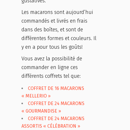
gustatives.
Les macarons sont aujourd’hui
commandés et livrés en frais
dans des boîtes, et sont de
différentes formes et couleurs. Il
y en a pour tous les goûts!
Vous avez la possibilité de
commander en ligne ces
différents coffrets tel que:
COFFRET DE 16 MACARONS
« MELLERIO »
COFFRET DE 24 MACARONS
« GOURMANDISE »
COFFRET DE 24 MACARONS
ASSORTIS « CÉLÉBRATION »