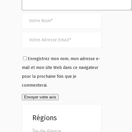
Enregistrez mon nom, mon adresse e-
mail et mon site Web dans ce navigateur
pour la prochaine fois que je
commenterai.
Régions
Île-de-France