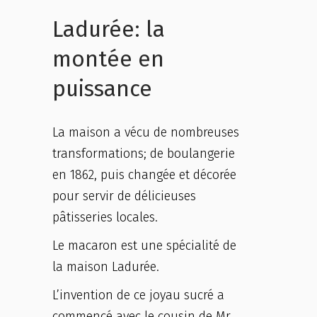
Ladurée: la
montée en
puissance
La maison a vécu de nombreuses
transformations; de boulangerie
en 1862, puis changée et décorée
pour servir de délicieuses
pâtisseries locales.
Le macaron est une spécialité de
la maison Ladurée.
L’invention de ce joyau sucré a
commencé avec le cousin de Mr