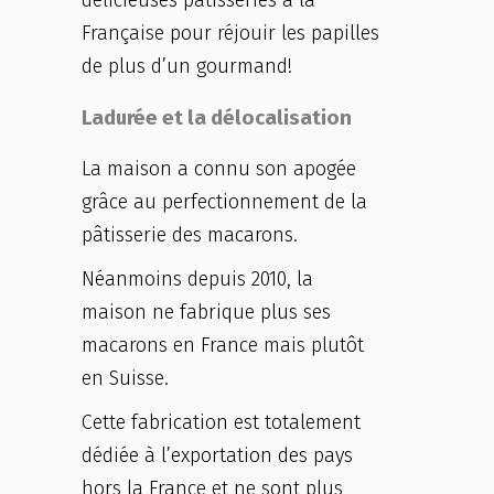
Française pour réjouir les papilles
de plus d’un gourmand!
Ladurée et la délocalisation
La maison a connu son apogée
grâce au perfectionnement de la
pâtisserie des macarons.
Néanmoins depuis 2010, la
maison ne fabrique plus ses
macarons en France mais plutôt
en Suisse.
Cette fabrication est totalement
dédiée à l’exportation des pays
hors la France et ne sont plus