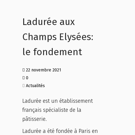
Ladurée aux
Champs Elysées:
le fondement
22 novembre 2021
0
Actualités
Ladurée est un établissement
français spécialiste de la
pâtisserie.
Ladurée a été fondée à Paris en