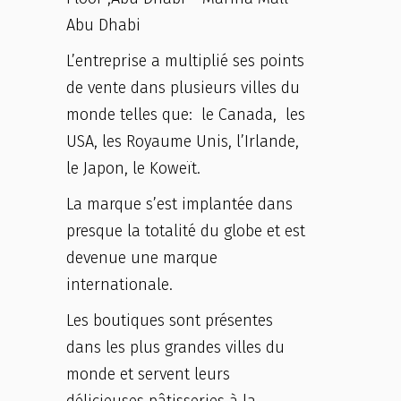
Abu Dhabi
L’entreprise a multiplié ses points
de vente dans plusieurs villes du
monde telles que: le Canada, les
USA, les Royaume Unis, l’Irlande,
le Japon, le Koweït.
La marque s’est implantée dans
presque la totalité du globe et est
devenue une marque
internationale.
Les boutiques sont présentes
dans les plus grandes villes du
monde et servent leurs
délicieuses pâtisseries à la