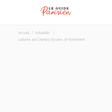
Accueil
/
Actualités
/
Ladurée aux Champs Elysées: le fondement