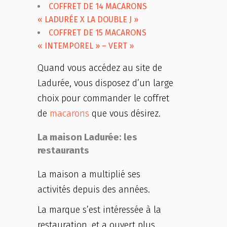
COFFRET DE 14 MACARONS
« LADURÉE X LA DOUBLE J »
COFFRET DE 15 MACARONS
« INTEMPOREL » – VERT »
Quand vous accédez au site de
Ladurée, vous disposez d’un large
choix pour commander le coffret
de
macarons
que vous désirez.
La maison Ladurée: les
restaurants
La maison a multiplié ses
activités depuis des années.
La marque s’est intéressée à la
restauration, et a ouvert plus