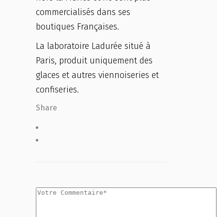
commercialisés dans ses
boutiques Françaises.
La laboratoire Ladurée situé à
Paris, produit uniquement des
glaces et autres viennoiseries et
confiseries.
Share