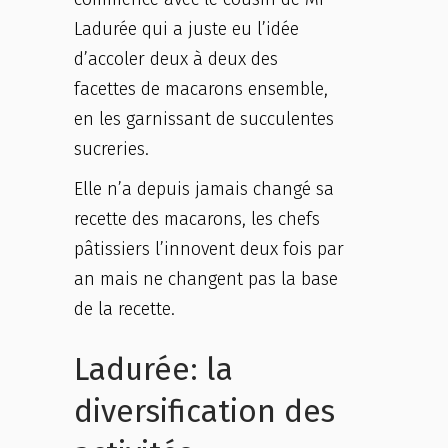
Ladurée qui a juste eu l’idée
d’accoler deux à deux des
facettes de macarons ensemble,
en les garnissant de succulentes
sucreries.
Elle n’a depuis jamais changé sa
recette des macarons, les chefs
pâtissiers l’innovent deux fois par
an mais ne changent pas la base
de la recette.
Ladurée: la
diversification des