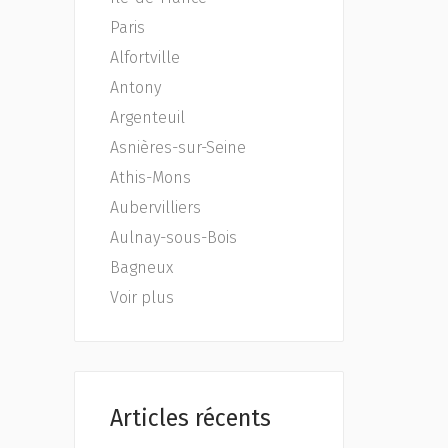
Paris
Alfortville
Antony
Argenteuil
Asnières-sur-Seine
Athis-Mons
Aubervilliers
Aulnay-sous-Bois
Bagneux
Voir plus
Articles récents