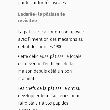
par les autorités fiscales.
Ladurée- la pâtisserie
revisitée
La pâtisserie a connu son apogée
avec l’invention des macarons au
début des années 1900.
Cette délicieuse pâtisserie locale
est devenue l’emblème de la
maison depuis déjà un bon
moment.
Les chefs de la pâtisserie ont su
développer leurs sucreries pour
faire plaisir à vos papilles