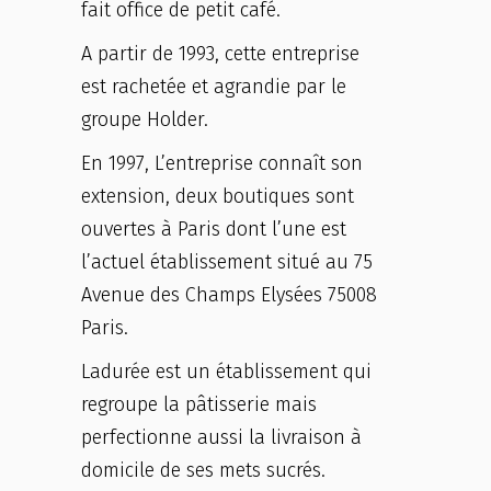
fait office de petit café.
A partir de 1993, cette entreprise
est rachetée et agrandie par le
groupe Holder.
En 1997, L’entreprise connaît son
extension, deux boutiques sont
ouvertes à Paris dont l’une est
l’actuel établissement situé au 75
Avenue des Champs Elysées 75008
Paris.
Ladurée est un établissement qui
regroupe la pâtisserie mais
perfectionne aussi la livraison à
domicile de ses mets sucrés.