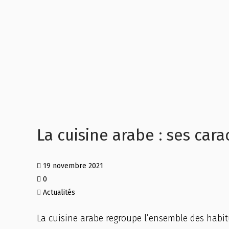
La cuisine arabe : ses cara
19 novembre 2021
0
Actualités
La cuisine arabe regroupe l’ensemble des habitu