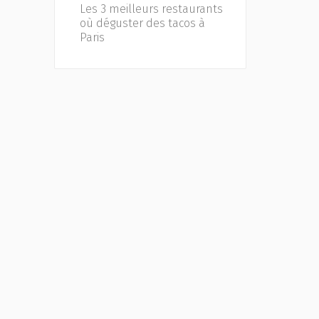
Les 3 meilleurs restaurants
où déguster des tacos à
Paris