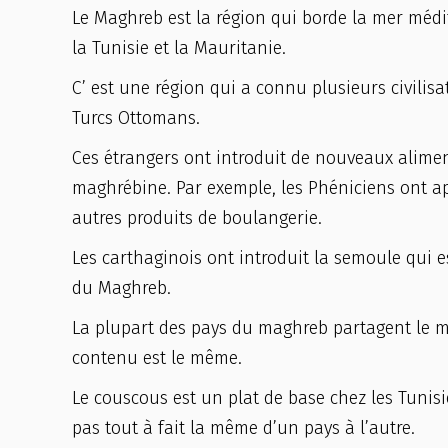
Le Maghreb est la région qui borde la mer médite
la Tunisie et la Mauritanie.
C’ est une région qui a connu plusieurs civilis
Turcs Ottomans.
Ces étrangers ont introduit de nouveaux alimen
maghrébine. Par exemple, les Phéniciens ont appo
autres produits de boulangerie.
Les carthaginois ont introduit la semoule qui e
du Maghreb.
La plupart des pays du maghreb partagent le mê
contenu est le même.
Le couscous est un plat de base chez les Tunisi
pas tout à fait la même d’un pays à l’autre.