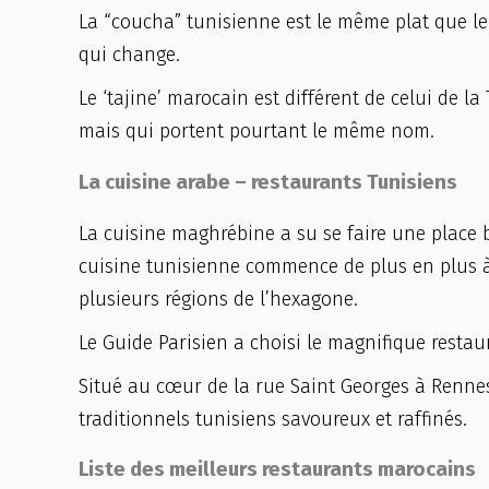
La “coucha” tunisienne est le même plat que le
qui change.
Le ‘tajine’ marocain est différent de celui de la
mais qui portent pourtant le même nom.
La cuisine arabe – restaurants Tunisiens
La cuisine maghrébine a su se faire une place b
cuisine tunisienne commence de plus en plus à 
plusieurs régions de l’hexagone.
Le Guide Parisien a choisi le magnifique restau
Situé au cœur de la rue Saint Georges à Rennes
traditionnels tunisiens savoureux et raffinés.
Liste des meilleurs restaurants marocains