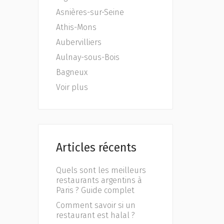
Asnières-sur-Seine
Athis-Mons
Aubervilliers
Aulnay-sous-Bois
Bagneux
Voir plus
Articles récents
Quels sont les meilleurs
restaurants argentins à
Paris ? Guide complet
Comment savoir si un
restaurant est halal ?