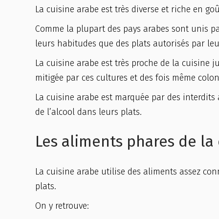
La cuisine arabe est très diverse et riche en go
Comme la plupart des pays arabes sont unis par 
leurs habitudes que des plats autorisés par leur
La cuisine arabe est très proche de la cuisine 
mitigée par ces cultures et des fois même coloni
La cuisine arabe est marquée par des interdits 
de l’alcool dans leurs plats.
Les aliments phares de la 
La cuisine arabe utilise des aliments assez c
plats.
On y retrouve: