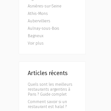
Asnières-sur-Seine
Athis-Mons
Aubervilliers
Aulnay-sous-Bois
Bagneux
Voir plus
Articles récents
Quels sont les meilleurs
restaurants argentins à
Paris ? Guide complet
Comment savoir si un
restaurant est halal ?