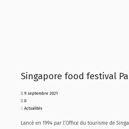
Singapore food festival Pari
9 septembre 2021
0
Actualités
Lancé en 1994 par l’Office du tourisme de Singa