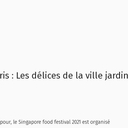
s : Les délices de la ville jardi
pour, le Singapore food festival 2021 est organisé